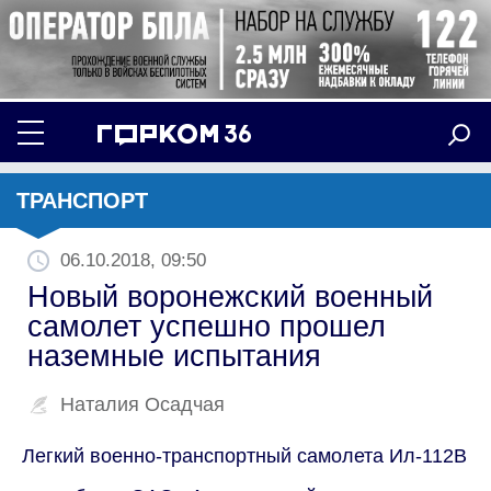
ТРАНСПОРТ
06.10.2018, 09:50
Новый воронежский военный
самолет успешно прошел
наземные испытания
Наталия Осадчая
Легкий военно-транспортный самолета Ил-112В