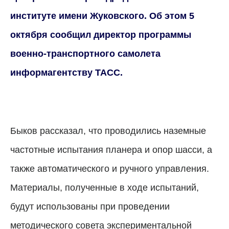
институте имени Жуковского. Об этом 5
октября сообщил директор программы
военно-транспортного самолета
информагентству ТАСС.
Быков рассказал, что проводились наземные
частотные испытания планера и опор шасси, а
также автоматического и ручного управления.
Материалы, полученные в ходе испытаний,
будут использованы при проведении
методического совета экспериментальной