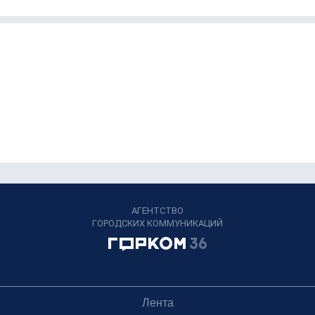
АГЕНТСТВО
ГОРОДСКИХ КОММУНИКАЦИЙ
Лента