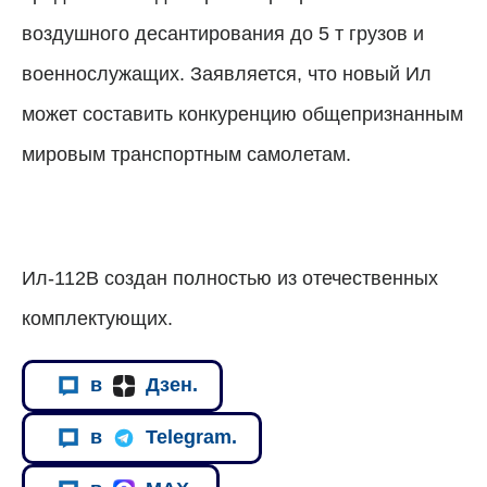
воздушного десантирования до 5 т грузов и
военнослужащих. Заявляется, что новый Ил
может составить конкуренцию общепризнанным
мировым транспортным самолетам.
Ил-112В создан полностью из отечественных
комплектующих.
в
Дзен.
в
Telegram.