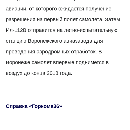
авиации, от которого ожидается получение
разрешения на первый полет самолета. Затем
Ил-112В отправится на летно-испытательную
станцию Воронежского авиазавода для
проведения аэродромных отработок. В
Воронеже самолет впервые поднимется в
воздух до конца 2018 года.
Справка «Горкома36»