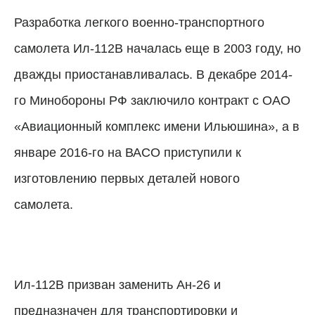
Разработка легкого военно-транспортного
самолета Ил-112В началась еще в 2003 году, но
дважды приостанавливалась. В декабре 2014-
го Минобороны РФ заключило контракт с ОАО
«Авиационный комплекс имени Ильюшина», а в
январе 2016-го на ВАСО приступили к
изготовлению первых деталей нового
самолета.
Ил-112В призван заменить Ан-26 и
предназначен для транспортировки и