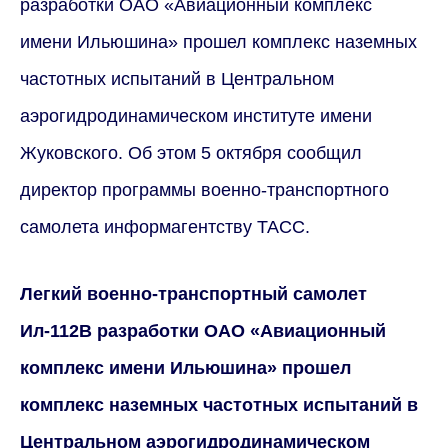
разработки ОАО «Авиационный комплекс
имени Ильюшина» прошел комплекс наземных
частотных испытаний в Центральном
аэрогидродинамическом институте имени
Жуковского. Об этом 5 октября сообщил
директор программы военно-транспортного
самолета информагентству ТАСС.
Легкий военно-транспортный самолет
Ил-112В разработки ОАО «Авиационный
комплекс имени Ильюшина» прошел
комплекс наземных частотных испытаний в
Центральном аэрогидродинамическом