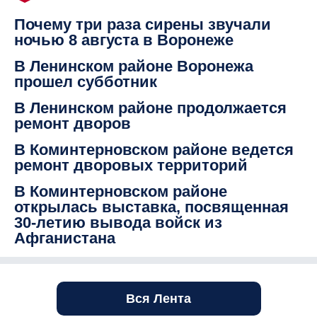
Почему три раза сирены звучали
ночью 8 августа в Воронеже
В Ленинском районе Воронежа
прошел субботник
В Ленинском районе продолжается
ремонт дворов
В Коминтерновском районе ведется
ремонт дворовых территорий
В Коминтерновском районе
открылась выставка, посвященная
30-летию вывода войск из
Афганистана
Вся Лента