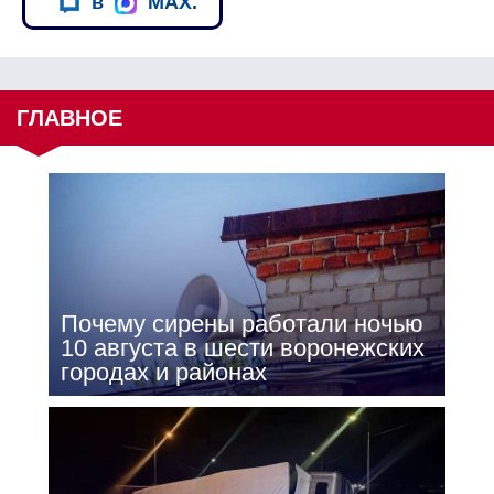
в
MAX.
ГЛАВНОЕ
Почему сирены работали ночью
10 августа в шести воронежских
городах и районах