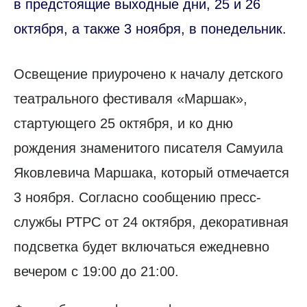
в предстоящие выходные дни, 25 и 26
октября, а также 3 ноября, в понедельник.
Освещение приурочено к началу детского
театрального фестиваля «Маршак»,
стартующего 25 октября, и ко дню
рождения знаменитого писателя Самуила
Яковлевича Маршака, который отмечается
3 ноября. Согласно сообщению пресс-
службы РТРС от 24 октября, декоративная
подсветка будет включаться ежедневно
вечером с 19:00 до 21:00.