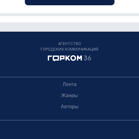
АГЕНТСТВО
ГОРОДСКИХ КОММУНИКАЦИЙ
Лента
Жанры
Авторы