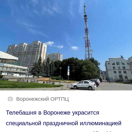
Воронежский ОРТПЦ
Телебашня в Воронеже украсится
специальной праздничной иллюминацией