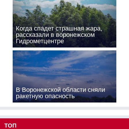
Когда спадет страшная жара,
рассказали в воронежском
Гидрометцентре
В Воронежской области сняли
ракетную опасность
ТОП