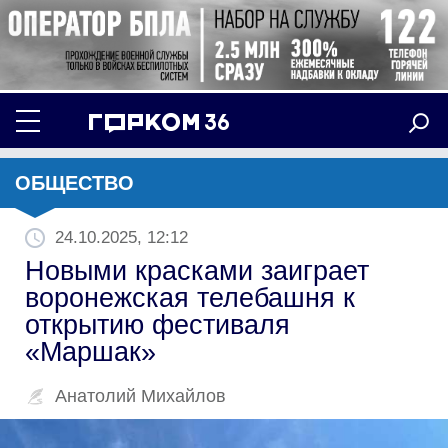
ОБЩЕСТВО
24.10.2025, 12:12
Новыми красками заиграет
воронежская телебашня к
открытию фестиваля
«Маршак»
Анатолий Михайлов