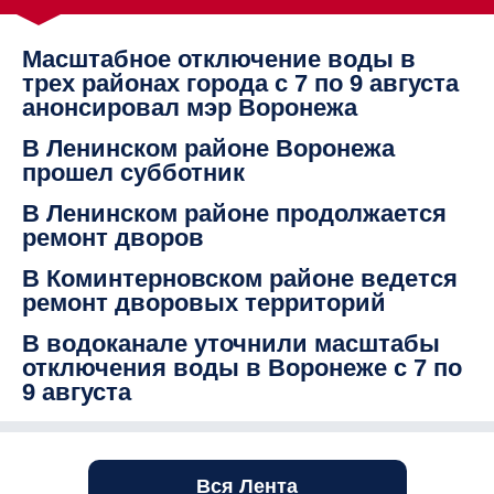
Масштабное отключение воды в
трех районах города с 7 по 9 августа
анонсировал мэр Воронежа
В Ленинском районе Воронежа
прошел субботник
В Ленинском районе продолжается
ремонт дворов
В Коминтерновском районе ведется
ремонт дворовых территорий
В водоканале уточнили масштабы
отключения воды в Воронеже с 7 по
9 августа
Вся Лента