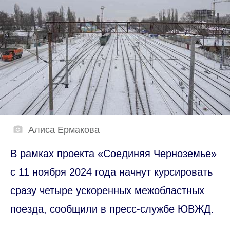
Алиса Ермакова
В рамках проекта «Соединяя Черноземье»
с 11 ноября 2024 года начнут курсировать
сразу четыре ускоренных межобластных
поезда, сообщили в пресс-службе ЮВЖД.