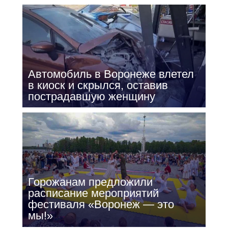
Автомобиль в Воронеже влетел
в киоск и скрылся, оставив
пострадавшую женщину
Горожанам предложили
расписание мероприятий
фестиваля «Воронеж — это
мы!»