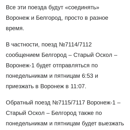
Все эти поезда будут «соединять»
Воронеж и Белгород, просто в разное
время.
В частности, поезд №7114/7112
сообщением Белгород – Старый Оскол –
Воронеж-1 будет отправляться по
понедельникам и пятницам 6:53 и
приезжать в Воронеж в 11:07.
Обратный поезд №7115/7117 Воронеж-1 –
Старый Оскол – Белгород также по
понедельникам и пятницам будет выезжать