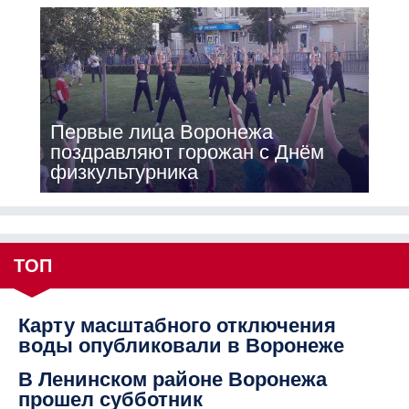
Первые лица Воронежа
поздравляют горожан с Днём
физкультурника
ТОП
Карту масштабного отключения
воды опубликовали в Воронеже
В Ленинском районе Воронежа
прошел субботник