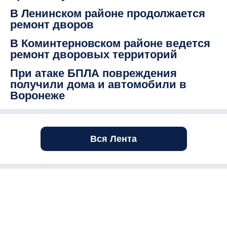
В Ленинском районе продолжается
ремонт дворов
В Коминтерновском районе ведется
ремонт дворовых территорий
При атаке БПЛА повреждения
получили дома и автомобили в
Воронеже
Вся Лента