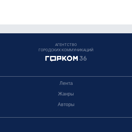
АГЕНТСТВО
ГОРОДСКИХ КОММУНИКАЦИЙ
Лента
Жанры
Авторы