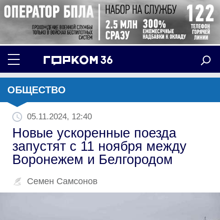
ОБЩЕСТВО
05.11.2024, 12:40
Новые ускоренные поезда
запустят с 11 ноября между
Воронежем и Белгородом
Семен Самсонов