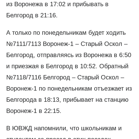
из Воронежа в 17:02 и прибывать в
Белгород в 21:16.
А только по понедельникам будет ходить
№7111/7113 Воронеж-1 – Старый Оскол –
Белгород, отправляясь из Воронежа в 6:50
и приезжая в Белгород в 10:52. Обратный
№7118/7116 Белгород – Старый Оскол –
Воронеж-1 по понедельникам отъезжает из
Белгорода в 18:13, прибывает на станцию
Воронеж-1 в 22:15.
В ЮВЖД напомнили, что школьникам и