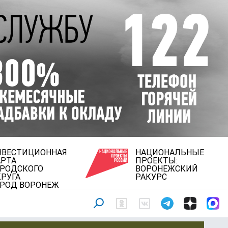
НВЕСТИЦИОННАЯ
НАЦИОНАЛЬНЫЕ
АРТА
ПРОЕКТЫ:
ОРОДСКОГО
ВОРОНЕЖСКИЙ
РУГА
РАКУРС
ОРОД ВОРОНЕЖ