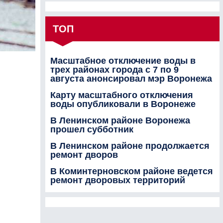
ТОП
Масштабное отключение воды в
трех районах города с 7 по 9
августа анонсировал мэр Воронежа
Карту масштабного отключения
воды опубликовали в Воронеже
В Ленинском районе Воронежа
прошел субботник
В Ленинском районе продолжается
ремонт дворов
В Коминтерновском районе ведется
ремонт дворовых территорий