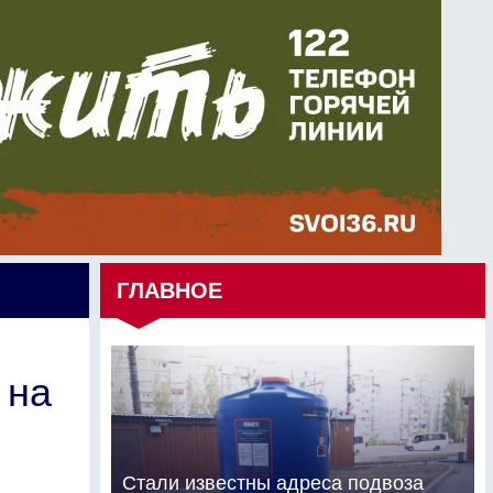
ГЛАВНОЕ
 на
Стали известны адреса подвоза