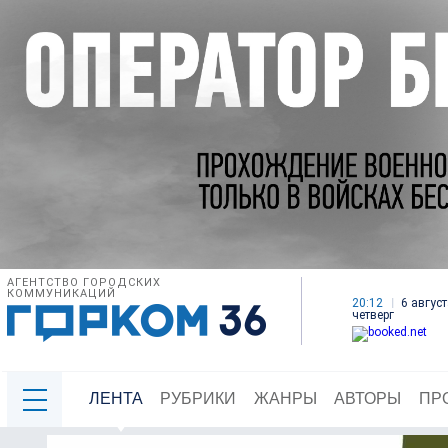
АГЕНТСТВО ГОРОДСКИХ
КОММУНИКАЦИЙ
20:12
6 август
четверг
ЛЕНТА
РУБРИКИ
ЖАНРЫ
АВТОРЫ
ПР