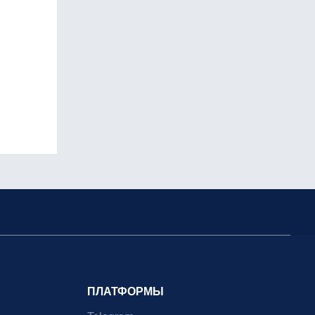
ПЛАТФОРМЫ