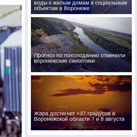
воды к жилым домам и социальным
объектам в Воронеже
Прогноз по похолоданию отменили
воронежские синоптики
Жара достигнет +37 градусов в
Воронежской области 7 и 8 августа