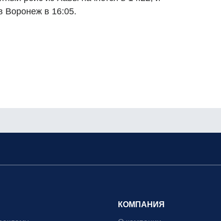
 Воронеж в 16:05.
КОМПАНИЯ