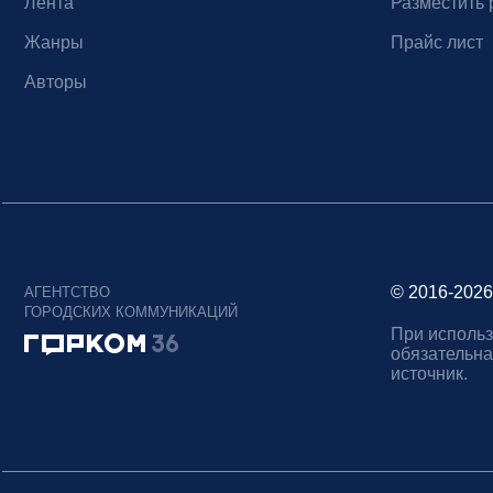
Лента
Разместить 
Жанры
Прайс лист
Авторы
© 2016-2026
АГЕНТСТВО
ГОРОДСКИХ КОММУНИКАЦИЙ
При использ
обязательна
источник.