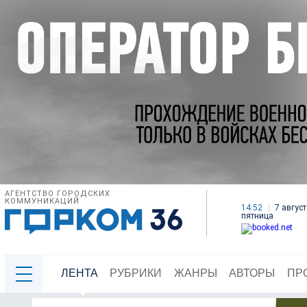
АГЕНТСТВО ГОРОДСКИХ
КОММУНИКАЦИЙ
14:52
7 август
пятница
ЛЕНТА
РУБРИКИ
ЖАНРЫ
АВТОРЫ
ПР