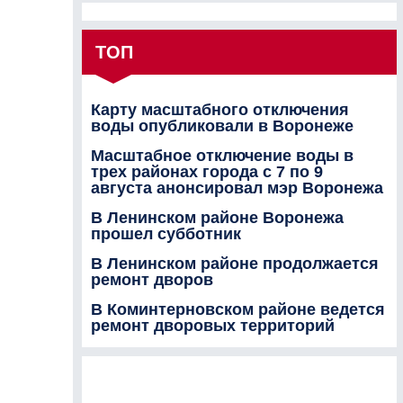
ТОП
Карту масштабного отключения
воды опубликовали в Воронеже
Масштабное отключение воды в
трех районах города с 7 по 9
августа анонсировал мэр Воронежа
В Ленинском районе Воронежа
прошел субботник
В Ленинском районе продолжается
ремонт дворов
В Коминтерновском районе ведется
ремонт дворовых территорий