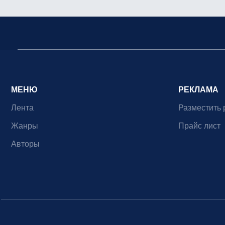
МЕНЮ
РЕКЛАМА
Лента
Разместить 
Жанры
Прайс лист
Авторы