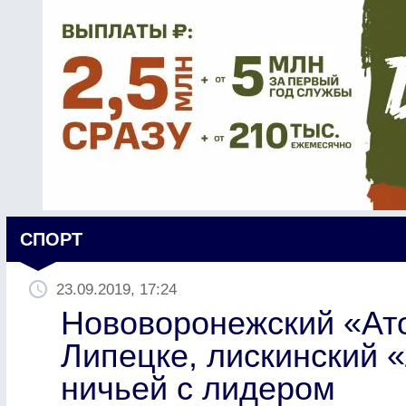
СПОРТ
23.09.2019, 17:24
Нововоронежский «Ат
Липецке, лискинский 
ничьей с лидером