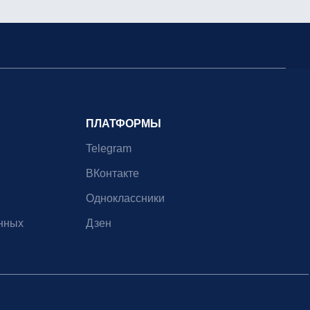
ПЛАТФОРМЫ
Telegram
ВКонтакте
Одноклассники
нных
Дзен