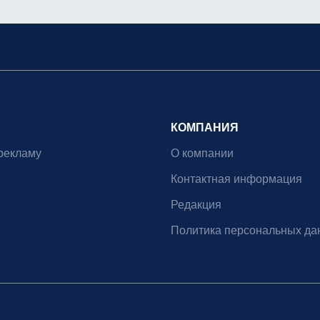
КОМПАНИЯ
рекламу
О компании
Контактная информация
Редакция
Политика персональных да