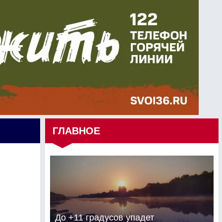
ГЛАВНОЕ
До +11 градусов упадет