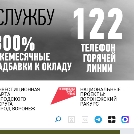
НВЕСТИЦИОННАЯ
НАЦИОНАЛЬНЫЕ
АРТА
ПРОЕКТЫ:
ОРОДСКОГО
ВОРОНЕЖСКИЙ
КРУГА
РАКУРС
ОРОД ВОРОНЕЖ