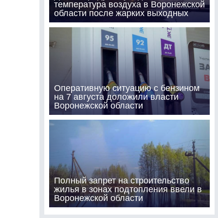
температура воздуха в Воронежской
области после жарких выходных
Оперативную ситуацию с бензином
на 7 августа доложили власти
Воронежской области
Полный запрет на строительство
жилья в зонах подтопления ввели в
Воронежской области