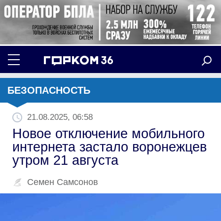
БЕЗОПАСНОСТЬ
21.08.2025, 06:58
Новое отключение мобильного
интернета застало воронежцев
утром 21 августа
Семен Самсонов