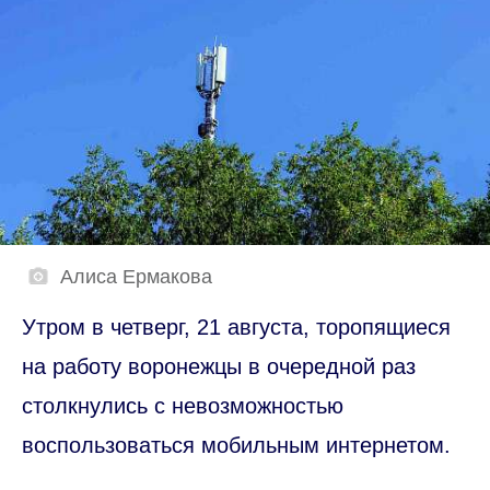
Алиса Ермакова
Утром в четверг, 21 августа, торопящиеся
на работу воронежцы в очередной раз
столкнулись с невозможностью
воспользоваться мобильным интернетом.