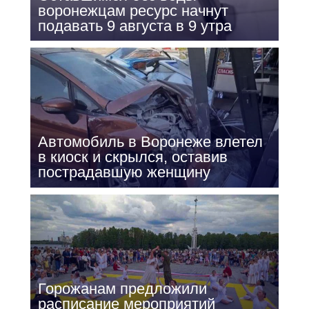
воронежцам ресурс начнут
подавать 9 августа в 9 утра
Автомобиль в Воронеже влетел
в киоск и скрылся, оставив
пострадавшую женщину
Горожанам предложили
расписание мероприятий