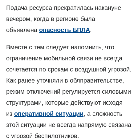
Подача ресурса прекратилась накануне
вечером, когда в регионе была
объявлена
опасность БПЛА
.
Вместе с тем следует напомнить, что
ограничение мобильной связи не всегда
сочетается по срокам с воздушной угрозой.
Как ранее уточняли в облправительстве,
режим отключений регулируется силовыми
структурами, которые действуют исходя
из
оперативной ситуации
, а сложность
этой ситуации не всегда напрямую связана
с угрозой беспилотников.