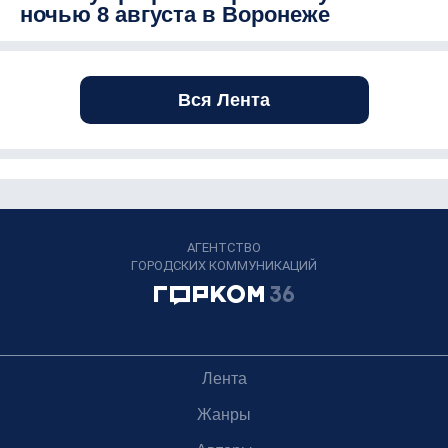
ночью 8 августа в Воронеже
Вся Лента
АГЕНТСТВО
ГОРОДСКИХ КОММУНИКАЦИЙ
Лента
Жанры