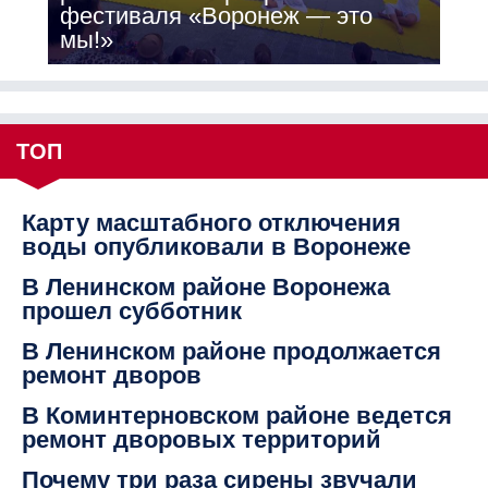
фестиваля «Воронеж — это
мы!»
ТОП
Карту масштабного отключения
воды опубликовали в Воронеже
В Ленинском районе Воронежа
прошел субботник
В Ленинском районе продолжается
ремонт дворов
В Коминтерновском районе ведется
ремонт дворовых территорий
Почему три раза сирены звучали