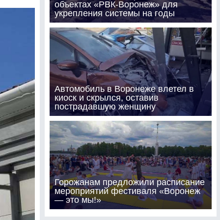
объектах «РВК-Воронеж» для
укрепления системы на годы
Автомобиль в Воронеже влетел в
киоск и скрылся, оставив
пострадавшую женщину
Горожанам предложили расписание
мероприятий фестиваля «Воронеж
— это мы!»