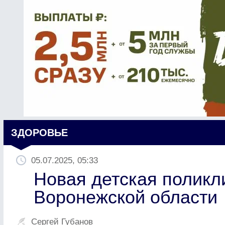
ЗДОРОВЬЕ
05.07.2025, 05:33
Новая детская поликл
Воронежской области
Сергей Губанов