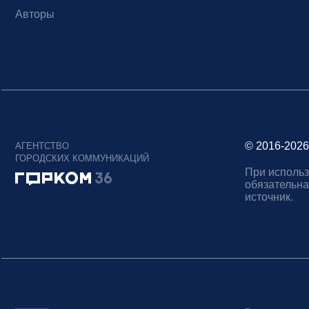
Авторы
© 2016-2026
АГЕНТСТВО
ГОРОДСКИХ КОММУНИКАЦИЙ
При использ
обязательна
источник.