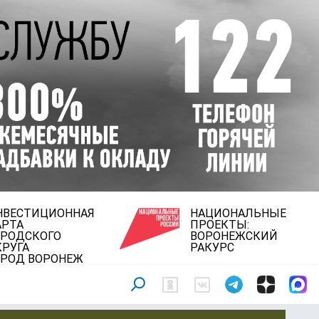
НВЕСТИЦИОННАЯ
НАЦИОНАЛЬНЫЕ
АРТА
ПРОЕКТЫ:
ОРОДСКОГО
ВОРОНЕЖСКИЙ
КРУГА
РАКУРС
ОРОД ВОРОНЕЖ