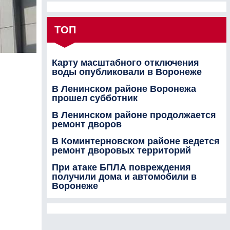
ТОП
Карту масштабного отключения
воды опубликовали в Воронеже
В Ленинском районе Воронежа
прошел субботник
В Ленинском районе продолжается
ремонт дворов
В Коминтерновском районе ведется
ремонт дворовых территорий
При атаке БПЛА повреждения
получили дома и автомобили в
Воронеже