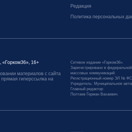
Редакция
Политика персональных да
, «Горком36», 16+
Сетевое издание «Горком36».
Зарегистрировано в федеральной
массовых коммуникаций.
овании материалов с сайта
Регистрационный номер ЭЛ № ФС77
 прямая гиперссылка на
Учредитель: Муниципальное авто
Главный редактор:
Полтаев Герман Вахаевич.