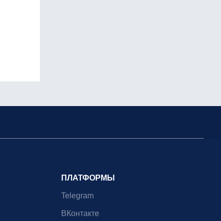
ПЛАТФОРМЫ
Telegram
ВКонтакте