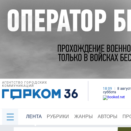
АГЕНТСТВО ГОРОДСКИХ
КОММУНИКАЦИЙ
18:09
8 август
суббота
ЛЕНТА
РУБРИКИ
ЖАНРЫ
АВТОРЫ
ПР