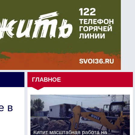
ГЛАВНОЕ
е в
Кипит масштабная работа на