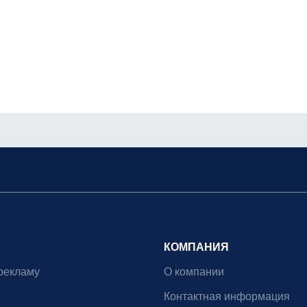
КОМПАНИЯ
рекламу
О компании
Контактная информация