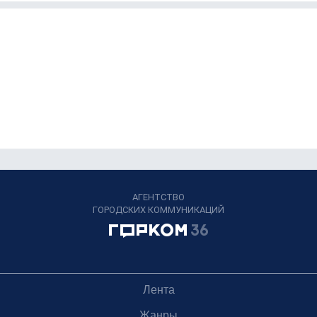
АГЕНТСТВО
ГОРОДСКИХ КОММУНИКАЦИЙ
Лента
Жанры