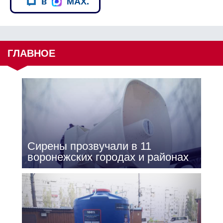
в
MAX.
ГЛАВНОЕ
Сирены прозвучали в 11
воронежских городах и районах