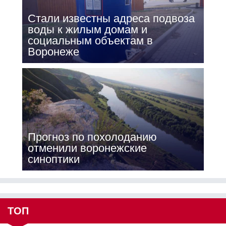
Стали известны адреса подвоза
воды к жилым домам и
социальным объектам в
Воронеже
Прогноз по похолоданию
отменили воронежские
синоптики
ТОП