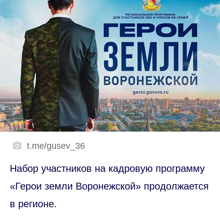
t.me/gusev_36
Набор участников на кадровую программу
«Герои земли Воронежской» продолжается
в регионе.