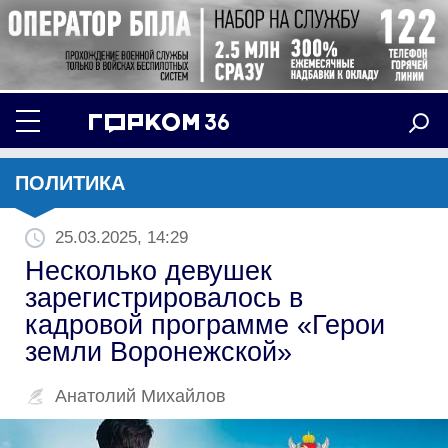
ПОЛИТИКА
25.03.2025, 14:29
Несколько девушек
зарегистрировалось в
кадровой программе «Герои
земли Воронежской»
Анатолий Михайлов