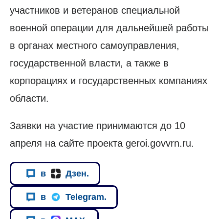
участников и ветеранов специальной
военной операции для дальнейшей работы
в органах местного самоуправления,
государственной власти, а также в
корпорациях и государственных компаниях
области.
Заявки на участие принимаются до 10
апреля на сайте проекта geroi.govvrn.ru.
в
Дзен.
в
Telegram.