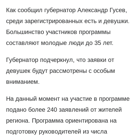
Как сообщил губернатор Александр Гусев,
среди зарегистрированных есть и девушки.
Большинство участников программы
составляют молодые люди до 35 лет.
Губернатор подчеркнул, что заявки от
девушек будут рассмотрены с особым
вниманием.
На данный момент на участие в программе
подано более 240 заявлений от жителей
региона. Программа ориентирована на
подготовку руководителей из числа