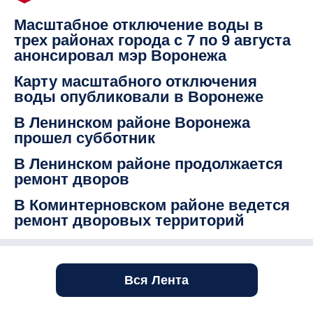
Масштабное отключение воды в
трех районах города с 7 по 9 августа
анонсировал мэр Воронежа
Карту масштабного отключения
воды опубликовали в Воронеже
В Ленинском районе Воронежа
прошел субботник
В Ленинском районе продолжается
ремонт дворов
В Коминтерновском районе ведется
ремонт дворовых территорий
Вся Лента