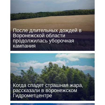
После длительных дождей в
Воронежской области
продолжилась уборочная
кампания
Когда спадет страшная жара,
рассказали в воронежском
Гидрометцентре