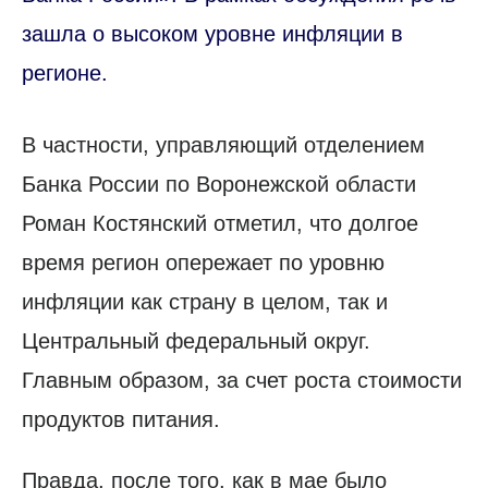
зашла о высоком уровне инфляции в
регионе.
В частности, управляющий отделением
Банка России по Воронежской области
Роман Костянский отметил, что долгое
время регион опережает по уровню
инфляции как страну в целом, так и
Центральный федеральный округ.
Главным образом, за счет роста стоимости
продуктов питания.
Правда, после того, как в мае было