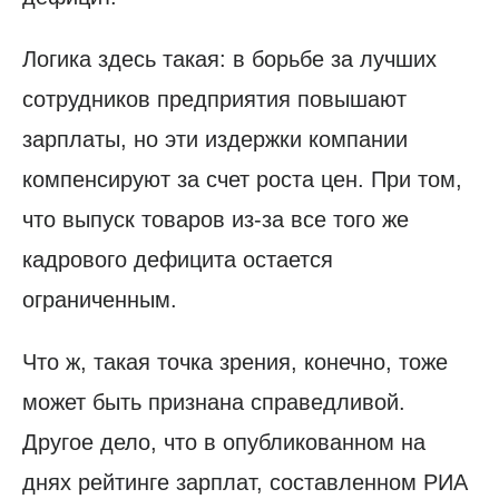
Логика здесь такая: в борьбе за лучших
сотрудников предприятия повышают
зарплаты, но эти издержки компании
компенсируют за счет роста цен. При том,
что выпуск товаров из-за все того же
кадрового дефицита остается
ограниченным.
Что ж, такая точка зрения, конечно, тоже
может быть признана справедливой.
Другое дело, что в опубликованном на
днях рейтинге зарплат, составленном РИА