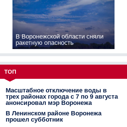
В Воронежской области сняли
ракетную опасность
ТОП
Масштабное отключение воды в
трех районах города с 7 по 9 августа
анонсировал мэр Воронежа
В Ленинском районе Воронежа
прошел субботник