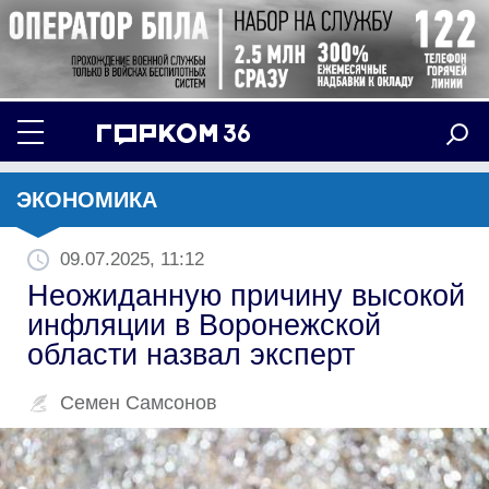
ЭКОНОМИКА
09.07.2025, 11:12
Неожиданную причину высокой
инфляции в Воронежской
области назвал эксперт
Семен Самсонов