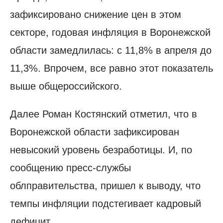
зафиксировано снижение цен в этом
секторе, годовая инфляция в Воронежской
области замедлилась: с 11,8% в апреля до
11,3%. Впрочем, все равно этот показатель
выше общероссийского.
Далее Роман Костянский отметил, что в
Воронежской области зафиксирован
невысокий уровень безработицы. И, по
сообщению пресс-службы
облправительства, пришел к выводу, что
темпы инфляции подстегивает кадровый
дефицит.