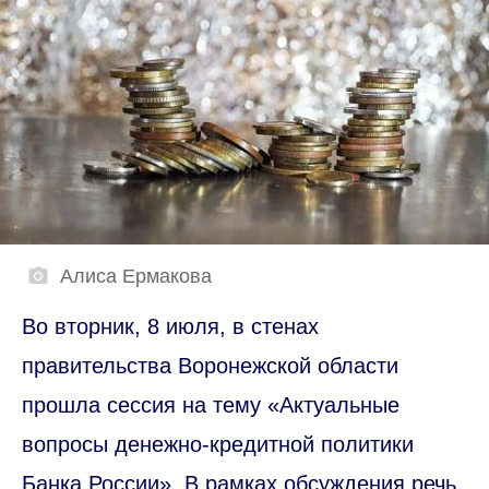
Алиса Ермакова
Во вторник, 8 июля, в стенах
правительства Воронежской области
прошла сессия на тему «Актуальные
вопросы денежно-кредитной политики
Банка России». В рамках обсуждения речь