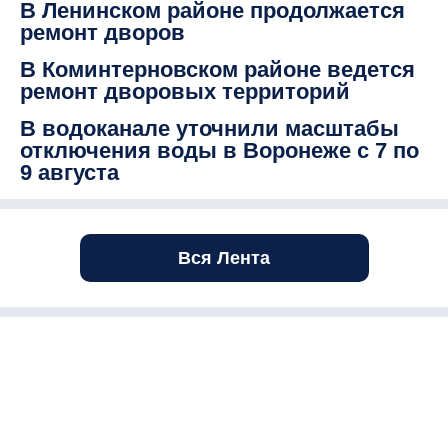
В Ленинском районе продолжается
ремонт дворов
В Коминтерновском районе ведется
ремонт дворовых территорий
В водоканале уточнили масштабы
отключения воды в Воронеже с 7 по
9 августа
Вся Лента