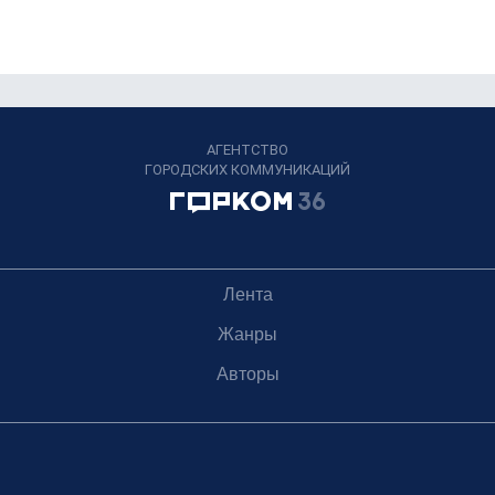
АГЕНТСТВО
ГОРОДСКИХ КОММУНИКАЦИЙ
Лента
Жанры
Авторы