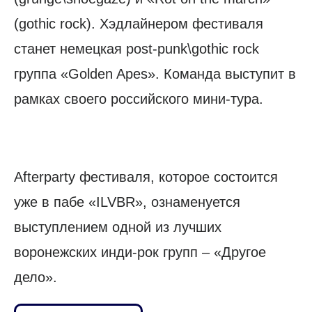
(gothic rock). Хэдлайнером фестиваля
станет немецкая post-punk\gothic rock
группа «Golden Apes». Команда выступит в
рамках своего российского мини-тура.
Afterparty фестиваля, которое состоится
уже в пабе «ILVBR», ознаменуется
выступлением одной из лучших
воронежских инди-рок групп – «Другое
дело».