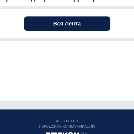
Вся Лента
АГЕНТСТВО
ГОРОДСКИХ КОММУНИКАЦИЙ