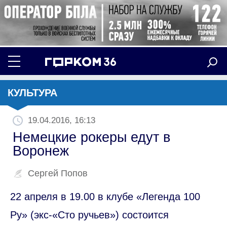
КУЛЬТУРА
19.04.2016, 16:13
Немецкие рокеры едут в
Воронеж
Сергей Попов
22 апреля в 19.00 в клубе «Легенда 100
Ру» (экс-«Сто ручьев») состоится