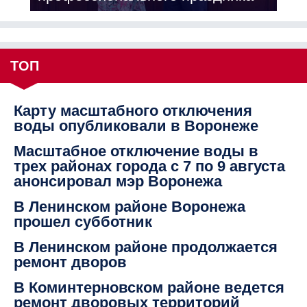
ТОП
Карту масштабного отключения
воды опубликовали в Воронеже
Масштабное отключение воды в
трех районах города с 7 по 9 августа
анонсировал мэр Воронежа
В Ленинском районе Воронежа
прошел субботник
В Ленинском районе продолжается
ремонт дворов
В Коминтерновском районе ведется
ремонт дворовых территорий