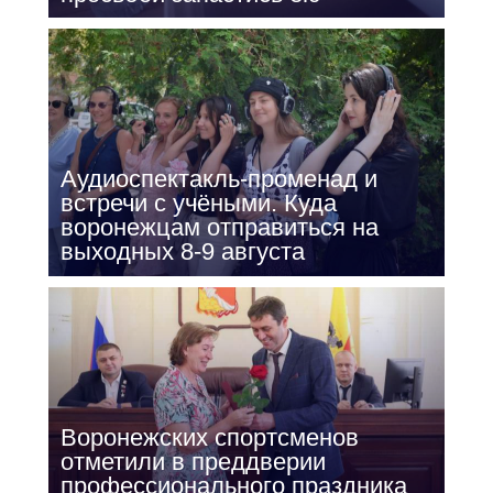
Аудиоспектакль-променад и
встречи с учёными. Куда
воронежцам отправиться на
выходных 8-9 августа
Воронежских спортсменов
отметили в преддверии
профессионального праздника