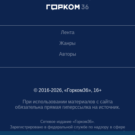
Лента
Жанры
Авторы
© 2016-2026, «Горком36», 16+
При использовании материалов с сайта
обязательна прямая гиперссылка на источник.
Сетевое издание «Горком36».
Зарегистрировано в федеральной службе по надзору в сфере
связи, информационных технологий и массовых коммуникаций.