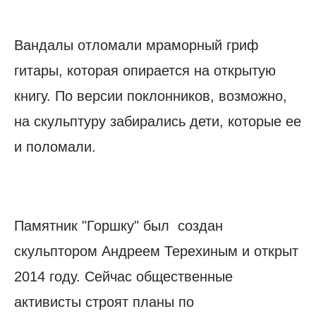
Вандалы отломали мраморный гриф
гитары, которая опирается на открытую
книгу. По версии поклонников, возможно,
на скульптуру забирались дети, которые ее
и поломали.
Памятник "Горшку" был создан
скульптором Андреем Терехиным и открыт
2014 году. Сейчас общественные
активисты строят планы по