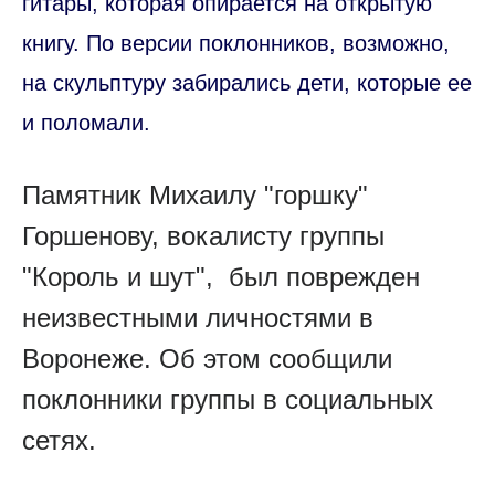
гитары, которая опирается на открытую
книгу. По версии поклонников, возможно,
на скульптуру забирались дети, которые ее
и поломали.
Памятник Михаилу "горшку"
Горшенову, вокалисту группы
"Король и шут", был поврежден
неизвестными личностями в
Воронеже. Об этом сообщили
поклонники группы в социальных
сетях.