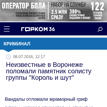
КРИМИНАЛ
08.07.2016, 12:17
Неизвестные в Воронеже
поломали памятник солисту
группы "Король и шут"
Вандалы отломали мраморный гриф