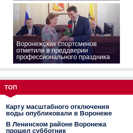
Воронежских спортсменов
отметили в преддверии
профессионального праздника
ТОП
Карту масштабного отключения
воды опубликовали в Воронеже
В Ленинском районе Воронежа
прошел субботник