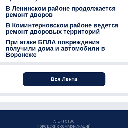
В Ленинском районе продолжается
ремонт дворов
В Коминтерновском районе ведется
ремонт дворовых территорий
При атаке БПЛА повреждения
получили дома и автомобили в
Воронеже
Вся Лента
АГЕНТСТВО
ГОРОДСКИХ КОММУНИКАЦИЙ