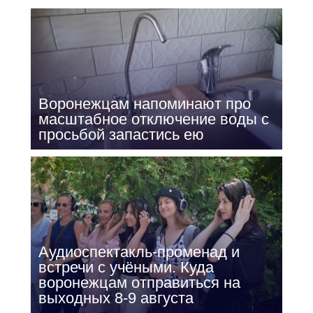
Воронежцам напоминают про
масштабное отключение воды с
просьбой запастись ею
Аудиоспектакль-променад и
встречи с учёными. Куда
воронежцам отправиться на
выходных 8-9 августа