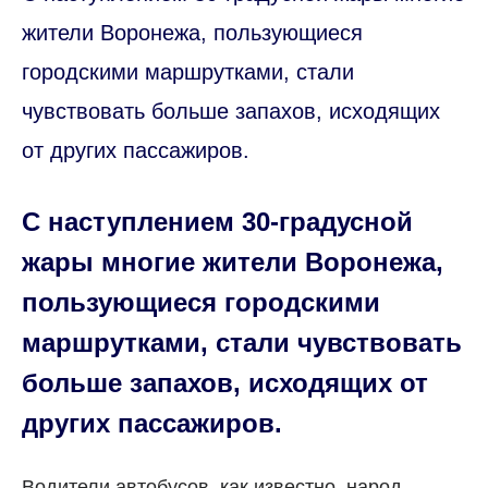
жители Воронежа, пользующиеся
городскими маршрутками, стали
чувствовать больше запахов, исходящих
от других пассажиров.
С наступлением 30-градусной
жары многие жители Воронежа,
пользующиеся городскими
маршрутками, стали чувствовать
больше запахов, исходящих от
других пассажиров.
Водители автобусов, как известно, народ