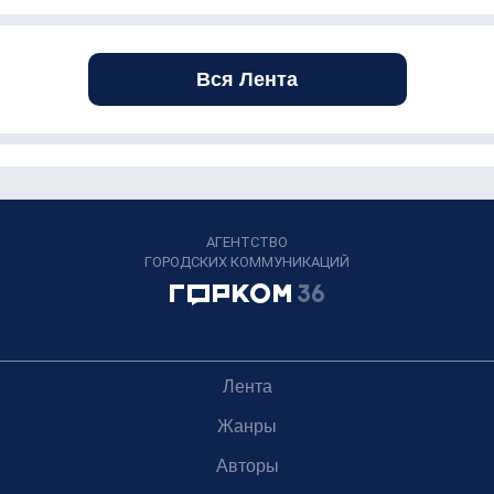
Вся Лента
АГЕНТСТВО
ГОРОДСКИХ КОММУНИКАЦИЙ
Лента
Жанры
Авторы