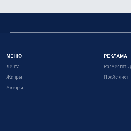
МЕНЮ
РЕКЛАМА
Лента
Разместить 
Жанры
Прайс лист
Авторы