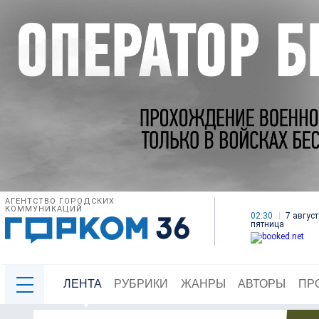
АГЕНТСТВО ГОРОДСКИХ
КОММУНИКАЦИЙ
02:30
7 август
пятница
ЛЕНТА
РУБРИКИ
ЖАНРЫ
АВТОРЫ
ПР