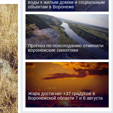
воды к жилым домам и социальным
объектам в Воронеже
Прогноз по похолоданию отменили
воронежские синоптики
Жара достигнет +37 градусов в
Воронежской области 7 и 8 августа