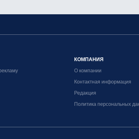
КОМПАНИЯ
рекламу
О компании
Контактная информация
Редакция
Политика персональных да