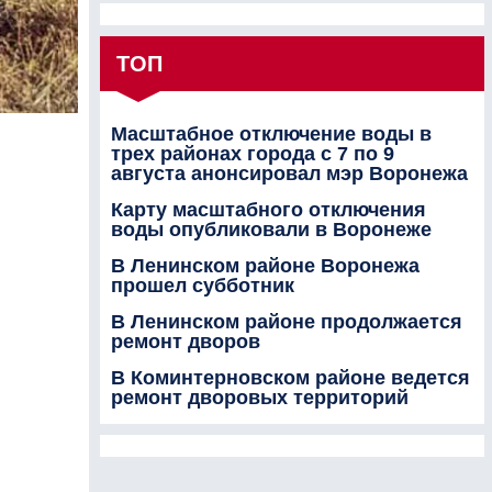
ТОП
Масштабное отключение воды в
трех районах города с 7 по 9
августа анонсировал мэр Воронежа
Карту масштабного отключения
воды опубликовали в Воронеже
В Ленинском районе Воронежа
прошел субботник
В Ленинском районе продолжается
ремонт дворов
В Коминтерновском районе ведется
ремонт дворовых территорий