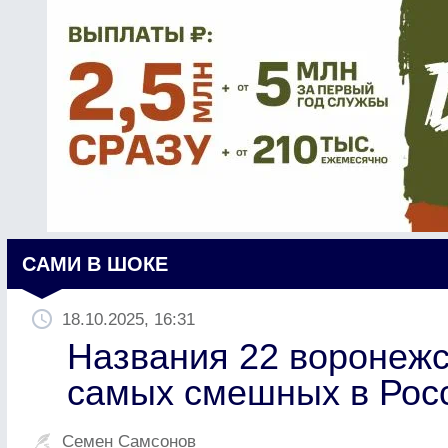
САМИ В ШОКЕ
18.10.2025, 16:31
Названия 22 воронежс
самых смешных в Рос
Семен Самсонов