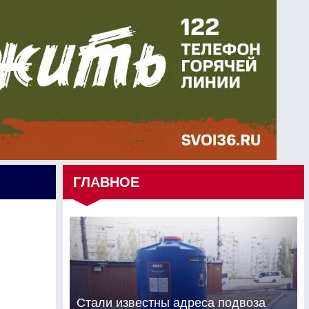
ГЛАВНОЕ
Стали известны адреса подвоза