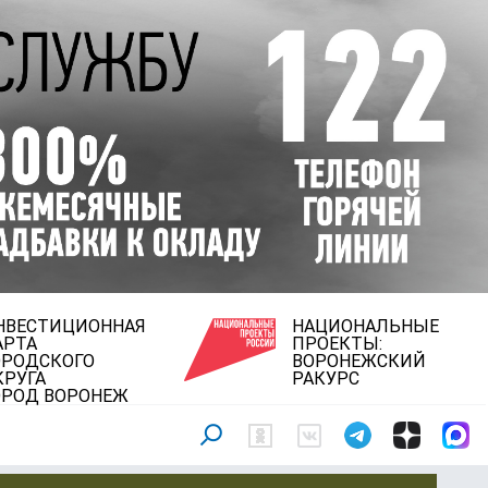
НВЕСТИЦИОННАЯ
НАЦИОНАЛЬНЫЕ
АРТА
ПРОЕКТЫ:
ОРОДСКОГО
ВОРОНЕЖСКИЙ
КРУГА
РАКУРС
ОРОД ВОРОНЕЖ