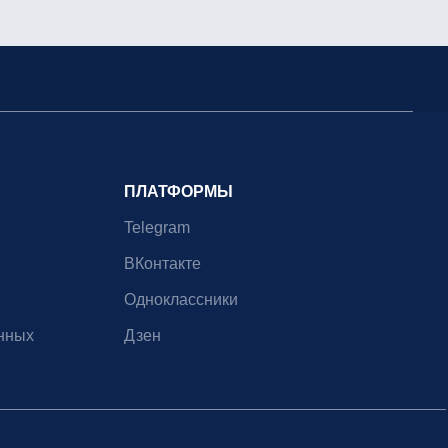
ПЛАТФОРМЫ
Telegram
ВКонтакте
Одноклассники
нных
Дзен