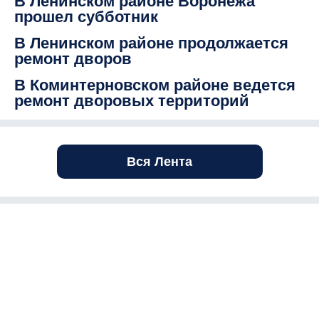
В Ленинском районе Воронежа
прошел субботник
В Ленинском районе продолжается
ремонт дворов
В Коминтерновском районе ведется
ремонт дворовых территорий
Вся Лента