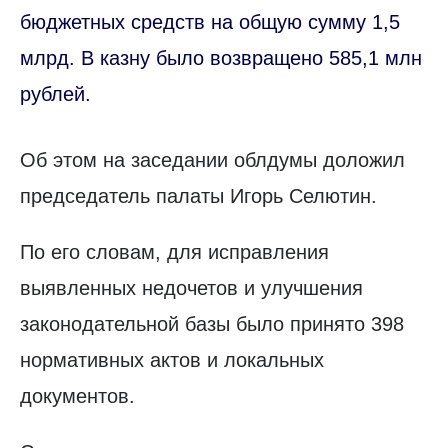
бюджетных средств на общую сумму 1,5
млрд. В казну было возвращено 585,1 млн
рублей.
Об этом на заседании облдумы доложил
председатель палаты Игорь Селютин.
По его словам, для исправления
выявленных недочетов и улучшения
законодательной базы было принято 398
нормативных актов и локальных
документов.