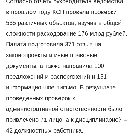
Согласно отчету руководителя ведомства,
в прошлом году КСП провела проверки
565 различных объектов, изучив в общей
сложности расходование 176 млрд рублей.
Палата подготовила 371 отзыв на
законопроекты и иные правовые
документы, а также направила 100
предложений и распоряжений и 151
информационное письмо. В результате
проведенных проверок к
административной ответственности было
привлечено 71 лицо, а к дисциплинарной –
42 должностных работника.