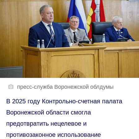
пресс-служба Воронежской облдумы
В 2025 году Контрольно-счетная палата
Воронежской области смогла
предотвратить нецелевое и
противозаконное использование