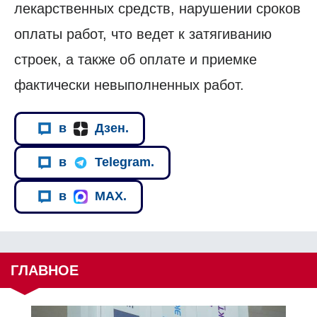
лекарственных средств, нарушении сроков
оплаты работ, что ведет к затягиванию
строек, а также об оплате и приемке
фактически невыполненных работ.
в
Дзен.
в
Telegram.
в
MAX.
ГЛАВНОЕ