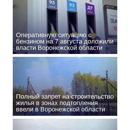
Оперативную ситуацию с
бензином на 7 августа доложили
власти Воронежской области
Полный запрет на строительство
жилья в зонах подтопления
ввели в Воронежской области