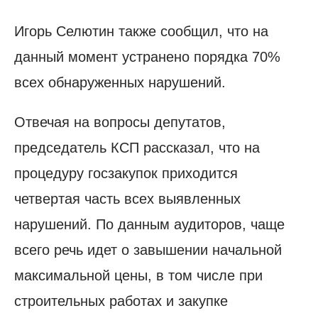
Игорь Селютин также сообщил, что на
данный момент устранено порядка 70%
всех обнаруженных нарушений.
Отвечая на вопросы депутатов,
председатель КСП рассказал, что на
процедуру госзакупок приходится
четвертая часть всех выявленных
нарушений. По данным аудиторов, чаще
всего речь идет о завышении начальной
максимальной цены, в том числе при
строительных работах и закупке