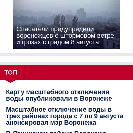
Спасатели предупредили
воронежцев о штормовом ветре
и грозах с градом 8 августа
ТОП
Карту масштабного отключения
воды опубликовали в Воронеже
Масштабное отключение воды в
трех районах города с 7 по 9 августа
анонсировал мэр Воронежа