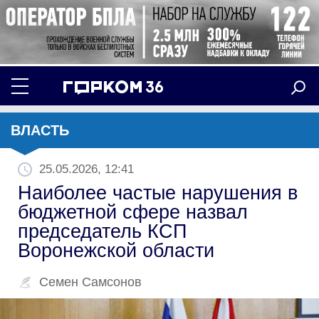
ВЛАСТЬ
25.05.2026, 12:41
Наиболее частые нарушения в
бюджетной сфере назвал
председатель КСП
Воронежской области
Семен Самсонов