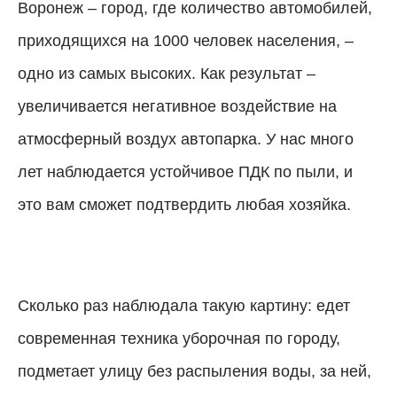
Воронеж – город, где количество автомобилей,
приходящихся на 1000 человек населения, –
одно из самых высоких. Как результат –
увеличивается негативное воздействие на
атмосферный воздух автопарка. У нас много
лет наблюдается устойчивое ПДК по пыли, и
это вам сможет подтвердить любая хозяйка.
Сколько раз наблюдала такую картину: едет
современная техника уборочная по городу,
подметает улицу без распыления воды, за ней,