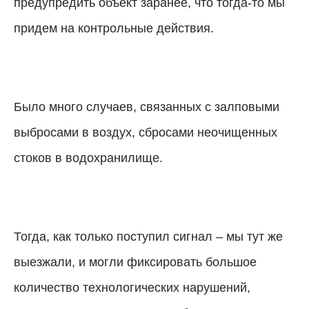
предупредить объект заранее, что тогда-то мы
придем на контрольные действия.
Было много случаев, связанных с залповыми
выбросами в воздух, сбросами неочищенных
стоков в водохранилище.
Тогда, как только поступил сигнал – мы тут же
выезжали, и могли фиксировать большое
количество технологических нарушений,