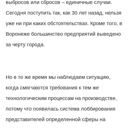
выбросов или сбросов – единичные случаи.
Сегодня поступить так, как 30 лет назад, нельзя
уже ни при каких обстоятельствах. Кроме того, в
Воронеже большинство предприятий выведено
за черту города.
Но в то же время мы наблюдаем ситуацию,
когда смягчаются требования к тем же
технологическим процессам на производстве,
потому что появилась система лоббирования
представителей определенной сферы на