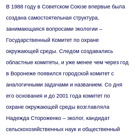
В 1988 году в Советском Союзе впервые была
создана самостоятельная структура,
занимающаяся вопросами экологии –
Государственный Комитет по охране
окружающей среды. Следом создавались
областные комитеты, и уже менее чем через год
в Воронеже появился городской комитет с
аналогичными задачами и названием. Со дня
его основания и до 2001 года комитет по
охране окружающей среды возглавляла
Надежда Стороженко – эколог, кандидат
сельскохозяйственных наук и общественный