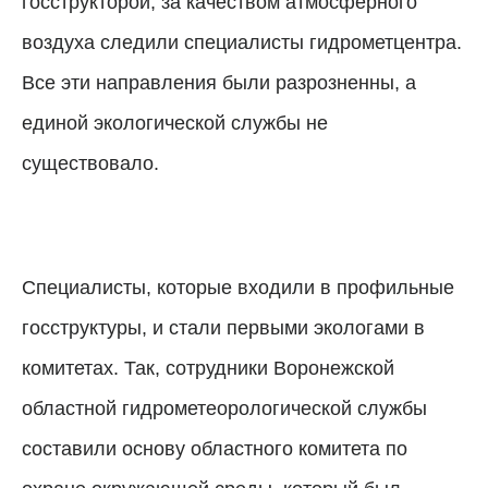
госструкторой, за качеством атмосферного
воздуха следили специалисты гидрометцентра.
Все эти направления были разрозненны, а
единой экологической службы не
существовало.
Специалисты, которые входили в профильные
госструктуры, и стали первыми экологами в
комитетах. Так, сотрудники Воронежской
областной гидромете
о
рологической службы
составили основу областного комитета по