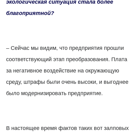
экологическая ситуация стала более
благоприятной?
– Сейчас мы видим, что предприятия прошли
соответствующий этап преобразования. Плата
за негативное воздействие на окружающую
среду, штрафы были очень высоки, и выгоднее
было модернизировать предприятие.
В настоящее время фактов таких вот залповых