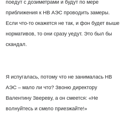
поедут с дозиметрами и будут по мере
приближения к НВ АЭС проводить замеры.
Если что-то окажется не так, и фон будет выше
нормативов, то они сразу уедут. Это был бы
скандал.
Я испугалась, потому что не занималась НВ
АЭС – мало ли что? Звоню директору
Валентину Звереву, а он смеется: «Не
волнуйтесь и смело приезжайте!»