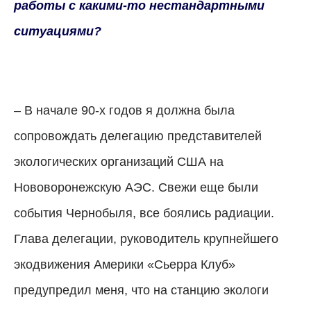
работы с какими-то нестандартными
ситуациями?
– В начале 90-х годов я должна была
сопровождать делегацию представителей
экологических организаций США на
Нововоронежскую АЭС.
Свежи еще были
события Чернобыля, все боялись радиации.
Глава делегации, руководитель крупнейшего
экодвижения Америки «Сьерра Клуб»
предупредил меня, что на станцию экологи