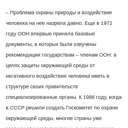
– Проблема охраны природы и воздействие
человека на нее назрела давно. Еще в 1972
году ООН впервые приняла базовые
документы, в которых были озвучены
рекомендации государствам – членам ООН: в
целях защиты окружающей среды от
негативного воздействия человека иметь в
структуре своих правительств
специализированные органы. К 1988 году, когда
в СССР решили создать Госкомитет по охране
окружающей среды, многие страны уже