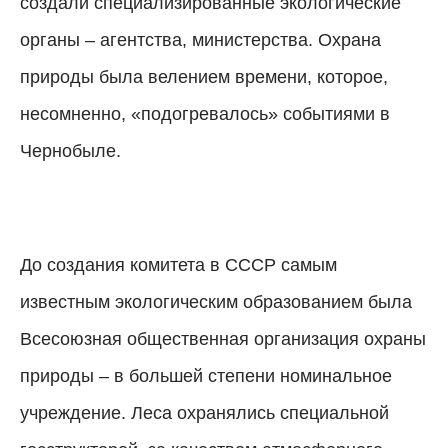
создали специализированные экологические
органы – агентства, министерства. Охрана
природы была велением времени, которое,
несомненно, «подогревалось» событиями в
Чернобыле.
До создания комитета в СССР самым
известным экологическим образованием была
Всесоюзная общественная организация охраны
природы – в большей степени номинальное
учреждение. Леса охранялись специальной