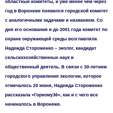
областные комитеты, и уже менее чем через
год в Воронеже появился городской комитет
с аналогичными задачами и названием. Со
дня его основания и до 2001 года комитет по
охране окружающей среды возглавляла
Надежда Стороженко – эколог, кандидат
сельскохозяйственных наук и
общественный деятель. В связи с 30-летием
городского управления экологии, которое
отмечалось 20 июня, Надежда Стороженко
рассказала «Го
р
кому36», как и с чего все
начиналось в Воронеже.