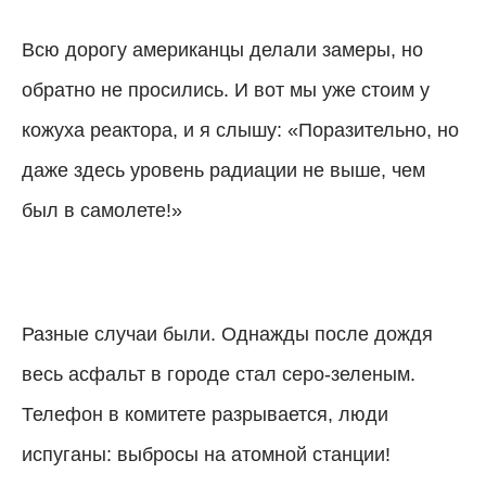
Всю дорогу американцы делали замеры, но
обратно не просились. И вот мы уже стоим у
кожуха реактора, и я слышу: «Поразительно, но
даже здесь уровень радиации не выше, чем
был в самолете!»
Разные случаи были. Однажды после дождя
весь асфальт в городе стал серо-зеленым.
Телефон в комитете разрывается, люди
испуганы: выбросы на атомной станции!