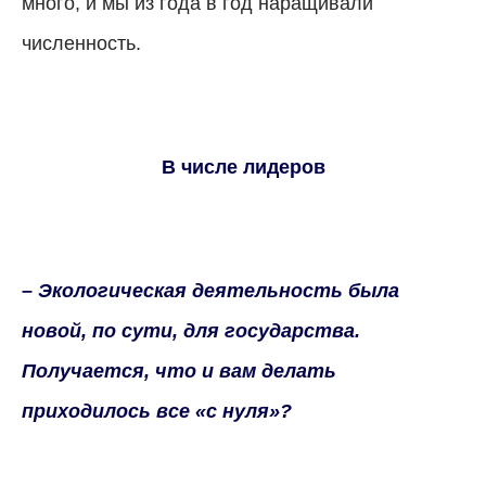
много, и мы из года в год наращивали
численность.
В числе лидеров
– Экологическая деятельность была
новой, по сути, для государства.
Получается, что и вам делать
приходилось все «с нуля»?