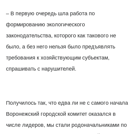
– В первую очередь шла работа по
формированию экологического
законодательства, которого как такового не
было, а без него нельзя было предъявлять
требования к хозяйствующим субъектам,
спрашивать с нарушителей.
Получилось так, что едва ли не с самого начала
Воронежский городской комитет оказался в
числе лидеров, мы стали родоначальниками по