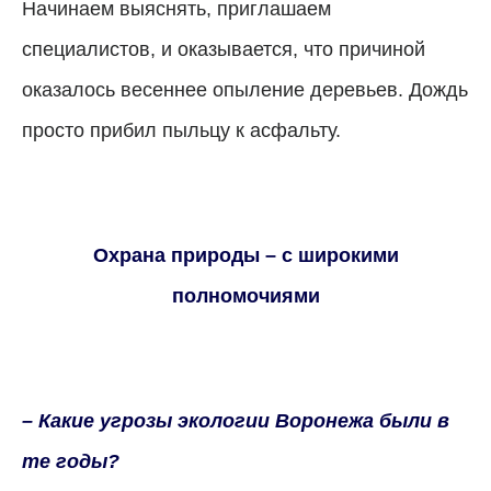
Начинаем выяснять, приглашаем
специалистов, и оказывается, что причиной
оказалось весеннее опыление деревьев. Дождь
просто прибил пыльцу к асфальту.
Охрана природы – с широкими
полномочиями
– Какие угрозы экологии Воронежа были в
те годы?