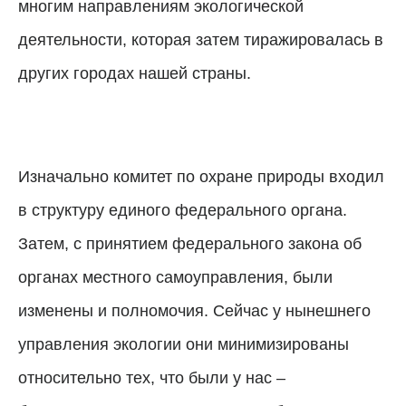
многим направлениям экологической
деятельности, которая затем тиражировалась в
других городах нашей страны.
Изначально комитет по охране природы входил
в структуру единого федерального органа.
Затем, с принятием федерального закона об
органах местного самоуправления, были
изменены и полномочия. Сейчас у нынешнего
управления экологии они минимизированы
относительно тех, что были у нас –