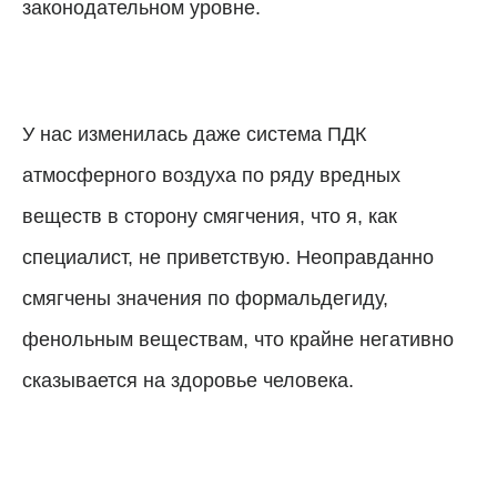
законодательном уровне.
У нас изменилась даже система ПДК
атмосферного воздуха по ряду вредных
веществ в сторону смягчения, что я, как
специалист, не приветствую.
Неоправданно
смягчены значения по формальдегиду,
фенольным веществам, что крайне негативно
сказывается на здоровье человека.