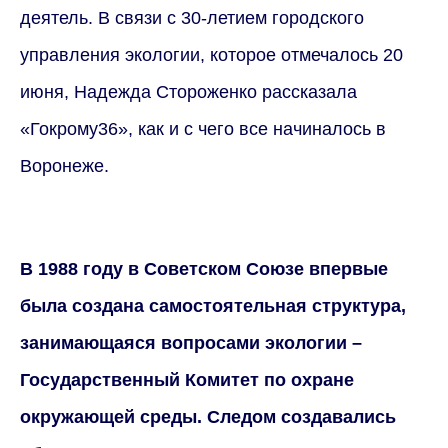
деятель. В связи с 30-летием городского
управления экологии, которое отмечалось 20
июня, Надежда Стороженко рассказала
«Гокрому36», как и с чего все начиналось в
Воронеже.
В 1988 году в Советском Союзе впервые
была создана самостоятельная структура,
занимающаяся вопросами экологии –
Государственный Комитет по охране
окружающей среды. Следом создавались