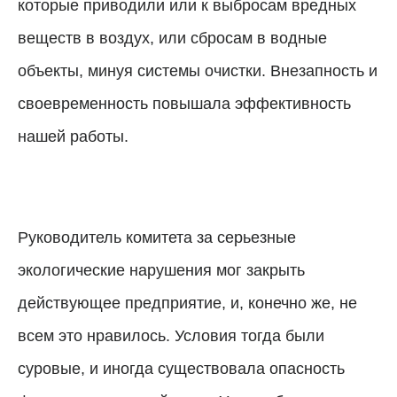
которые приводили или к выбросам вредных
веществ в воздух, или сбросам в водные
объекты, минуя системы очистки. Внезапность и
своевременность повышала эффективность
нашей работы.
Руководитель комитета за серьезные
экологические нарушения мог закрыть
действующее предприятие, и, конечно же, не
всем это нравилось. Условия тогда были
суровые, и иногда существовала опасность