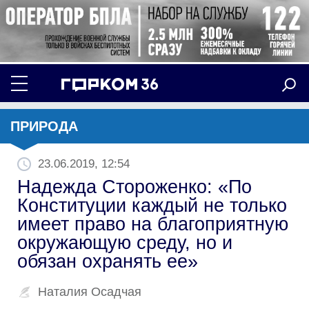
ПРИРОДА
23.06.2019, 12:54
Надежда Стороженко: «По
Конституции каждый не только
имеет право на благоприятную
окружающую среду, но и
обязан охранять ее»
Наталия Осадчая