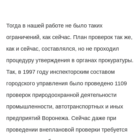
Тогда в нашей работе не было таких
ограничений, как сейчас. План проверок так же,
как и сейчас, составлялся, но не проходил
процедуру утверждения в органах прокуратуры.
Так, в 1997 году инспекторским составом
городского управления было проведено 1109
проверок природоохранной деятельности
промышленности, автотранспортных и иных
предприятий Воронежа. Сейчас даже при
проведении внеплановой проверки требуется