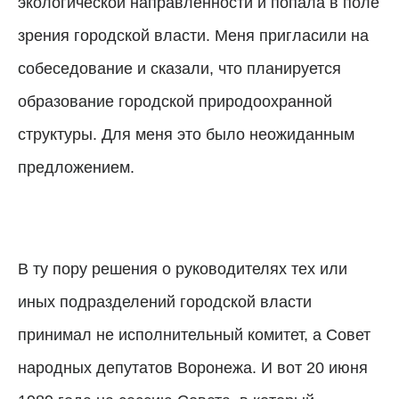
экологической направленности и попала в поле
зрения городской власти. Меня пригласили на
собеседование и сказали, что планируется
образование городской природоохранной
структуры. Для меня это было неожиданным
предложением.
В ту пору решения о руководителях тех или
иных подразделений городской власти
принимал не исполнительный комитет, а Совет
народных депутатов Воронежа.
И вот 20 июня