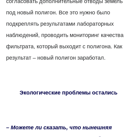
согласовать дополнительные отводы земель
под новый полигон. Все это нужно было
подкреплять результатами лабораторных
наблюдений, проводить мониторинг качества
фильтрата, который выходит с полигона. Как
результат – новый полигон заработал.
Экологические проблемы остались
– Можете ли сказать, что нынешняя