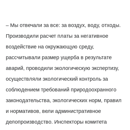
– Мы отвечали за все: за воздух, воду, отходы.
Производили расчет платы за негативное
воздействие на окружающую среду,
рассчитывали размер ущерба в результате
аварий, проводили экологическую экспертизу,
осуществляли экологический контроль за
соблюдением требований природоохранного
законодательства, экологических норм, правил
и нормативов, вели административное
делопроизводство. Инспекторы комитета