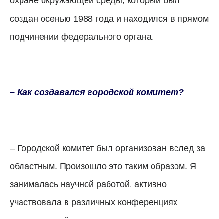
охране окружающей среды, который был
создан осенью 1988 года и находился в прямом
подчинении федерального органа.
– Как создавался городской комитет?
– Городской комитет был организован вслед за
областным. Произошло это таким образом. Я
занималась научной работой, активно
участвовала в различных конференциях