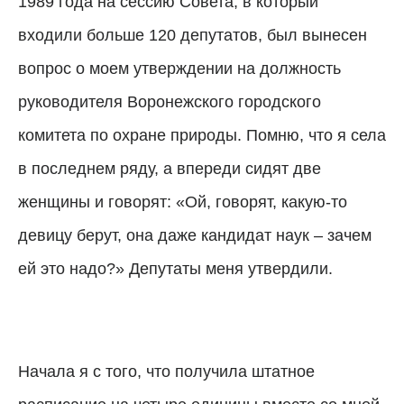
1989 года на сессию Совета, в который
входили больше 120 депутатов, был вынесен
вопрос о моем утверждении на должность
руководителя Воронежского городского
комитета по охране природы. Помню, что я села
в последнем ряду, а впереди сидят две
женщины и говорят: «Ой, говорят, какую-то
девицу берут, она даже кандидат наук – зачем
ей это надо?» Депутаты меня утвердили.
Начала я с того, что получила штатное