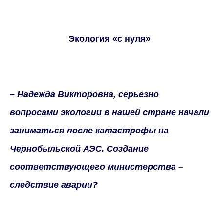
Экология «с нуля»
– Надежда Викторовна, серьезно
вопросами экологии в нашей стране начали
заниматься после катастрофы на
Чернобыльской АЭС. Создание
соответствующего министерства –
следствие аварии?