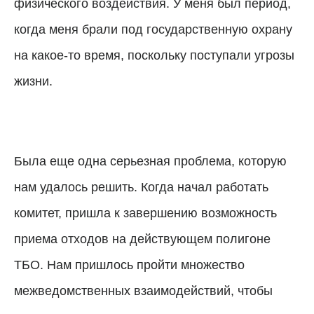
физического воздействия. У меня был период,
когда меня брали под государственную охрану
на какое-то время, поскольку поступали угрозы
жизни.
Была еще одна серьезная проблема, которую
нам удалось решить. Когда начал работать
комитет, пришла к завершению возможность
приема отходов на действующем полигоне
ТБО. Нам пришлось пройти множество
межведомственных взаимодействий, чтобы