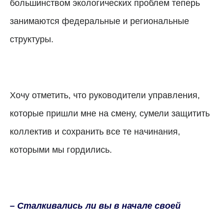
большинством экологических проблем теперь
занимаются федеральные и региональные
структуры.
Хочу отметить, что руководители управления,
которые пришли мне на смену, сумели защитить
коллектив и сохранить все те начинания,
которыми мы гордились.
– Сталкивались ли вы в начале своей