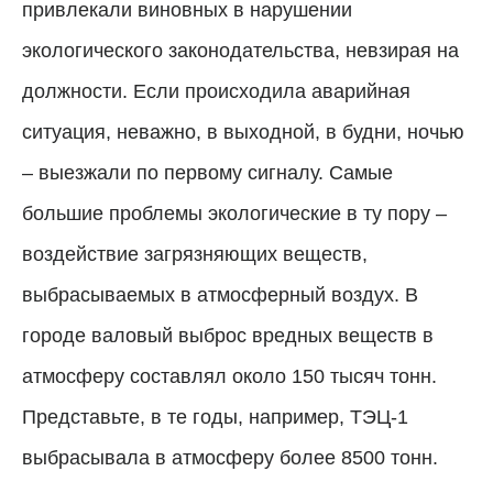
привлекали виновных в нарушении
экологического законодательства, невзирая на
должности. Если происходила аварийная
ситуация, неважно, в выходной, в будни, ночью
– выезжали по первому сигналу.
Самые
большие проблемы экологические в ту пору –
воздействие загрязняющих веществ,
выбрасываемых в атмосферный воздух. В
городе валовый выброс вредных веществ в
атмосферу составлял около 150 тысяч тонн.
Представьте, в те годы, например, ТЭЦ-1
выбрасывала в атмосферу более 8500 тонн.