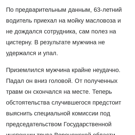
По предварительным данным, 63-летний
водитель приехал на мойку масловоза и
не дождался сотрудника, сам полез на
цистерну. В результате мужчина не
удержался и упал.
Приземлился мужчина крайне неудачно.
Падал он вниз головой. От полученных
травм он скончался на месте. Теперь
обстоятельства случившегося предстоит
выяснить специальной комиссии под
председательством Государственной
инспекции труда Воронежской области.