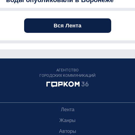
Вся Лента
АГЕНТСТВО
ГОРОДСКИХ КОММУНИКАЦИЙ
Лента
Жанры
Авторы