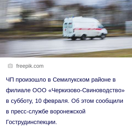
freepik.com
ЧП произошло в Семилукском районе в
филиале ООО «Черкизово-Свиноводство»
в субботу, 10 февраля. Об этом сообщили
в пресс-службе воронежской
Гострудинспекции.