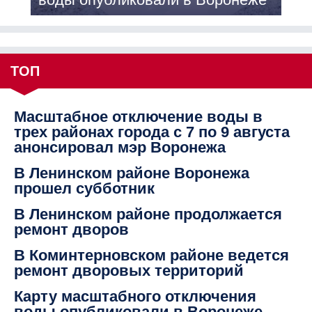
ТОП
Масштабное отключение воды в
трех районах города с 7 по 9 августа
анонсировал мэр Воронежа
В Ленинском районе Воронежа
прошел субботник
В Ленинском районе продолжается
ремонт дворов
В Коминтерновском районе ведется
ремонт дворовых территорий
Карту масштабного отключения
воды опубликовали в Воронеже