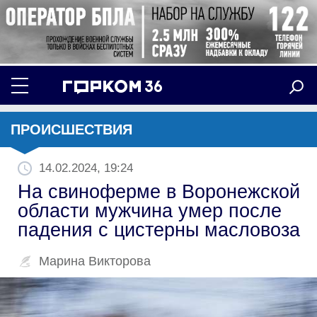
ПРОИСШЕСТВИЯ
14.02.2024, 19:24
На свиноферме в Воронежской
области мужчина умер после
падения с цистерны масловоза
Марина Викторова