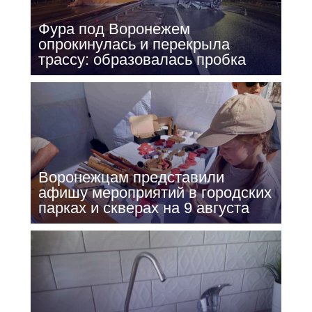
Фура под Воронежем
опрокинулась и перекрыла
трассу: образовалась пробка
Воронежцам представили
афишу мероприятий в городских
парках и скверах на 9 августа