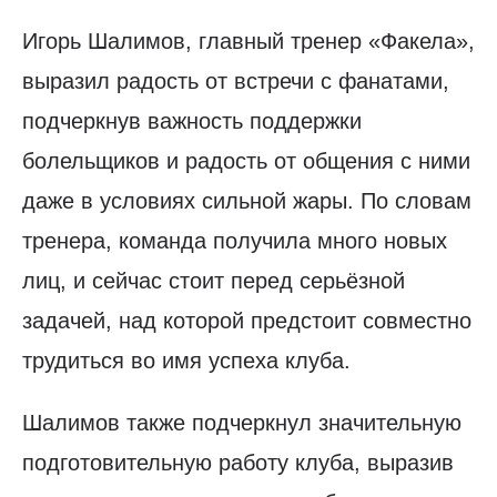
Игорь Шалимов, главный тренер «Факела»,
выразил радость от встречи с фанатами,
подчеркнув важность поддержки
болельщиков и радость от общения с ними
даже в условиях сильной жары. По словам
тренера, команда получила много новых
лиц, и сейчас стоит перед серьёзной
задачей, над которой предстоит совместно
трудиться во имя успеха клуба.
Шалимов также подчеркнул значительную
подготовительную работу клуба, выразив