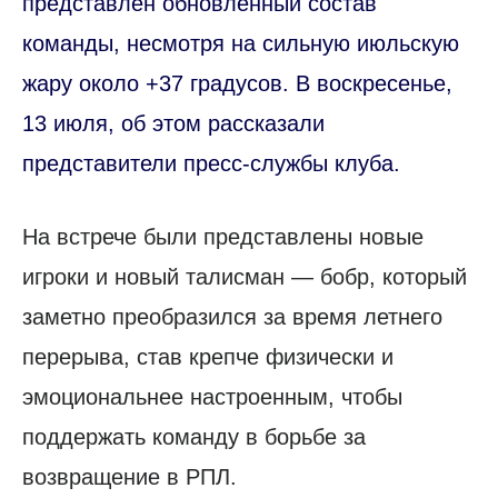
представлен обновлённый состав
команды, несмотря на сильную июльскую
жару около +37 градусов. В воскресенье,
13 июля, об этом рассказали
представители пресс-службы клуба.
На встрече были представлены новые
игроки и новый талисман — бобр, который
заметно преобразился за время летнего
перерыва, став крепче физически и
эмоциональнее настроенным, чтобы
поддержать команду в борьбе за
возвращение в РПЛ.