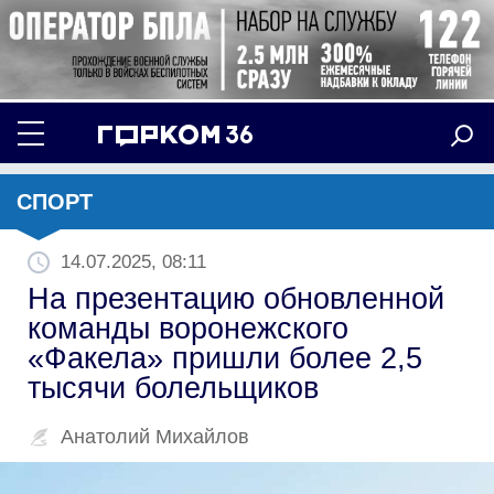
СПОРТ
14.07.2025, 08:11
На презентацию обновленной
команды воронежского
«Факела» пришли более 2,5
тысячи болельщиков
Анатолий Михайлов