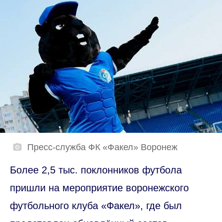
Пресс-служба ФК «Факел» Воронеж
Более 2,5 тыс. поклонников футбола
пришли на мероприятие воронежского
футбольного клуба «Факел», где был