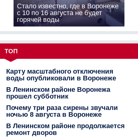
Стало известно, где в Воронеже
с 10 по 16 августа не будет
горячей воды
ТОП
Карту масштабного отключения
воды опубликовали в Воронеже
В Ленинском районе Воронежа
прошел субботник
Почему три раза сирены звучали
ночью 8 августа в Воронеже
В Ленинском районе продолжается
ремонт дворов