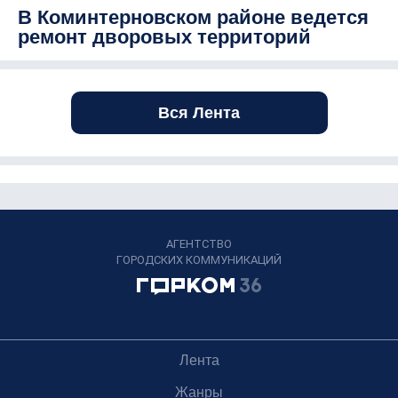
В Коминтерновском районе ведется
ремонт дворовых территорий
Вся Лента
АГЕНТСТВО
ГОРОДСКИХ КОММУНИКАЦИЙ
Лента
Жанры