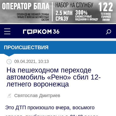
ПРОИСШЕСТВИЯ
09.04.2021, 10:13
На пешеходном переходе
автомобиль «Рено» сбил 12-
летнего воронежца
Святослав Дмитриев
Это ДТП произошло вчера, восьмого