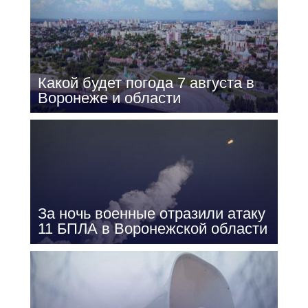
Какой будет погода 7 августа в
Воронеже и области
За ночь военные отразили атаку
11 БПЛА в Воронежской области