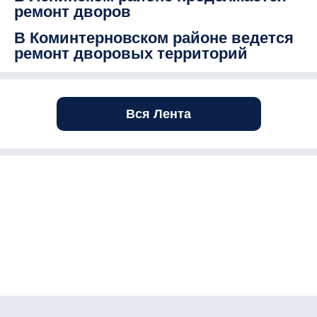
ремонт дворов
В Коминтерновском районе ведется
ремонт дворовых территорий
Вся Лента