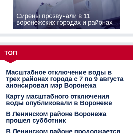
Сирены прозвучали в 11
воронежских городах и районах
ТОП
Масштабное отключение воды в
трех районах города с 7 по 9 августа
анонсировал мэр Воронежа
Карту масштабного отключения
воды опубликовали в Воронеже
В Ленинском районе Воронежа
прошел субботник
В Ленинском районе продолжается