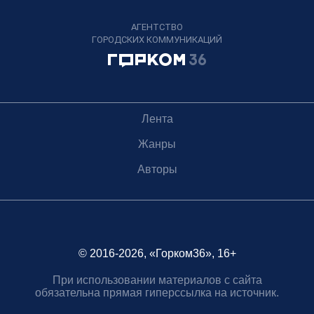
АГЕНТСТВО
ГОРОДСКИХ КОММУНИКАЦИЙ
Лента
Жанры
Авторы
© 2016-2026, «Горком36», 16+
При использовании материалов с сайта
обязательна прямая гиперссылка на источник.