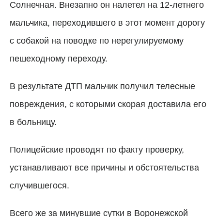
Солнечная. Внезапно он налетел на 12-летнего
мальчика, переходившего в этот момент дорогу
с собакой на поводке по нерегулируемому
пешеходному переходу.
В результате ДТП мальчик получил телесные
повреждения, с которыми скорая доставила его
в больницу.
Полицейские проводят по факту проверку,
устанавливают все причины и обстоятельства
случившегося.
Всего же за минувшие сутки в Воронежской