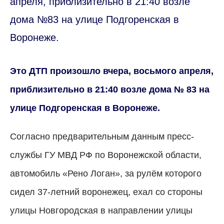
апреля, приблизительно в 21:40 возле
дома №83 на улице Подгоренская в
Воронеже.
Это ДТП произошло вчера, восьмого апреля,
приблизительно в 21:40 возле дома № 83 на
улице Подгоренская в Воронеже.
Согласно предварительным данным пресс-
службы ГУ МВД РФ по Воронежской области,
автомобиль «Рено Логан», за рулём которого
сидел 37-летний воронежец, ехал со стороны
улицы Новгородская в направлении улицы