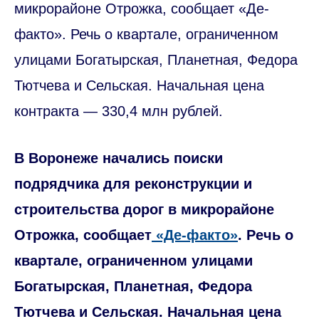
микрорайоне Отрожка, сообщает «Де-
факто». Речь о квартале, ограниченном
улицами Богатырская, Планетная, Федора
Тютчева и Сельская. Начальная цена
контракта — 330,4 млн рублей.
В Воронеже начались поиски
подрядчика для реконструкции и
строительства дорог в микрорайоне
Отрожка, сообщает
«Де-факто»
. Речь о
квартале, ограниченном улицами
Богатырская, Планетная, Федора
Тютчева и Сельская. Начальная цена