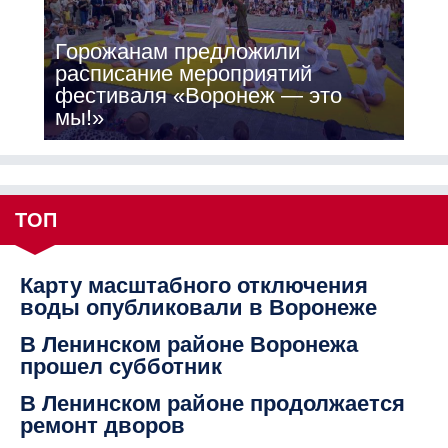
Горожанам предложили
расписание мероприятий
фестиваля «Воронеж — это
мы!»
ТОП
Карту масштабного отключения
воды опубликовали в Воронеже
В Ленинском районе Воронежа
прошел субботник
В Ленинском районе продолжается
ремонт дворов