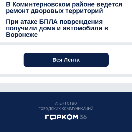
В Коминтерновском районе ведется
ремонт дворовых территорий
При атаке БПЛА повреждения
получили дома и автомобили в
Воронеже
Вся Лента
АГЕНТСТВО
ГОРОДСКИХ КОММУНИКАЦИЙ