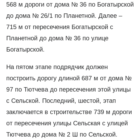
568 м дороги от дома № 36 по Богатырской
до дома № 26/1 по Планетной. Далее –
715 м от пересечения Богатырской с
Планетной до дома № 36 по улице
Богатырской.
На пятом этапе подрядчик должен
построить дорогу длиной 687 м от дома №
97 по Тютчева до пересечения этой улицы
с Сельской. Последний, шестой, этап
заключается в строительстве 739 м дороги
от пересечения улицы Сельская с улицей
Тютчева до дома № 2 Ш по Сельской.