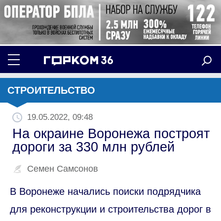
СТРОИТЕЛЬСТВО
19.05.2022, 09:48
На окраине Воронежа построят
дороги за 330 млн рублей
Семен Самсонов
В Воронеже начались поиски подрядчика
для реконструкции и строительства дорог в