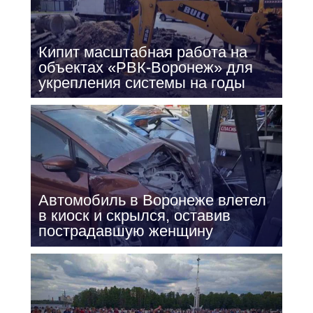
Кипит масштабная работа на
объектах «РВК-Воронеж» для
укрепления системы на годы
Автомобиль в Воронеже влетел
в киоск и скрылся, оставив
пострадавшую женщину