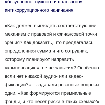
«безусловно, нужного и полезного»
антикоррупционного начинания.
«Как должен выглядеть соответствующий
механизм с правовой и финансовой точки
зрения? Как доказать, что предлагалась
определенная сумма и что сотрудник,
которому планируют направить
«компенсацию», ее не завысил? Особенно
если нет никакой аудио- или видео­
фиксации?» – задавали резонные вопросы
одни. «Как формируются премиальные
фонды, и кто несет риски в таких схемах?»