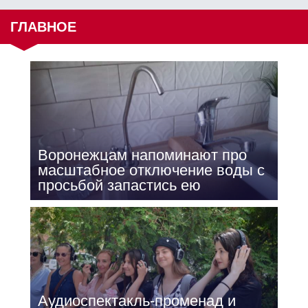
ГЛАВНОЕ
Воронежцам напоминают про
масштабное отключение воды с
просьбой запастись ею
Аудиоспектакль-променад и