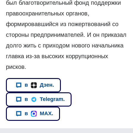
был благотворительный фонд поддержки
правоохранительных органов,
формировавшийся из пожертвований со
стороны предпринимателей. И он приказал
долго жить с приходом нового начальника
главка из-за высоких коррупционных
рисков.
в
Дзен.
в
Telegram.
в
MAX.