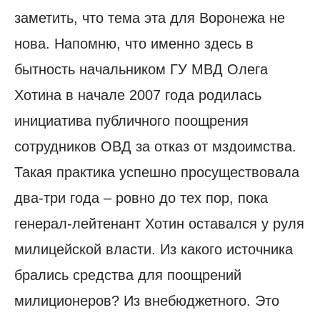
заметить, что тема эта для Воронежа не
нова. Напомню, что именно здесь в
бытность начальником ГУ МВД Олега
Хотина в начале 2007 года родилась
инициатива публичного поощрения
сотрудников ОВД за отказ от мздоимства.
Такая практика успешно просуществовала
два-три года – ровно до тех пор, пока
генерал-лейтенант Хотин оставался у руля
милицейской власти. Из какого источника
брались средства для поощрений
милиционеров? Из внебюджетного. Это