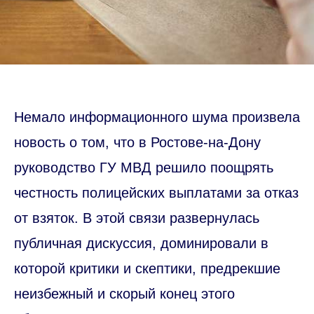
Немало информационного шума произвела
новость о том, что в Ростове-на-Дону
руководство ГУ МВД решило поощрять
честность полицейских выплатами за отказ
от взяток. В этой связи развернулась
публичная дискуссия, доминировали в
которой критики и скептики, предрекшие
неизбежный и скорый конец этого