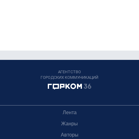
АГЕНТСТВО
ГОРОДСКИХ КОММУНИКАЦИЙ
Лента
Жанры
Авторы