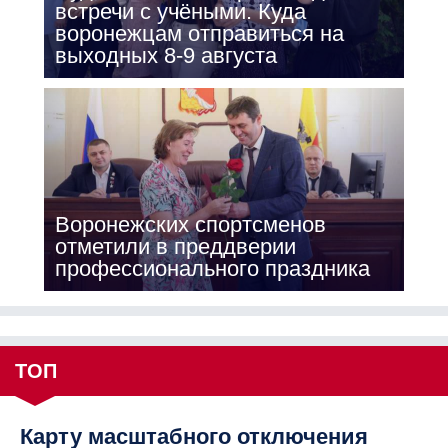
встречи с учёными. Куда
воронежцам отправиться на
выходных 8-9 августа
Воронежских спортсменов
отметили в преддверии
профессионального праздника
ТОП
Карту масштабного отключения