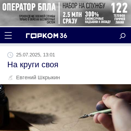
25.07.2025, 13:01
На круги своя
Евгений Шкрыкин