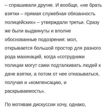
– спрашивали другие. И вообще, «не брать
взятки – прямая служебная обязанность
полицейских» – утверждали третьи. Сразу
же были выдвинуты и вполне
обоснованные подозрения: мол,
открывается большой простор для разного
рода махинаций, когда «сотрудники
полиции могут сами подталкивать людей к
даче взятки, а потом от нее отказываться,
получая и «компенсацию, и
раскрываемость».
По мотивам дискуссии хочу, однако,