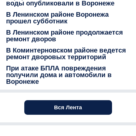
воды опубликовали в Воронеже
В Ленинском районе Воронежа
прошел субботник
В Ленинском районе продолжается
ремонт дворов
В Коминтерновском районе ведется
ремонт дворовых территорий
При атаке БПЛА повреждения
получили дома и автомобили в
Воронеже
Вся Лента