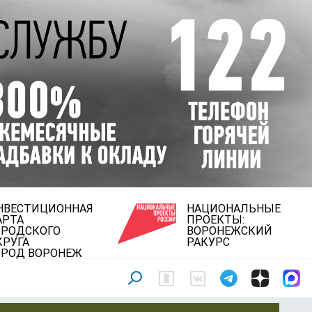
НВЕСТИЦИОННАЯ
НАЦИОНАЛЬНЫЕ
АРТА
ПРОЕКТЫ:
ОРОДСКОГО
ВОРОНЕЖСКИЙ
КРУГА
РАКУРС
ОРОД ВОРОНЕЖ