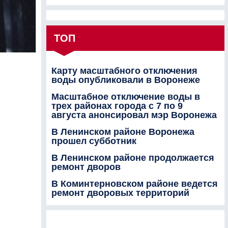
ТОП
Карту масштабного отключения
воды опубликовали в Воронеже
Масштабное отключение воды в
трех районах города с 7 по 9
августа анонсировал мэр Воронежа
В Ленинском районе Воронежа
прошел субботник
В Ленинском районе продолжается
ремонт дворов
В Коминтерновском районе ведется
ремонт дворовых территорий