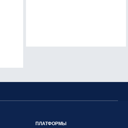
ПЛАТФОРМЫ