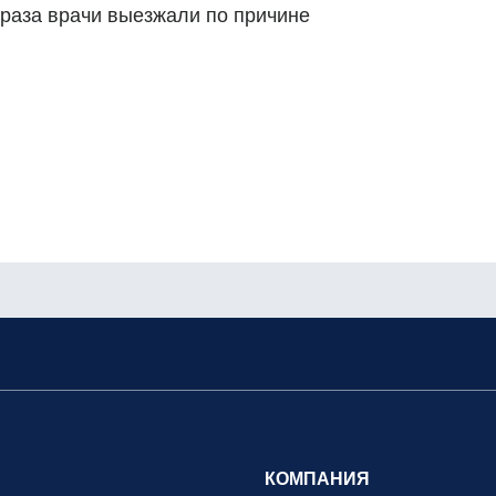
 раза врачи выезжали по причине
КОМПАНИЯ