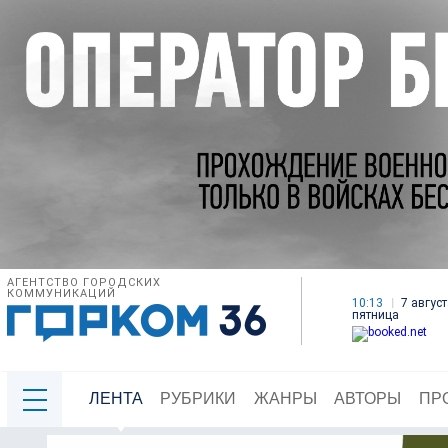
АГЕНТСТВО ГОРОДСКИХ
КОММУНИКАЦИЙ
10:13
7 август
пятница
ЛЕНТА
РУБРИКИ
ЖАНРЫ
АВТОРЫ
ПР