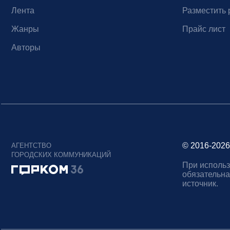
Лента
Разместить 
Жанры
Прайс лист
Авторы
© 2016-2026
АГЕНТСТВО
ГОРОДСКИХ КОММУНИКАЦИЙ
При использ
обязательна
источник.