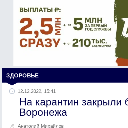
ЗДОРОВЬЕ
12.12.2022, 15:41
На карантин закрыли 
Воронежа
Анатолий Михайлов