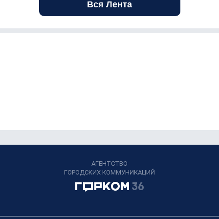
Вся Лента
АГЕНТСТВО
ГОРОДСКИХ КОММУНИКАЦИЙ