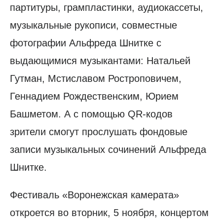
партитуры, грампластинки, аудиокассеты,
музыкальные рукописи, совместные
фотографии Альфреда Шнитке с
выдающимися музыкантами: Натальей
Гутман, Мстиславом Ростроповичем,
Геннадием Рождественским, Юрием
Башметом. А с помощью QR-кодов
зрители смогут прослушать фондовые
записи музыкальных сочинений Альфреда
Шнитке.
Фестиваль «Воронежская камерата»
откроется во вторник, 5 ноября, концертом