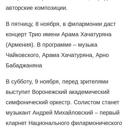
авторские композиции.
В пятницу, 8 ноября, в филармонии даст
концерт Трио имени Арама Хачатуряна
(Армения). В программе – музыка
Чайковского, Арама Хачатуряна, Арно
Бабаджаняна
В субботу, 9 ноября, перед зрителями
выступит Воронежский академический
симфонический оркестр. Солистом станет
музыкант Андрей Михайловский – первый
кларнет Национального филармонического