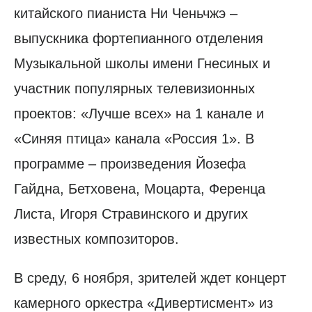
китайского пианиста Ни Ченьчжэ –
выпускника фортепианного отделения
Музыкальной школы имени Гнесиных и
участник популярных телевизионных
проектов: «Лучше всех» на 1 канале и
«Синяя птица» канала «Россия 1». В
программе – произведения Йозефа
Гайдна, Бетховена, Моцарта, Ференца
Листа, Игоря Стравинского и других
известных композиторов.
В среду, 6 ноября, зрителей ждет концерт
камерного оркестра «Дивертисмент» из