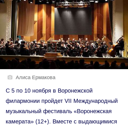
Алиса Ермакова
С 5 по 10 ноября в Воронежской
филармонии пройдет VII Международный
музыкальный фестиваль «Воронежская
камерата» (12+). Вместе с выдающимися