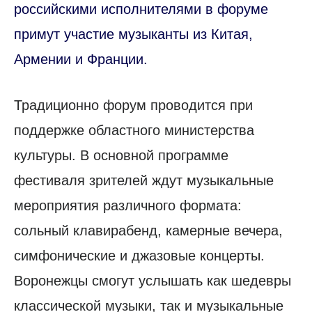
российскими исполнителями в форуме
примут участие музыканты из Китая,
Армении и Франции.
Традиционно форум проводится при
поддержке областного министерства
культуры. В основной программе
фестиваля зрителей ждут музыкальные
мероприятия различного формата:
сольный клавирабенд, камерные вечера,
симфонические и джазовые концерты.
Воронежцы смогут услышать как шедевры
классической музыки, так и музыкальные