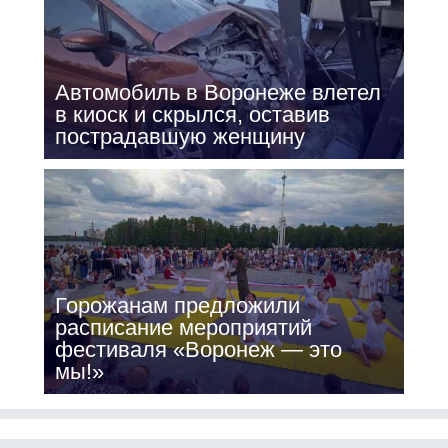
Автомобиль в Воронеже влетел
в киоск и скрылся, оставив
пострадавшую женщину
Горожанам предложили
расписание мероприятий
фестиваля «Воронеж — это
мы!»