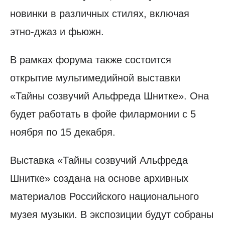
новинки в различных стилях, включая
этно-джаз и фьюжн.
В рамках форума также состоится
открытие мультимедийной выставки
«Тайны созвучий Альфреда Шнитке». Она
будет работать в фойе филармонии с 5
ноября по 15 декабря.
Выставка «Тайны созвучий Альфреда
Шнитке» создана на основе архивных
материалов Российского национального
музея музыки. В экспозиции будут собраны