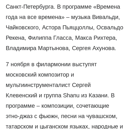
Санкт-Петербурга. В программе «Времена
года на все времена» – музыка Вивальди,
Чайковского, Астора Пьяццоллы, Освальдо
Рекена, Филиппа Гласса, Макса Рихтера,
Владимира Мартынова, Сергея Ахунова.
7 ноября в филармонии выступят
московский композитор и
мультиинструменталист Сергей
Клевенский и группа Shanu из Казани. В
программе – композиции, сочетающие
этно-джаз с фьюжн, песни на чувашском,
татарском и цыганском языках, народные и