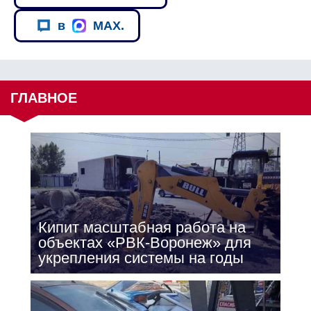
в
MAX.
ГЛАВНОЕ
Кипит масштабная работа на
объектах «РВК-Воронеж» для
укрепления системы на годы