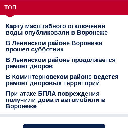
ТОП
Карту масштабного отключения
воды опубликовали в Воронеже
В Ленинском районе Воронежа
прошел субботник
В Ленинском районе продолжается
ремонт дворов
В Коминтерновском районе ведется
ремонт дворовых территорий
При атаке БПЛА повреждения
получили дома и автомобили в
Воронеже