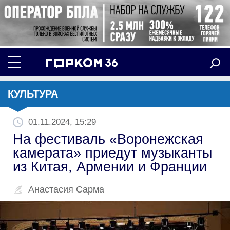
КУЛЬТУРА
01.11.2024, 15:29
На фестиваль «Воронежская
камерата» приедут музыканты
из Китая, Армении и Франции
Анастасия Сарма