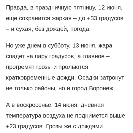
Правда, в праздничную пятницу, 12 июня,
еще сохранится жаркая – до +33 градусов
– и сухая, без дождей, погода.
Но уже днем в субботу, 13 июня, жара
спадет на пару градусов, а главное –
прогремят грозы и прольются
кратковременные дожди. Осадки затронут
не только районы, но и город Воронеж.
А в воскресенье, 14 июня, дневная
температура воздуха не поднимется выше
+23 градусов. Грозы же с дождями