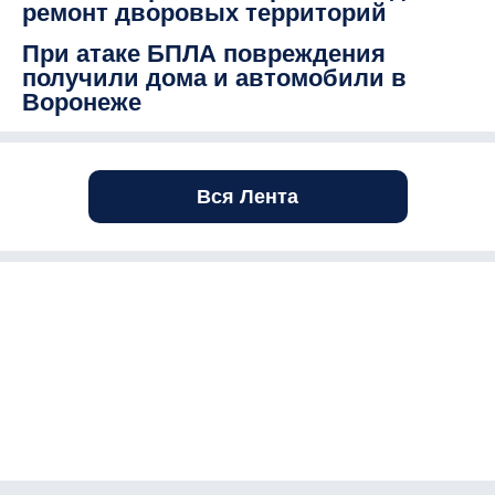
ремонт дворовых территорий
При атаке БПЛА повреждения
получили дома и автомобили в
Воронеже
Вся Лента