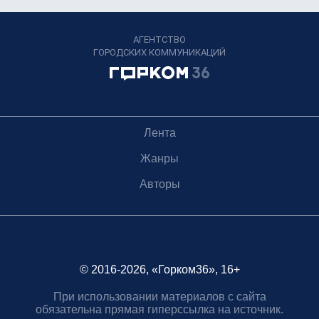
АГЕНТСТВО
ГОРОДСКИХ КОММУНИКАЦИЙ
Лента
Жанры
Авторы
© 2016-2026, «Горком36», 16+
При использовании материалов с сайта
обязательна прямая гиперссылка на источник.