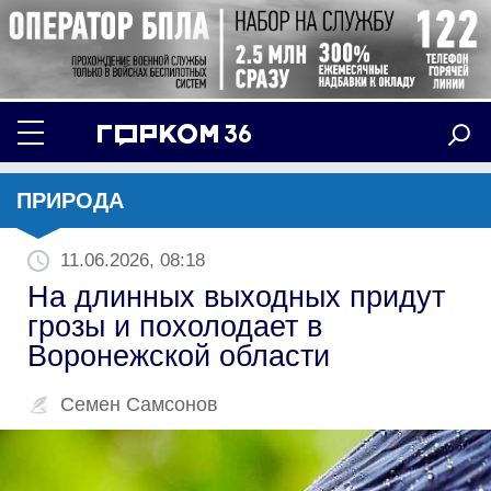
ПРИРОДА
11.06.2026, 08:18
На длинных выходных придут
грозы и похолодает в
Воронежской области
Семен Самсонов