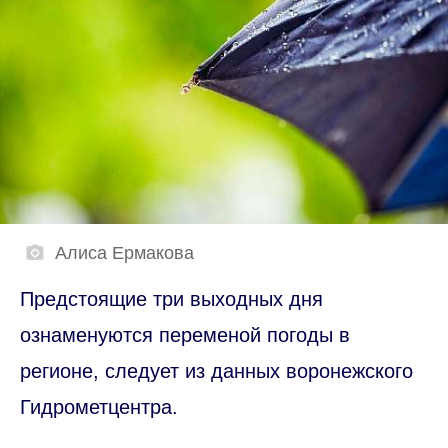
Алиса Ермакова
Предстоящие три выходных дня
ознаменуются переменой погоды в
регионе, следует из данных воронежского
Гидрометцентра.