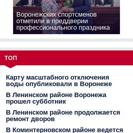
Воронежских спортсменов
отметили в преддверии
профессионального праздника
ТОП
Карту масштабного отключения
воды опубликовали в Воронеже
В Ленинском районе Воронежа
прошел субботник
В Ленинском районе продолжается
ремонт дворов
В Коминтерновском районе ведется