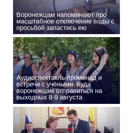
Воронежцам напоминают про
масштабное отключение воды с
просьбой запастись ею
Аудиоспектакль-променад и
встречи с учёными. Куда
воронежцам отправиться на
выходных 8-9 августа