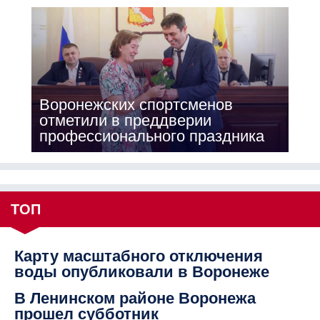
Воронежских спортсменов
отметили в преддверии
профессионального праздника
ТОП
Карту масштабного отключения
воды опубликовали в Воронеже
В Ленинском районе Воронежа
прошел субботник