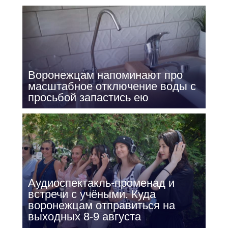
Воронежцам напоминают про
масштабное отключение воды с
просьбой запастись ею
Аудиоспектакль-променад и
встречи с учёными. Куда
воронежцам отправиться на
выходных 8-9 августа