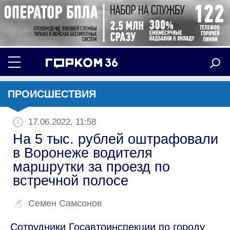
ПРОИСШЕСТВИЯ
17.06.2022, 11:58
На 5 тыс. рублей оштрафовали
в Воронеже водителя
маршрутки за проезд по
встречной полосе
Семен Самсонов
Сотрудники Госавтоинспекции по городу