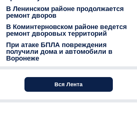
В Ленинском районе продолжается
ремонт дворов
В Коминтерновском районе ведется
ремонт дворовых территорий
При атаке БПЛА повреждения
получили дома и автомобили в
Воронеже
Вся Лента