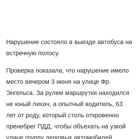
Нарушение состояло в выезде автобуса на
встречную полосу.
Проверка показала, что нарушение имело
место вечером 3 июня на улице Фр.
Энгельса. За рулем маршрутки находился
не юный лихач, а опытный водитель, 63
лет от роду, который столь откровенно
пренебрег ПДД, чтобы объехать на узкой
улице группу легковых автомобилей.