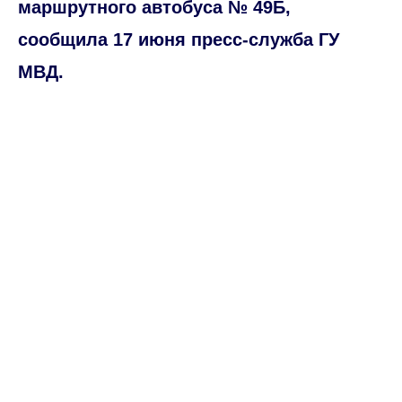
маршрутного автобуса № 49Б,
сообщила 17 июня пресс-служба ГУ
МВД.