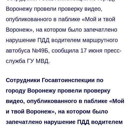
Воронежу провели проверку видео,
опубликованного в паблике «Мой и твой
Воронеж», на котором было запечатлено
нарушение ПДД водителем маршрутного
автобуса №49Б, сообщила 17 июня пресс-
служба ГУ МВД.
Сотрудники Госавтоинспекции по
городу Воронежу провели проверку
видео, опубликованного в паблике «Мой
и твой Воронеж», на котором было
запечатлено нарушение ПДД водителем