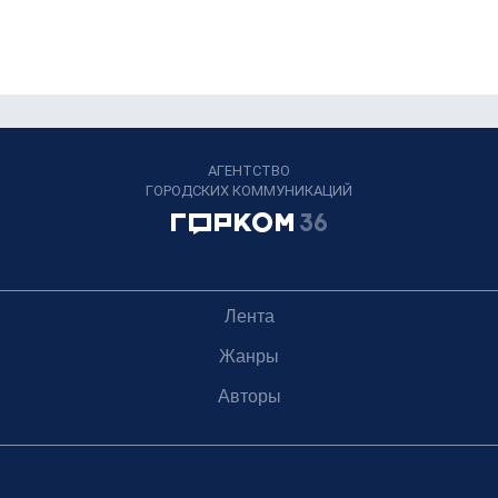
АГЕНТСТВО
ГОРОДСКИХ КОММУНИКАЦИЙ
Лента
Жанры
Авторы