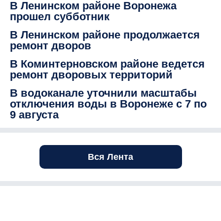
В Ленинском районе Воронежа
прошел субботник
В Ленинском районе продолжается
ремонт дворов
В Коминтерновском районе ведется
ремонт дворовых территорий
В водоканале уточнили масштабы
отключения воды в Воронеже с 7 по
9 августа
Вся Лента