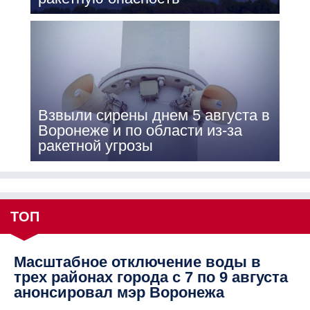
Взвыли сирены днем 5 августа в
Воронеже и по области из-за
ракетной угрозы
ТОП
Масштабное отключение воды в
трех районах города с 7 по 9 августа
анонсировал мэр Воронежа