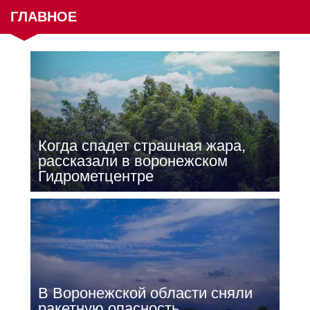
ГЛАВНОЕ
Когда спадет страшная жара,
рассказали в воронежском
Гидрометцентре
В Воронежской области сняли
ракетную опасность