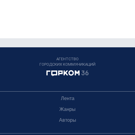
АГЕНТСТВО
ГОРОДСКИХ КОММУНИКАЦИЙ
Лента
Жанры
Авторы