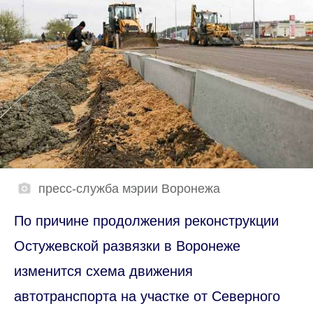
пресс-служба мэрии Воронежа
По причине продолжения реконструкции
Остужевской развязки в Воронеже
изменится схема движения
автотранспорта на участке от Северного