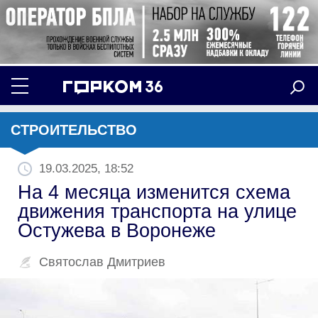
СТРОИТЕЛЬСТВО
19.03.2025, 18:52
На 4 месяца изменится схема
движения транспорта на улице
Остужева в Воронеже
Святослав Дмитриев