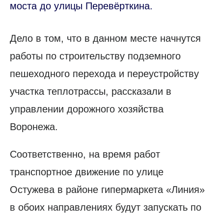
моста до улицы Перевёрткина.
Дело в том, что в данном месте начнутся
работы по строительству подземного
пешеходного перехода и переустройству
участка теплотрассы, рассказали в
управлении дорожного хозяйства
Воронежа.
Соответственно, на время работ
транспортное движение по улице
Остужева в районе гипермаркета «Линия»
в обоих направлениях будут запускать по