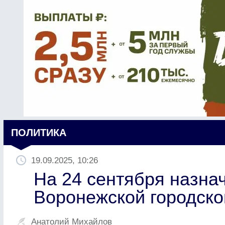
ПОЛИТИКА
19.09.2025, 10:26
На 24 сентября назна
Воронежской городско
Анатолий Михайлов