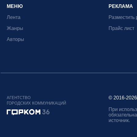
МЕНЮ
РЕКЛАМА
Лента
Разместить 
Жанры
Прайс лист
Авторы
© 2016-2026
АГЕНТСТВО
ГОРОДСКИХ КОММУНИКАЦИЙ
При использ
обязательна
источник.