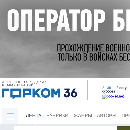
АГЕНТСТВО ГОРОДСКИХ
КОММУНИКАЦИЙ
21:30
8 август
суббота
ЛЕНТА
РУБРИКИ
ЖАНРЫ
АВТОРЫ
ПР