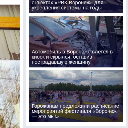
объектах «РВК-Воронеж» для
укрепления системы на годы
Автомобиль в Воронеже влетел в
киоск и скрылся, оставив
пострадавшую женщину
Горожанам предложили расписание
мероприятий фестиваля «Воронеж
— это мы!»