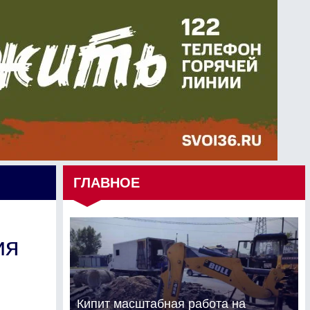
ГЛАВНОЕ
ия
Кипит масштабная работа на