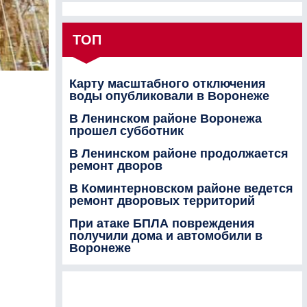
ТОП
Карту масштабного отключения
воды опубликовали в Воронеже
В Ленинском районе Воронежа
прошел субботник
В Ленинском районе продолжается
ремонт дворов
В Коминтерновском районе ведется
ремонт дворовых территорий
При атаке БПЛА повреждения
получили дома и автомобили в
Воронеже