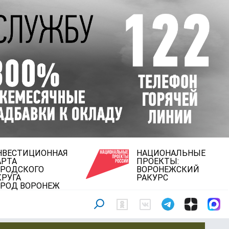
НВЕСТИЦИОННАЯ
НАЦИОНАЛЬНЫЕ
АРТА
ПРОЕКТЫ:
ОРОДСКОГО
ВОРОНЕЖСКИЙ
КРУГА
РАКУРС
ОРОД ВОРОНЕЖ