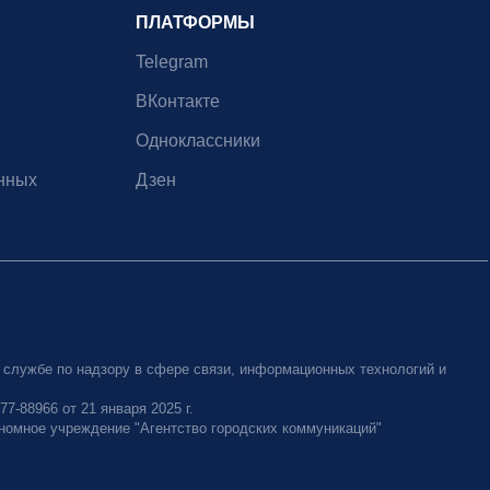
ПЛАТФОРМЫ
Telegram
ВКонтакте
Одноклассники
нных
Дзен
 службе по надзору в сфере связи, информационных технологий и
-88966 от 21 января 2025 г.
номное учреждение "Агентство городских коммуникаций"