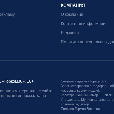
КОМПАНИЯ
рекламу
О компании
Контактная информация
Редакция
Политика персональных да
, «Горком36», 16+
Сетевое издание «Горком36».
Зарегистрировано в федеральной
массовых коммуникаций.
овании материалов с сайта
Регистрационный номер ЭЛ № ФС77
 прямая гиперссылка на
Учредитель: Муниципальное авто
Главный редактор:
Полтаев Герман Вахаевич.