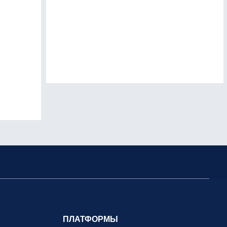
ПЛАТФОРМЫ