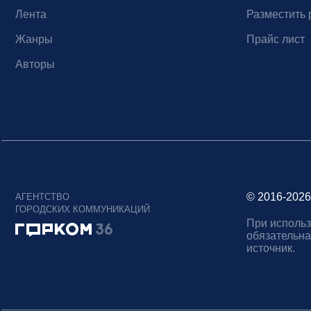
Лента
Разместить 
Жанры
Прайс лист
Авторы
© 2016-2026
АГЕНТСТВО
ГОРОДСКИХ КОММУНИКАЦИЙ
При использ
обязательна
источник.