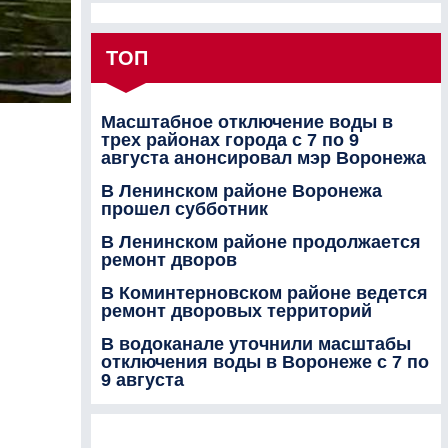
ТОП
Масштабное отключение воды в
трех районах города с 7 по 9
августа анонсировал мэр Воронежа
В Ленинском районе Воронежа
прошел субботник
В Ленинском районе продолжается
ремонт дворов
В Коминтерновском районе ведется
ремонт дворовых территорий
В водоканале уточнили масштабы
отключения воды в Воронеже с 7 по
9 августа