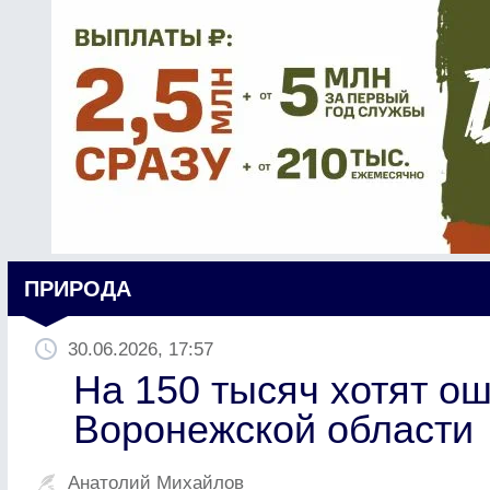
ПРИРОДА
30.06.2026, 17:57
На 150 тысяч хотят о
Воронежской области
Анатолий Михайлов