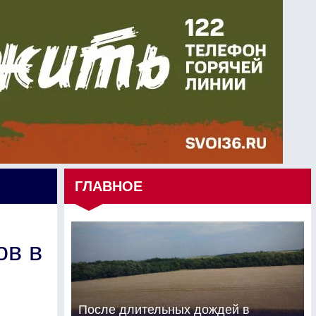
ГЛАВНОЕ
ов в
После длительных дождей в