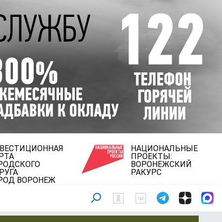
ВЕСТИЦИОННАЯ
НАЦИОНАЛЬНЫЕ
РТА
ПРОЕКТЫ:
РОДСКОГО
ВОРОНЕЖСКИЙ
РУГА
РАКУРС
РОД ВОРОНЕЖ