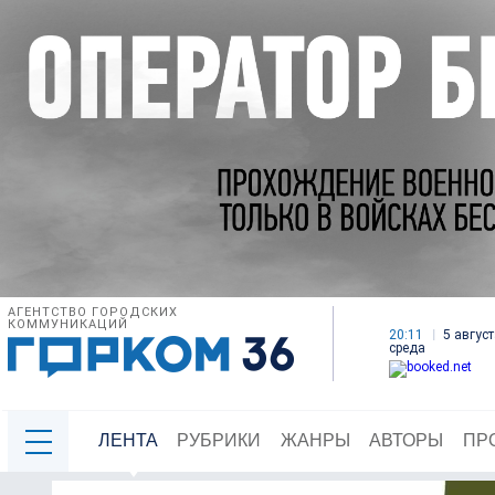
АГЕНТСТВО ГОРОДСКИХ
КОММУНИКАЦИЙ
20:11
5 август
среда
ЛЕНТА
РУБРИКИ
ЖАНРЫ
АВТОРЫ
ПР