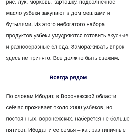
рис, лук, морковь, картошку, подсолнечное
масло узбеки закупают в дом мешками и
бутылями. Из этого небогатого набора
продуктов узбеки умудряются готовить вкусные
и разнообразные блюда. Замораживать впрок
здесь не принято. Все должно быть свежим.
Всегда рядом
По словам Ибодат, в Воронежской области
сейчас проживает около 2000 узбеков, но
постоянных, воронежских, наберется не больше
пятисот. Ибодат и ее семья – как раз типичные