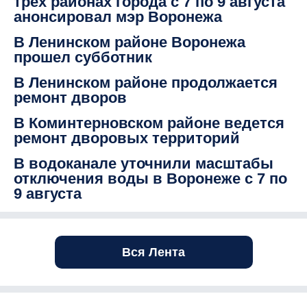
трех районах города с 7 по 9 августа
анонсировал мэр Воронежа
В Ленинском районе Воронежа
прошел субботник
В Ленинском районе продолжается
ремонт дворов
В Коминтерновском районе ведется
ремонт дворовых территорий
В водоканале уточнили масштабы
отключения воды в Воронеже с 7 по
9 августа
Вся Лента