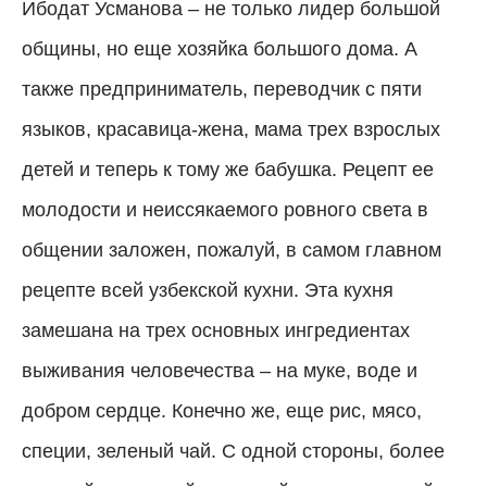
Ибодат Усманова – не только лидер большой
общины, но еще хозяйка большого дома. А
также предприниматель, переводчик с пяти
языков, красавица-жена, мама трех взрослых
детей и теперь к тому же бабушка. Рецепт ее
молодости и неиссякаемого ровного света в
общении заложен, пожалуй, в самом главном
рецепте всей узбекской кухни. Эта кухня
замешана на трех основных ингредиентах
выживания человечества – на муке, воде и
добром сердце. Конечно же, еще рис, мясо,
специи, зеленый чай. С одной стороны, более