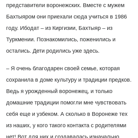
представители воронежских. Вместе с мужем
Бахтыяром они приехали сюда учиться в 1986
году. Ибодат – из Киргизии, Бахтыяр – из
Туркмении. Познакомились, поженились и
остались. Дети родились уже здесь.
–
Я очень благодарен своей семье, которая
сохранила в доме культуру и традиции предков.
Ведь я урожденный воронежец, и только
домашние традиции помогли мне чувствовать
себя еще и узбеком. А сколько в Воронеже тех
из наших, у кого такого контакта с родителями
нет! Вот для них и создавалась изначально