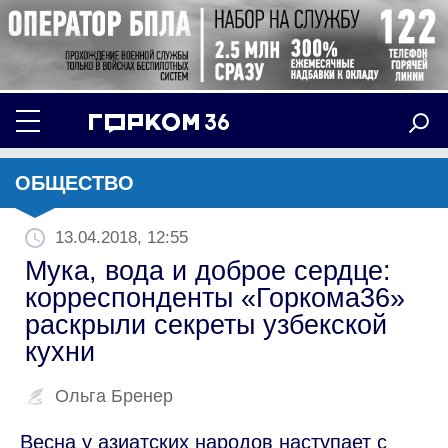
ОБЩЕСТВО
13.04.2018, 12:55
Мука, вода и доброе сердце:
корреспонденты «Горкома36»
раскрыли секреты узбекской
кухни
Ольга Бренер
Весна у азиатских народов наступает с