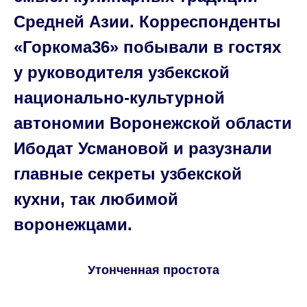
Средней Азии. Корреспонденты
«Горкома36» побывали в гостях
у руководителя узбекской
национально-культурной
автономии Воронежской области
Ибодат Усмановой и разузнали
главные секреты узбекской
кухни, так любимой
воронежцами.
Утонченная простота