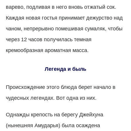
варево, подливая в него вновь отжатый сок.
Каждая новая гостья принимает дежурство над
чаном, непрерывно помешивая сумаляк, чтобы
через 12 часов получилась темная
кремообразная ароматная масса.
Легенда и быль
Происхождение этого блюда берет начало в
чудесных легендах.
Вот одна из них.
Однажды крепость на берегу Джейхуна
(нынешняя Амударья) была осаждена