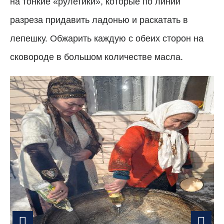
на тонкие «рулетики», которые по линии
разреза придавить ладонью и раскатать в
лепешку. Обжарить каждую с обеих сторон на
сковороде в большом количестве масла.