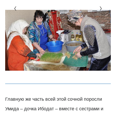
Главную же часть всей этой сочной поросли
Умида
–
дочка Ибодат
–
вместе с сестрами и