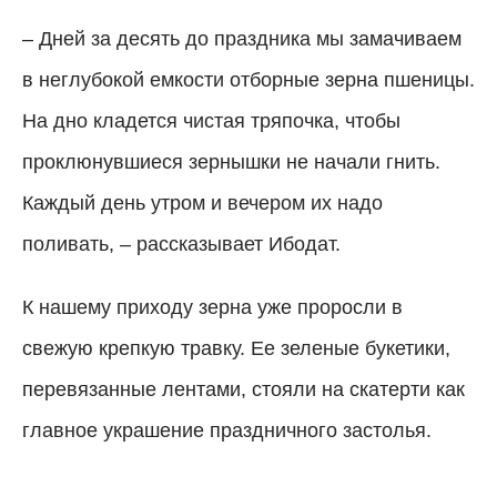
–
Дней за десять до праздника мы замачиваем
в неглубокой емкости отборные зерна пшеницы.
На дно кладется чистая тряпочка, чтобы
проклюнувшиеся зернышки не начали гнить.
Каждый день утром и вечером их надо
поливать,
–
рассказывает Ибодат.
К нашему приходу зерна уже проросли в
свежую крепкую травку. Ее зеленые букетики,
перевязанные лентами, стояли на скатерти как
главное украшение праздничного застолья.