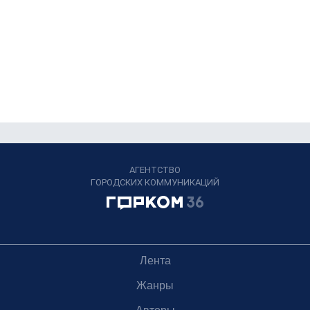
АГЕНТСТВО
ГОРОДСКИХ КОММУНИКАЦИЙ
Лента
Жанры