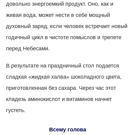
довольно энергоемкий продукт. Оно, как и
живая вода, может нести в себе мощный
духовный заряд, если человек встречает новый
годичный цикл в чистоте помыслов и трепете
перед Небесами.
В результате на праздничный стол подается
сладкая «жидкая халва» шоколадного цвета,
приготовленная без сахара. Через час этот
кладезь аминокислот и витаминов начнет
густеть.
Всему голова