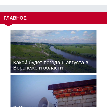
ГЛАВНОЕ
Какой будет погода 6 августа в
Воронеже и области