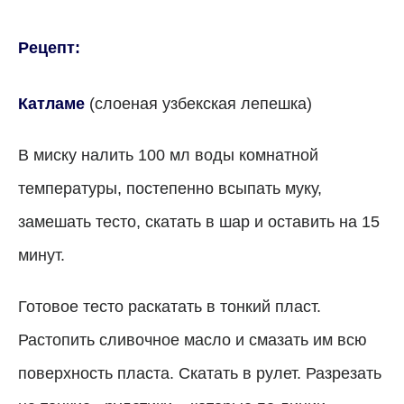
Рецепт:
Катламе
(слоеная узбекская лепешка)
В миску налить 100 мл воды комнатной
температуры, постепенно всыпать муку,
замешать тесто, скатать в шар и оставить на 15
минут.
Готовое тесто раскатать в тонкий пласт.
Растопить сливочное масло и смазать им всю
поверхность пласта. Скатать в рулет. Разрезать