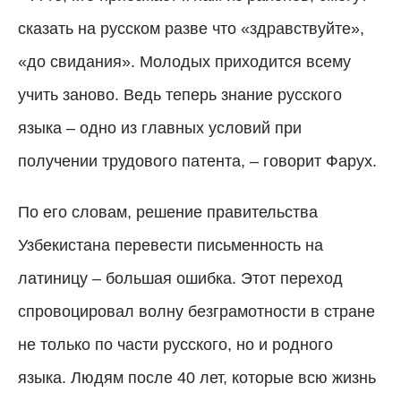
сказать на русском разве что «здравствуйте»,
«до свидания». Молодых приходится всему
учить заново. Ведь теперь знание русского
языка – одно из главных условий при
получении трудового патента,
–
говорит Фарух.
По его словам, решение правительства
Узбекистана перевести письменность на
латиницу – большая ошибка. Этот переход
спровоцировал волну безграмотности в стране
не только по части русского, но и родного
языка. Людям после 40 лет, которые всю жизнь