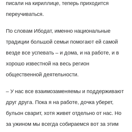
писали на кириллице, теперь приходится
переучиваться.
По словам Ибодат, именно национальные
традиции большой семьи помогают ей самой
везде все успевать – и дома, и на работе, и в
хорошо известной на весь регион
общественной деятельности.
–
У нас все взаимозаменяемы и поддерживают
друг друга. Пока я на работе, дочка уберет,
бульон сварит, хотя живет отдельно от нас. Но
за ужином мы всегда собираемся вот за этим