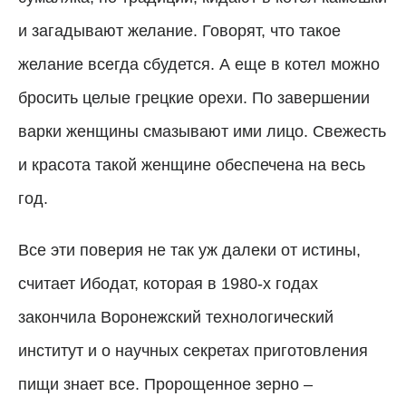
и загадывают желание. Говорят, что такое
желание всегда сбудется. А еще в котел можно
бросить целые грецкие орехи. По завершении
варки женщины смазывают ими лицо. Свежесть
и красота такой женщине обеспечена на весь
год.
Все эти поверия не так уж далеки от истины,
считает Ибодат, которая в 1980-х годах
закончила Воронежский технологический
институт и о научных секретах приготовления
пищи знает все. Пророщенное зерно –