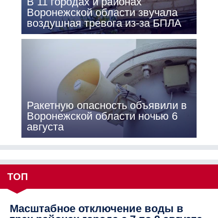
В 11 городах и районах
Воронежской области звучала
воздушная тревога из-за БПЛА
Ракетную опасность объявили в
Воронежской области ночью 6
августа
ТОП
Масштабное отключение воды в