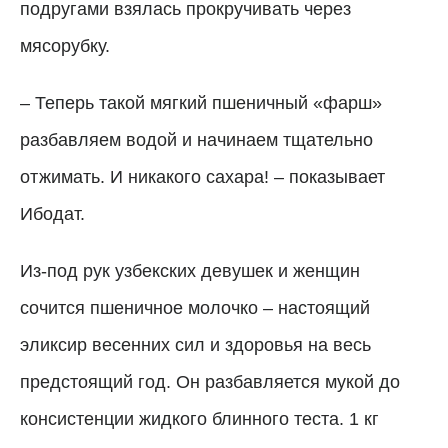
подругами взялась прокручивать через
мясорубку.
–
Теперь такой мягкий пшеничный «фарш»
разбавляем водой и начинаем тщательно
отжимать. И никакого сахара!
–
показывает
Ибодат.
Из-под рук узбекских девушек и женщин
сочится пшеничное молочко – настоящий
эликсир весенних сил и здоровья на весь
предстоящий год. Он разбавляется мукой до
консистенции жидкого блинного теста. 1 кг