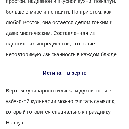
простой, надежной и вкусной кухни, пожалуй,
больше в мире и не найти. Но при этом, как
любой Восток, она остается делом тонким и
даже мистическим. Составленная из
однотипных ингредиентов, сохраняет
неповторимую изысканность в каждом блюде.
Истина – в зерне
Верхом кулинарного изыска и духовности в
узбекской кулинарии можно считать сумаляк,
который готовится специально к празднику
Навруз.