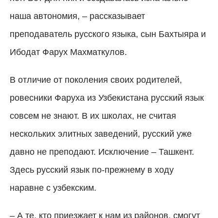
наша автономия,
–
рассказывает
преподаватель русского языка, сын Бахтыяра и
Ибодат Фарух Махматкулов.
В отличие от поколения своих родителей,
ровесники Фаруха из Узбекистана русский язык
совсем не знают. В их школах, не считая
нескольких элитных заведений, русский уже
давно не преподают. Исключение – Ташкент.
Здесь русский язык по-прежнему в ходу
наравне с узбекским.
–
А те, кто приезжает к нам из районов, смогут