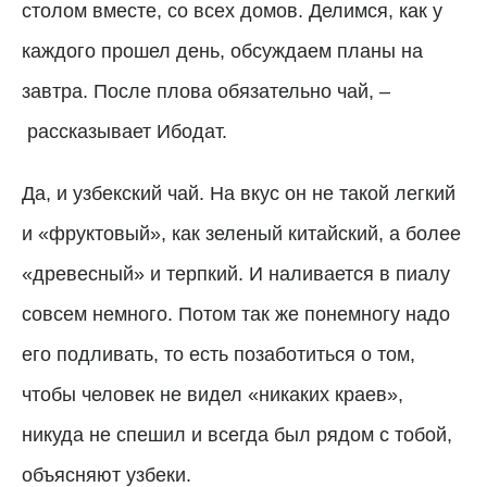
столом вместе, со всех домов. Делимся, как у
каждого прошел день, обсуждаем планы на
завтра. После плова обязательно чай,
–
рассказывает Ибодат.
Да, и узбекский чай. На вкус он не такой легкий
и «фруктовый», как зеленый китайский, а более
«древесный» и терпкий. И наливается в пиалу
совсем немного. Потом так же понемногу надо
его подливать, то есть позаботиться о том,
чтобы человек не видел «никаких краев»,
никуда не спешил и всегда был рядом с тобой,
объясняют узбеки.