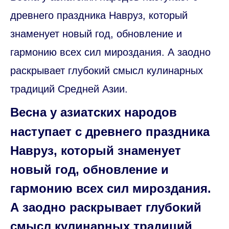
древнего праздника Навруз, который
знаменует новый год, обновление и
гармонию всех сил мироздания. А заодно
раскрывает глубокий смысл кулинарных
традиций Средней Азии.
Весна у азиатских народов
наступает с древнего праздника
Навруз, который знаменует
новый год, обновление и
гармонию всех сил мироздания.
А заодно раскрывает глубокий
смысл кулинарных традиций