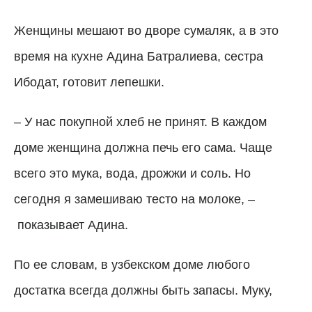
Женщины мешают во дворе сумаляк, а в это
время на кухне Адина Батралиева, сестра
Ибодат, готовит лепешки.
–
У нас покупной хлеб не принят. В каждом
доме женщина должна печь его сама. Чаще
всего это мука, вода, дрожжи и соль. Но
сегодня я замешиваю тесто на молоке,
–
показывает Адина.
По ее словам, в узбекском доме любого
достатка всегда должны быть запасы. Муку,