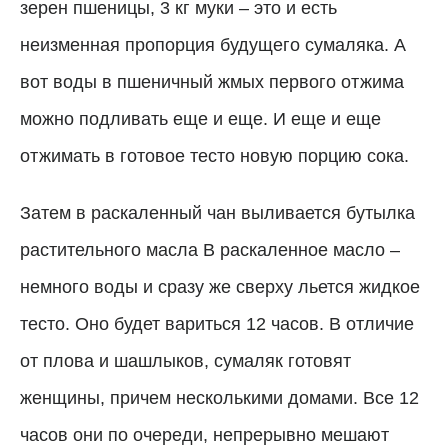
зерен пшеницы, 3 кг муки
–
это и есть
неизменная пропорция будущего сумаляка. А
вот воды в пшеничный жмых первого отжима
можно подливать еще и еще. И еще и еще
отжимать в готовое тесто новую порцию сока.
Затем в раскаленный чан выливается бутылка
растительного масла В раскаленное масло –
немного воды и сразу же сверху льется жидкое
тесто. Оно будет вариться 12 часов. В отличие
от плова и шашлыков, сумаляк готовят
женщины, причем несколькими домами. Все 12
часов они по очереди, непрерывно мешают