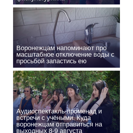
Воронежцам напоминают про
масштабное отключение воды с
просьбой запастись ею
Аудиоспектакль-променад и
встречи с учёными. Куда
воронежцам отправиться на
выходных 8-9 августа