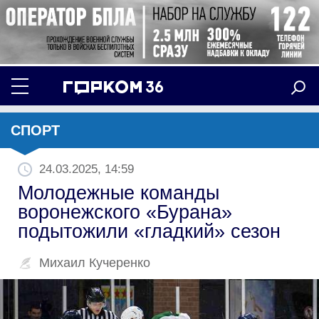
СПОРТ
24.03.2025, 14:59
Молодежные команды
воронежского «Бурана»
подытожили «гладкий» сезон
Михаил Кучеренко