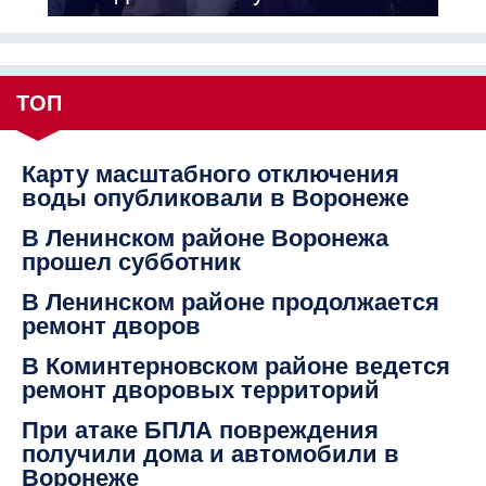
ТОП
Карту масштабного отключения
воды опубликовали в Воронеже
В Ленинском районе Воронежа
прошел субботник
В Ленинском районе продолжается
ремонт дворов
В Коминтерновском районе ведется
ремонт дворовых территорий
При атаке БПЛА повреждения
получили дома и автомобили в
Воронеже