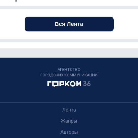
Вся Лента
АГЕНТСТВО
ГОРОДСКИХ КОММУНИКАЦИЙ
Лента
Жанры
Авторы