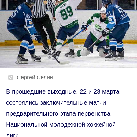
Сергей Селин
В прошедшие выходные, 22 и 23 марта,
состоялись заключительные матчи
предварительного этапа первенства
Национальной молодежной хоккейной
лиги.