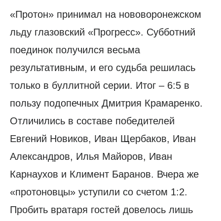
«Протон» принимал на нововоронежском
льду глазовский «Прогресс». Субботний
поединок получился весьма
результативным, и его судьба решилась
только в буллитной серии. Итог – 6:5 в
пользу подопечных Дмитрия Крамаренко.
Отличились в составе победителей
Евгений Новиков, Иван Щербаков, Иван
Александров, Илья Майоров, Иван
Карнаухов и Климент Баранов. Вчера же
«протоновцы» уступили со счетом 1:2.
Пробить вратаря гостей довелось лишь