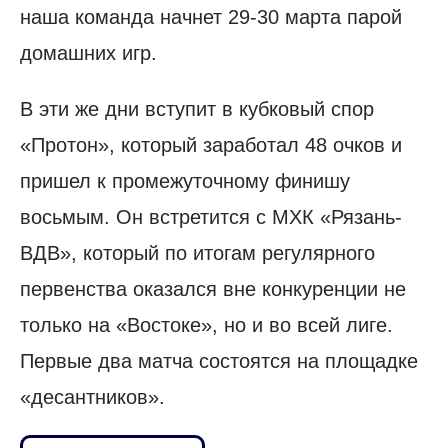
наша команда начнет 29-30 марта парой
домашних игр.
В эти же дни вступит в кубковый спор
«Протон», который заработал 48 очков и
пришел к промежуточному финишу
восьмым. Он встретится с МХК «Рязань-
ВДВ», который по итогам регулярного
первенства оказался вне конкуренции не
только на «Востоке», но и во всей лиге.
Первые два матча состоятся на площадке
«десантников».