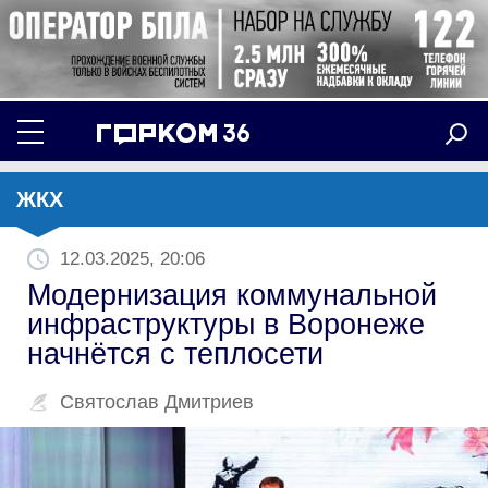
ЖКХ
12.03.2025, 20:06
Модернизация коммунальной
инфраструктуры в Воронеже
начнётся с теплосети
Святослав Дмитриев