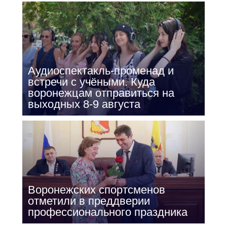
Аудиоспектакль-променад и
встречи с учёными. Куда
воронежцам отправиться на
выходных 8-9 августа
Воронежских спортсменов
отметили в преддверии
профессионального праздника