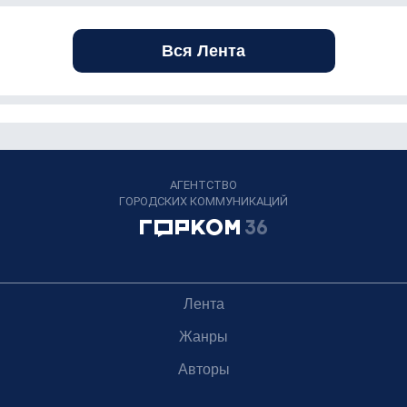
Вся Лента
АГЕНТСТВО
ГОРОДСКИХ КОММУНИКАЦИЙ
Лента
Жанры
Авторы