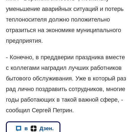
уменьшение аварийных ситуаций и потерь
теплоносителя должно положительно
отразиться на экономике муниципального
предприятия.
- Конечно, в преддверии праздника вместе
с коллегами наградил лучших работников
бытового обслуживания. Уже в который раз
рад лично поздравить сотрудников, многие
годы работающих в такой важной сфере, -
сообщил Сергей Петрин.
в
Дзен.