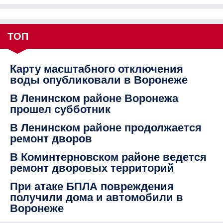
ТОП
Карту масштабного отключения
воды опубликовали в Воронеже
В Ленинском районе Воронежа
прошел субботник
В Ленинском районе продолжается
ремонт дворов
В Коминтерновском районе ведется
ремонт дворовых территорий
При атаке БПЛА повреждения
получили дома и автомобили в
Воронеже