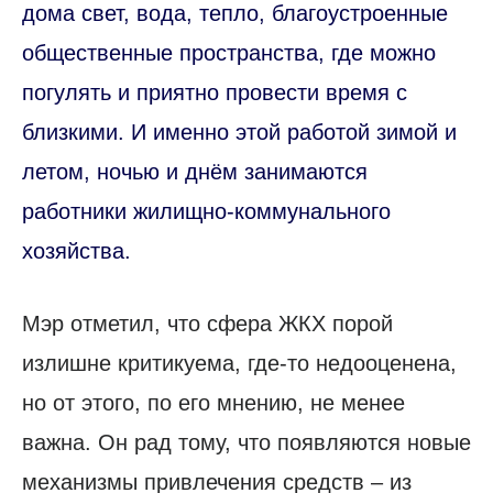
дома свет, вода, тепло, благоустроенные
общественные пространства, где можно
погулять и приятно провести время с
близкими. И именно этой работой зимой и
летом, ночью и днём занимаются
работники жилищно-коммунального
хозяйства.
Мэр отметил, что сфера ЖКХ порой
излишне критикуема, где-то недооценена,
но от этого, по его мнению, не менее
важна. Он рад тому, что появляются новые
механизмы привлечения средств – из