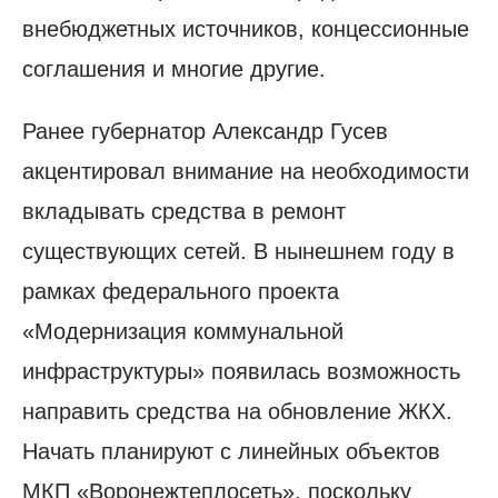
внебюджетных источников, концессионные
соглашения и многие другие.
Ранее губернатор Александр Гусев
акцентировал внимание на необходимости
вкладывать средства в ремонт
существующих сетей. В нынешнем году в
рамках федерального проекта
«Модернизация коммунальной
инфраструктуры» появилась возможность
направить средства на обновление ЖКХ.
Начать планируют с линейных объектов
МКП «Воронежтеплосеть», поскольку