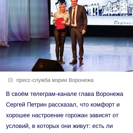
пресс-служба мэрии Воронежа
В своём телеграм-канале глава Воронежа
Сергей Петрин рассказал, что комфорт и
хорошее настроение горожан зависят от
условий, в которых они живут: есть ли