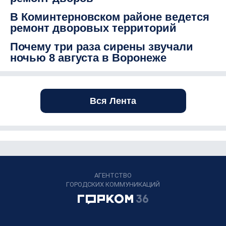
В Коминтерновском районе ведется
ремонт дворовых территорий
Почему три раза сирены звучали
ночью 8 августа в Воронеже
Вся Лента
АГЕНТСТВО
ГОРОДСКИХ КОММУНИКАЦИЙ