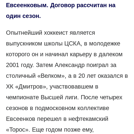
Евсеенковым. Договор рассчитан на
один сезон.
Опытнейший хоккеист является
выпускником школы ЦСКА, в молодежке
которого он и начинал карьеру в далеком
2001 году. Затем Александр поиграл за
столичный «Велком», а в 20 лет оказался в
ХК «Дмитров», участвовавшем в
чемпионате Высшей лиги. После четырех
сезонов в подмосковном коллективе
Евсеенков перешел в нефтекамский
«Торос». Еще годом позже ему,