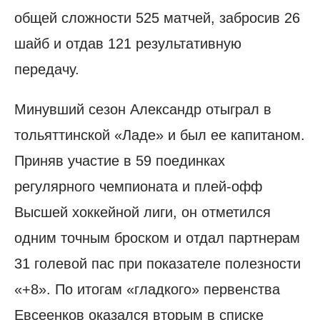
общей сложности 525 матчей, забросив 26
шайб и отдав 121 результативную
передачу.
Минувший сезон Александр отыграл в
тольяттинской «Ладе» и был ее капитаном.
Приняв участие в 59 поединках
регулярного чемпионата и плей-офф
Высшей хоккейной лиги, он отметился
одним точным броском и отдал партнерам
31 голевой пас при показателе полезности
«+8». По итогам «гладкого» первенства
Евсеенков оказался вторым в списке