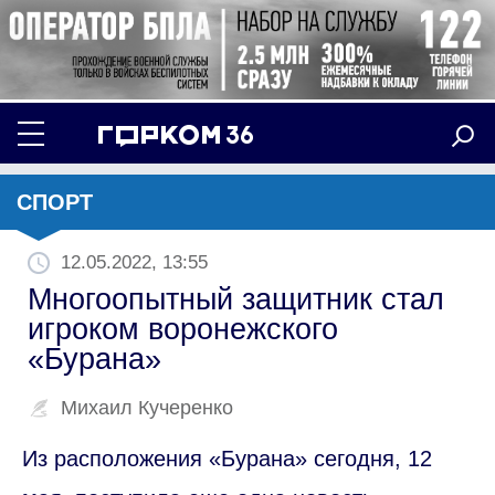
СПОРТ
12.05.2022, 13:55
Многоопытный защитник стал
игроком воронежского
«Бурана»
Михаил Кучеренко
Из расположения «Бурана» сегодня, 12