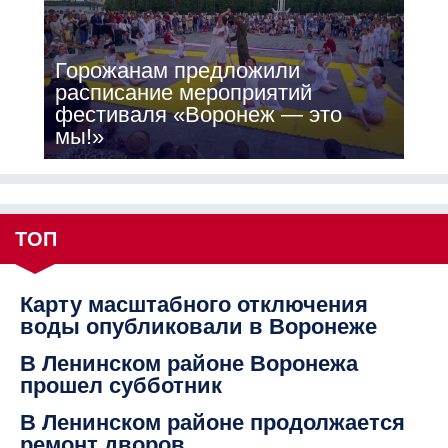
Горожанам предложили
расписание мероприятий
фестиваля «Воронеж — это
мы!»
ТОП
Карту масштабного отключения
воды опубликовали в Воронеже
В Ленинском районе Воронежа
прошел субботник
В Ленинском районе продолжается
ремонт дворов