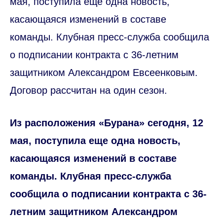
мая, поступила еще одна новость,
касающаяся изменений в составе
команды. Клубная пресс-служба сообщила
о подписании контракта с 36-летним
защитником Александром Евсеенковым.
Договор рассчитан на один сезон.
Из расположения «Бурана» сегодня, 12
мая, поступила еще одна новость,
касающаяся изменений в составе
команды. Клубная пресс-служба
сообщила о подписании контракта с 36-
летним защитником Александром