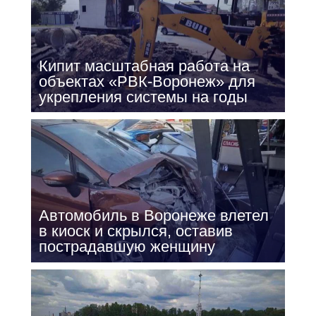
Кипит масштабная работа на
объектах «РВК-Воронеж» для
укрепления системы на годы
Автомобиль в Воронеже влетел
в киоск и скрылся, оставив
пострадавшую женщину