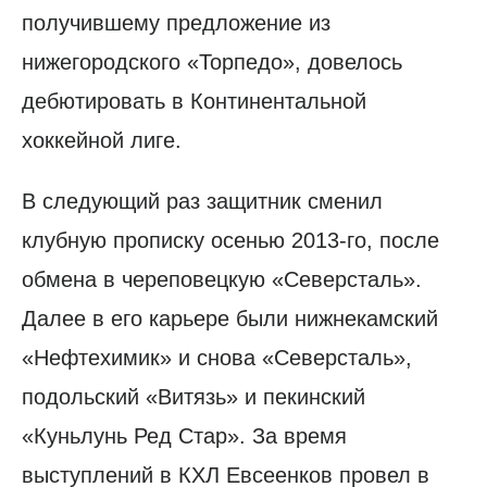
получившему предложение из
нижегородского «Торпедо», довелось
дебютировать в Континентальной
хоккейной лиге.
В следующий раз защитник сменил
клубную прописку осенью 2013-го, после
обмена в череповецкую «Северсталь».
Далее в его карьере были нижнекамский
«Нефтехимик» и снова «Северсталь»,
подольский «Витязь» и пекинский
«Куньлунь Ред Стар». За время
выступлений в КХЛ Евсеенков провел в