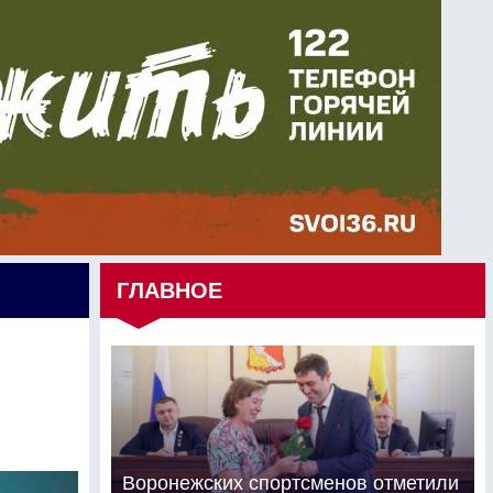
ГЛАВНОЕ
Воронежских спортсменов отметили