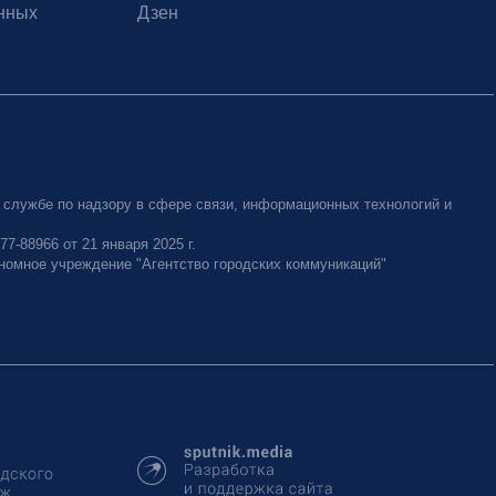
нных
Дзен
 службе по надзору в сфере связи, информационных технологий и
-88966 от 21 января 2025 г.
номное учреждение "Агентство городских коммуникаций"