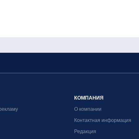
КОМПАНИЯ
рекламу
О компании
Контактная информация
Редакция