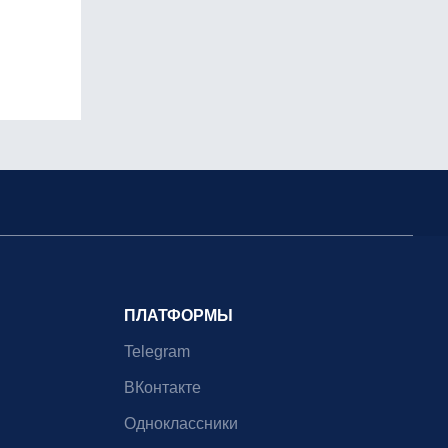
ПЛАТФОРМЫ
Telegram
ВКонтакте
Одноклассники