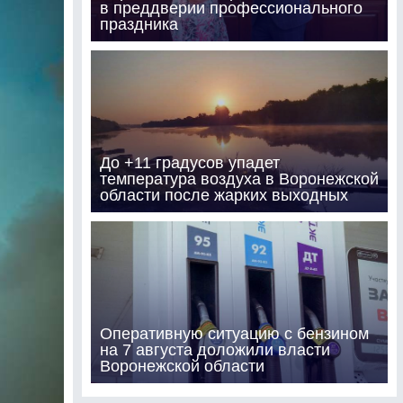
в преддверии профессионального
праздника
До +11 градусов упадет
температура воздуха в Воронежской
области после жарких выходных
Оперативную ситуацию с бензином
на 7 августа доложили власти
Воронежской области