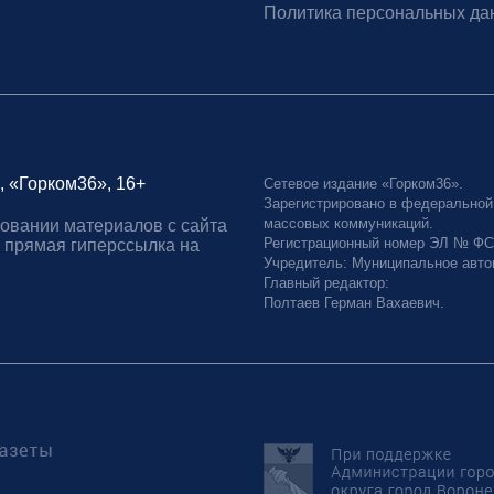
Политика персональных да
, «Горком36», 16+
Сетевое издание «Горком36».
Зарегистрировано в федеральной
массовых коммуникаций.
овании материалов с сайта
Регистрационный номер ЭЛ № ФС77
 прямая гиперссылка на
Учредитель: Муниципальное авто
Главный редактор:
Полтаев Герман Вахаевич.