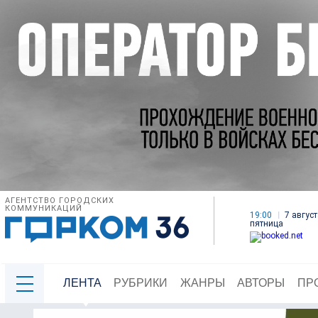
АГЕНТСТВО ГОРОДСКИХ
КОММУНИКАЦИЙ
19:00
7 август
пятница
ЛЕНТА
РУБРИКИ
ЖАНРЫ
АВТОРЫ
ПР