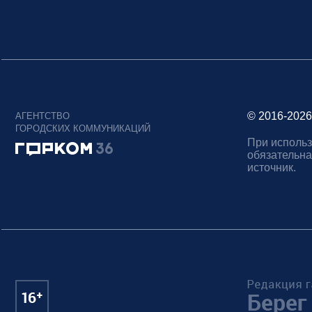
© 2016-2026
АГЕНТСТВО
ГОРОДСКИХ КОММУНИКАЦИЙ
При использ
обязательна
источник.