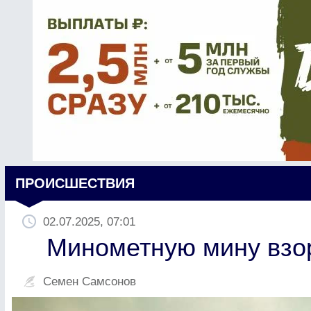
ПРОИСШЕСТВИЯ
02.07.2025, 07:01
Минометную мину взо
Семен Самсонов