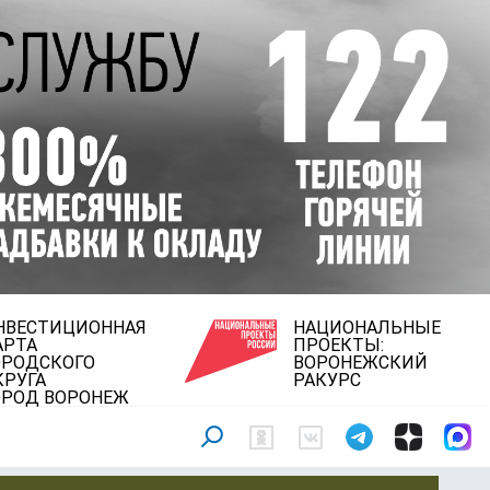
НВЕСТИЦИОННАЯ
НАЦИОНАЛЬНЫЕ
АРТА
ПРОЕКТЫ:
ОРОДСКОГО
ВОРОНЕЖСКИЙ
КРУГА
РАКУРС
ОРОД ВОРОНЕЖ