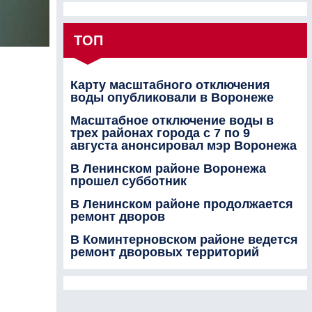
ТОП
Карту масштабного отключения
воды опубликовали в Воронеже
Масштабное отключение воды в
трех районах города с 7 по 9
августа анонсировал мэр Воронежа
В Ленинском районе Воронежа
прошел субботник
В Ленинском районе продолжается
ремонт дворов
В Коминтерновском районе ведется
ремонт дворовых территорий