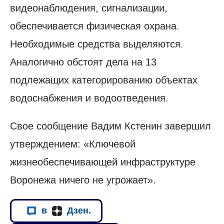
видеонаблюдения, сигнализации,
обеспечивается физическая охрана.
Необходимые средства выделяются.
Аналогично обстоят дела на 13
подлежащих категорированию объектах
водоснабжения и водоотведения.
Свое сообщение Вадим Кстенин завершил
утверждением: «Ключевой
жизнеобеспечивающей инфраструктуре
Воронежа ничего не угрожает».
в
Дзен.