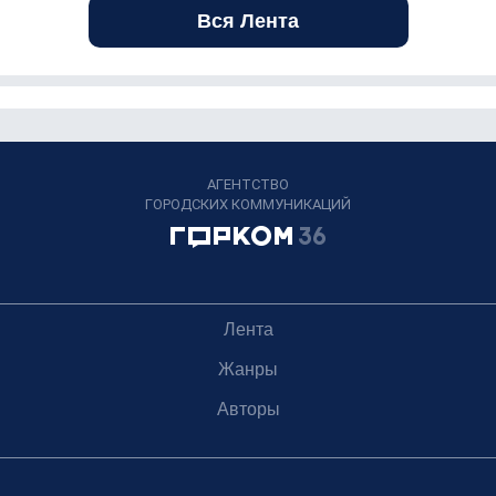
Вся Лента
АГЕНТСТВО
ГОРОДСКИХ КОММУНИКАЦИЙ
Лента
Жанры
Авторы