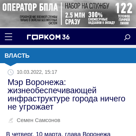
ВЛАСТЬ
10.03.2022, 15:17
Мэр Воронежа:
жизнеобеспечивающей
инфраструктуре города ничего
не угрожает
Семен Самсонов
В четверг, 10 марта, глава Воронежа