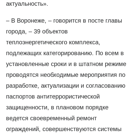
актуальность».
– В Воронеже, – говорится в посте главы
города, – 39 объектов
теплоэнергетического комплекса,
подлежащих категорированию. По всем в
установленные сроки и в штатном режиме
проводятся необходимые мероприятия по
разработке, актуализации и согласованию
паспортов антитеррористической
защищенности, в плановом порядке
ведется своевременный ремонт
ограждений, совершенствуются системы