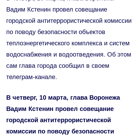
Вадим Кстенин провел совещание
городской антитеррористической комиссии
по поводу безопасности объектов
теплоэнергетического комплекса и систем
водоснабжения и водоотведения. Об этом
сам глава города сообщил в своем
телеграм-канале.
В четверг, 10 марта, глава Воронежа
Вадим Кстенин провел совещание
городской антитеррористической
комиссии по поводу безопасности