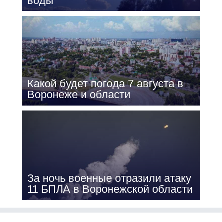
воды
Какой будет погода 7 августа в
Воронеже и области
За ночь военные отразили атаку
11 БПЛА в Воронежской области