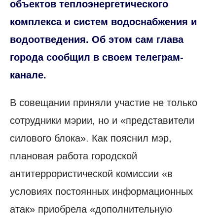
объектов теплоэнергетического
комплекса и систем водоснабжения и
водоотведения. Об этом сам глава
города сообщил в своем телеграм-
канале.
В совещании приняли участие не только
сотрудники мэрии, но и «представители
силового блока». Как пояснил мэр,
плановая работа городской
антитеррористической комиссии «в
условиях постоянных информационных
атак» приобрела «дополнительную