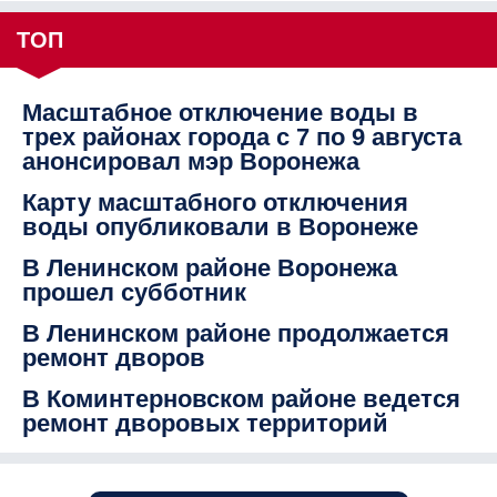
ТОП
Масштабное отключение воды в
трех районах города с 7 по 9 августа
анонсировал мэр Воронежа
Карту масштабного отключения
воды опубликовали в Воронеже
В Ленинском районе Воронежа
прошел субботник
В Ленинском районе продолжается
ремонт дворов
В Коминтерновском районе ведется
ремонт дворовых территорий