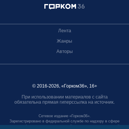
Лента
Жанры
Авторы
© 2016-2026, «Горком36», 16+
При использовании материалов с сайта
обязательна прямая гиперссылка на источник.
Сетевое издание «Горком36».
Зарегистрировано в федеральной службе по надзору в сфере
связи, информационных технологий и массовых коммуникаций.