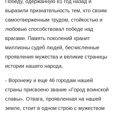
Победу, одержанную 81 год назад и
выразили признательность тем, кто своим
самоотверженным трудом, стойкостью и
любовью способствовал победе над
врагами. Память поколений хранит
миллионы судеб людей, бесчисленные
проявления мужества и великие страницы
истории нашего народа.
- Воронежу и еще 46 городам нашей
страны присвоено звание «Город воинской
славы». Отвага, проявленная на нашей
земле, стоит в одном строю с мужеством