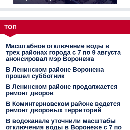
ТОП
Масштабное отключение воды в
трех районах города с 7 по 9 августа
анонсировал мэр Воронежа
В Ленинском районе Воронежа
прошел субботник
В Ленинском районе продолжается
ремонт дворов
В Коминтерновском районе ведется
ремонт дворовых территорий
В водоканале уточнили масштабы
отключения воды в Воронеже с 7 по