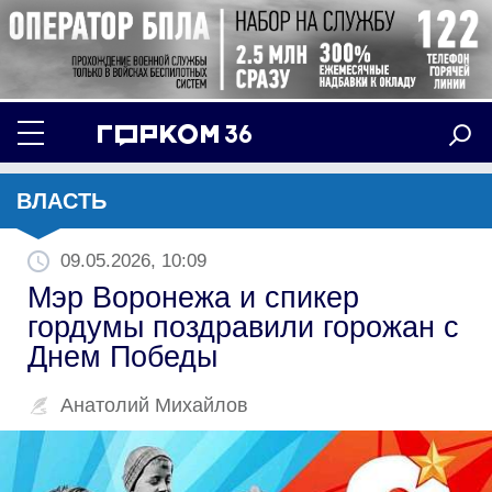
ВЛАСТЬ
09.05.2026, 10:09
Мэр Воронежа и спикер
гордумы поздравили горожан с
Днем Победы
Анатолий Михайлов