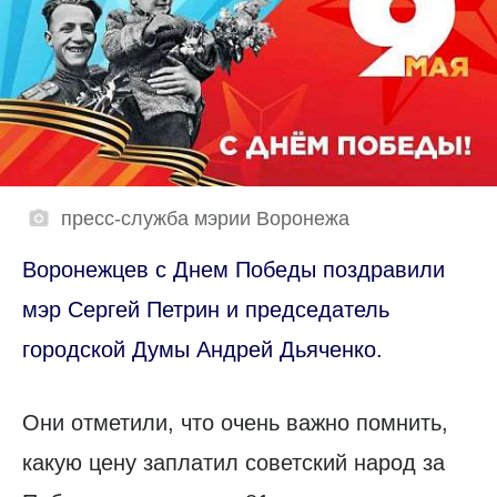
пресс-служба мэрии Воронежа
Воронежцев с Днем Победы поздравили
мэр Сергей Петрин и председатель
городской Думы Андрей Дьяченко.
Они отметили, что очень важно помнить,
какую цену заплатил советский народ за