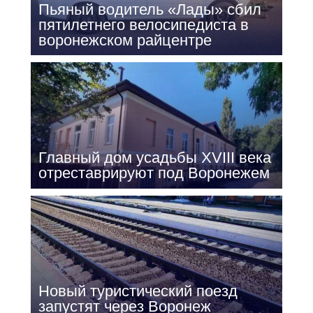
Пьяный водитель «Лады» сбил
пятилетнего велосипедиста в
воронежском райцентре
Главный дом усадьбы XVIII века
отреставрируют под Воронежем
Новый туристический поезд
запустят через Воронеж