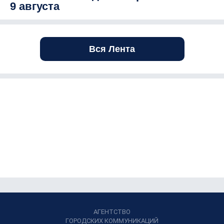
9 августа
Вся Лента
АГЕНТСТВО
ГОРОДСКИХ КОММУНИКАЦИЙ