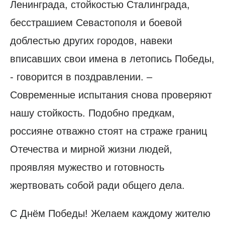
Ленинграда, стойкостью Сталинграда,
бесстрашием Севастополя и боевой
доблестью других городов, навеки
вписавших свои имена в летопись Победы,
- говорится в поздравлении. –
Современные испытания снова проверяют
нашу стойкость. Подобно предкам,
россияне отважно стоят на страже границ
Отечества и мирной жизни людей,
проявляя мужество и готовность
жертвовать собой ради общего дела.
С Днём Победы! Желаем каждому жителю