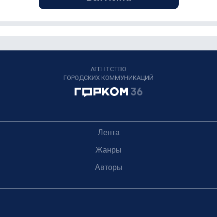
АГЕНТСТВО
ГОРОДСКИХ КОММУНИКАЦИЙ
Лента
Жанры
Авторы