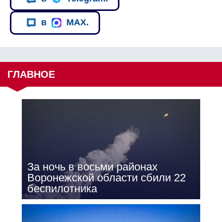
в
MAX.
ГЛАВНОЕ
За ночь в восьми районах
Воронежской области сбили 22
беспилотника