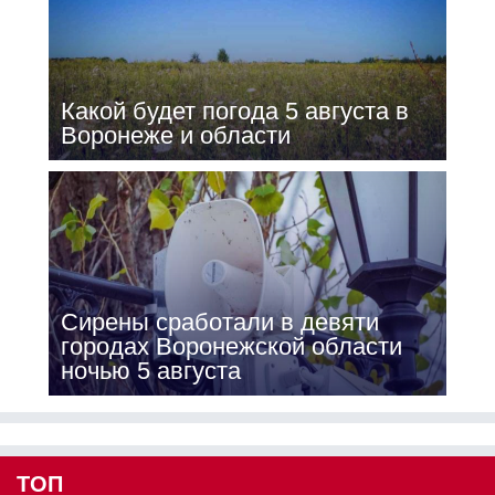
Какой будет погода 5 августа в
Воронеже и области
Сирены сработали в девяти
городах Воронежской области
ночью 5 августа
ТОП