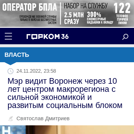
ВЛАСТЬ
24.11.2022, 23:58
Мэр видит Воронеж через 10
лет центром макрорегиона с
сильной экономикой и
развитым социальным блоком
Святослав Дмитриев