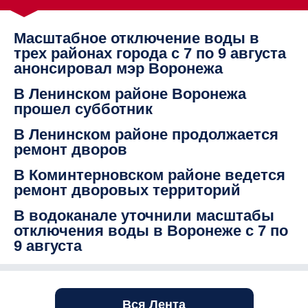
Масштабное отключение воды в
трех районах города с 7 по 9 августа
анонсировал мэр Воронежа
В Ленинском районе Воронежа
прошел субботник
В Ленинском районе продолжается
ремонт дворов
В Коминтерновском районе ведется
ремонт дворовых территорий
В водоканале уточнили масштабы
отключения воды в Воронеже с 7 по
9 августа
Вся Лента