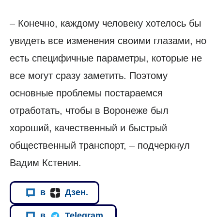
– Конечно, каждому человеку хотелось бы
увидеть все изменения своими глазами, но
есть специфичные параметры, которые не
все могут сразу заметить. Поэтому
основные проблемы постараемся
отработать, чтобы в Воронеже был
хороший, качественный и быстрый
общественный транспорт, – подчеркнул
Вадим Кстенин.
в
Дзен.
в
Telegram.