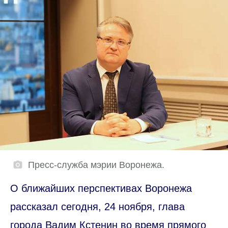
Пресс-служба мэрии Воронежа.
О ближайших перспективах Воронежа
рассказал сегодня, 24 ноября, глава
города Вадим Кстенин во время прямого