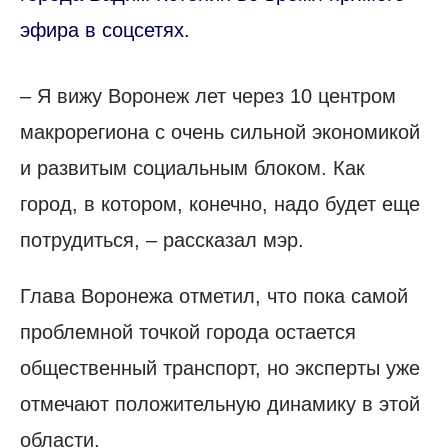
эфира в соцсетях.
– Я вижу Воронеж лет через 10 центром
макрорегиона с очень сильной экономикой
и развитым социальным блоком. Как
город, в котором, конечно, надо будет еще
потрудиться, – рассказал мэр.
Глава Воронежа отметил, что пока самой
проблемной точкой города остается
общественный транспорт, но эксперты уже
отмечают положительную динамику в этой
области.