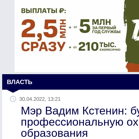
ВЛАСТЬ
30.04.2022, 13:21
Мэр Вадим Кстенин: б
профессиональную ох
образования