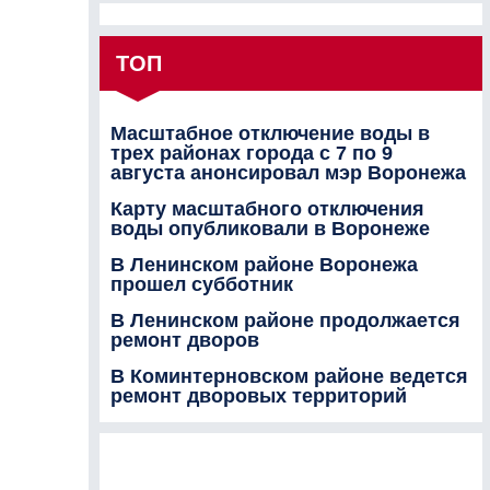
ТОП
Масштабное отключение воды в
трех районах города с 7 по 9
августа анонсировал мэр Воронежа
Карту масштабного отключения
воды опубликовали в Воронеже
В Ленинском районе Воронежа
прошел субботник
В Ленинском районе продолжается
ремонт дворов
В Коминтерновском районе ведется
ремонт дворовых территорий