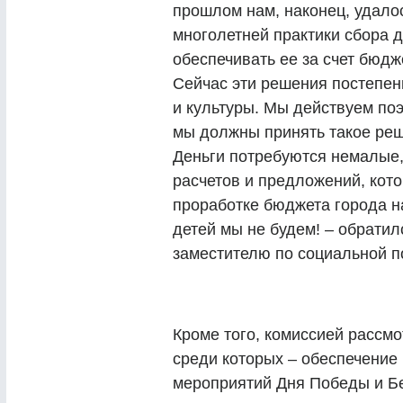
прошлом нам, наконец, удалос
многолетней практики сбора д
обеспечивать ее за счет бюдж
Сейчас эти решения постепен
и культуры. Мы действуем поэ
мы должны принять такое реш
Деньги потребуются немалые,
расчетов и предложений, кот
проработке бюджета города на
детей мы не будем! – обратил
заместителю по социальной п
Кроме того, комиссией рассмо
среди которых – обеспечение
мероприятий Дня Победы и Б