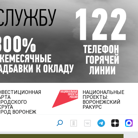
НВЕСТИЦИОННАЯ
НАЦИОНАЛЬНЫЕ
АРТА
ПРОЕКТЫ:
ОРОДСКОГО
ВОРОНЕЖСКИЙ
КРУГА
РАКУРС
ОРОД ВОРОНЕЖ