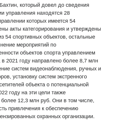
 Бахтин, который довел до сведения
ии управления находятся 28
правлении которых имеется 54
ены акты категорирования и утверждены
из 54 спортивных объектов, остальные
лнение мероприятий по
енности объектов спорта управлением
 в 2021 году направлено более 8,7 млн
тение систем видеонаблюдения, ручных и
ров, установку систем экстренного
сетителей объекта о потенциальной
022 году на эти цели также
более 12,3 млн руб. Они в том числе,
сть привлечения к обеспечению
ензированных охранных организации.