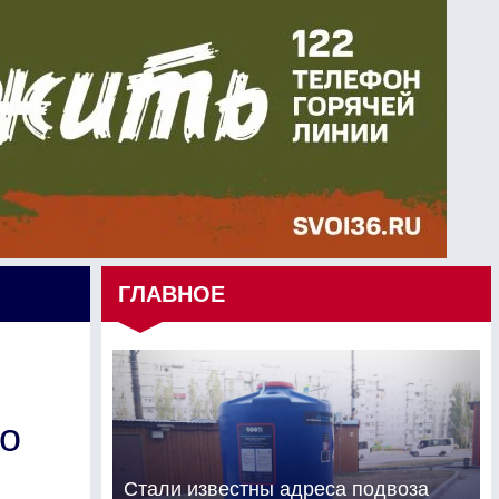
ГЛАВНОЕ
о
Стали известны адреса подвоза