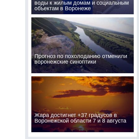
воды к жилым домам и социальным
объектам в Воронеже
Прогноз по похолоданию отменили
воронежские синоптики
Жара достигнет +37 градусов в
Воронежской области 7 и 8 августа