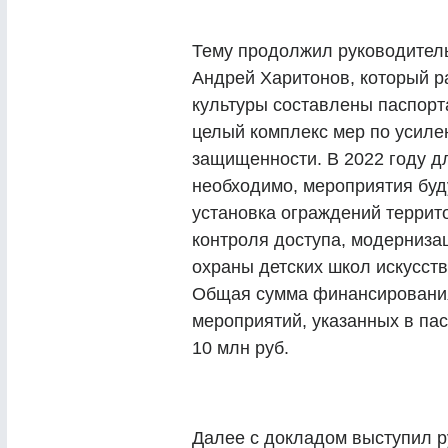
Тему продолжил руководител
Андрей Харитонов, который ра
культуры составлены паспорт
целый комплекс мер по усиле
защищенности. В 2022 году дл
необходимо, мероприятия буд
установка ограждений террит
контроля доступа, модерниза
охраны детских школ искусств
Общая сумма финансирования
мероприятий, указанных в пас
10 млн руб.
Далее с докладом выступил 