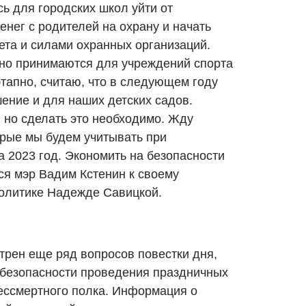
ь для городских школ уйти от
енег с родителей на охрану и начать
ета и силами охранных организаций.
но принимаются для учреждений спорта
тапно, считаю, что в следующем году
ение и для наших детских садов.
 но сделать это необходимо. Жду
орые мы будем учитывать при
 2023 год. Экономить на безопасности
ся мэр Вадим Кстенин к своему
олитике Надежде Савицкой.
трен еще ряд вопросов повестки дня,
 безопасности проведения праздничных
ессмертного полка. Информация о