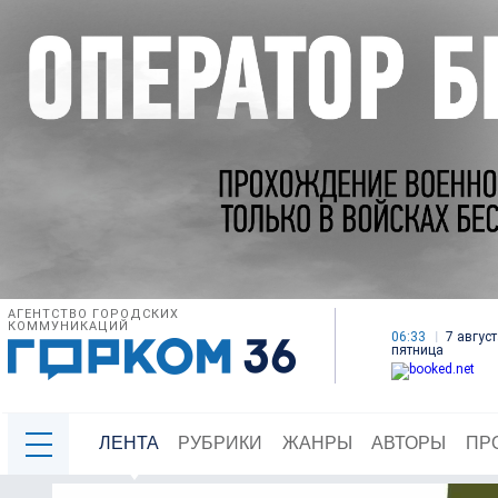
АГЕНТСТВО ГОРОДСКИХ
КОММУНИКАЦИЙ
06:33
7 август
пятница
ЛЕНТА
РУБРИКИ
ЖАНРЫ
АВТОРЫ
ПР