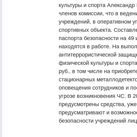
культуры и спорта Александр
членов комиссии, что в веден
учреждений, в оперативном у
спортивных объекта. Составл
паспорта безопасности на 49 
находятся в работе. На выпо
антитеррористической защищ
физической культуры и спорта
руб., в том числе на приобре
стационарных металлодетекто
оповещения сотрудников и по
угрозе возникновения ЧС. В 2
предусмотрены средства, уже 
предусматривают и возможно
безопасности учреждений лиц