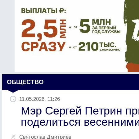
ОБЩЕСТВО
11.05.2026, 11:26
Мэр Сергей Петрин п
поделиться весенним
Святослав Дмитриев