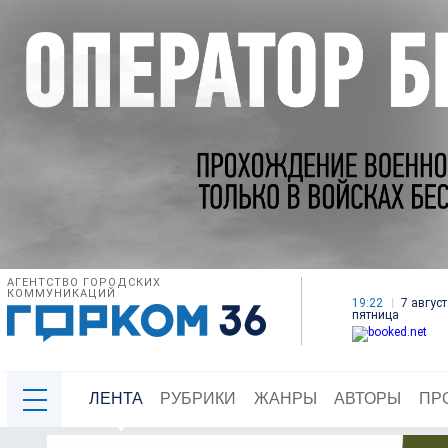
АГЕНТСТВО ГОРОДСКИХ
КОММУНИКАЦИЙ
19:22
7 август
пятница
ЛЕНТА
РУБРИКИ
ЖАНРЫ
АВТОРЫ
ПР