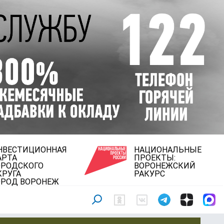
НВЕСТИЦИОННАЯ
НАЦИОНАЛЬНЫЕ
АРТА
ПРОЕКТЫ:
ОРОДСКОГО
ВОРОНЕЖСКИЙ
КРУГА
РАКУРС
ОРОД ВОРОНЕЖ