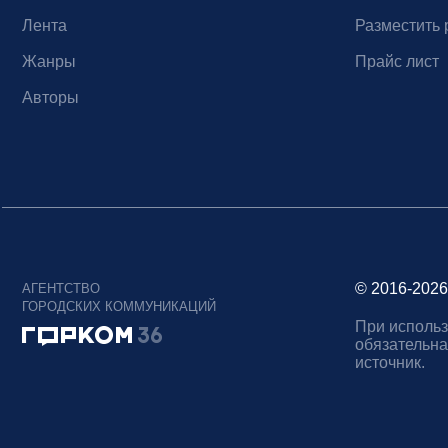
Лента
Разместить 
Жанры
Прайс лист
Авторы
© 2016-2026
АГЕНТСТВО
ГОРОДСКИХ КОММУНИКАЦИЙ
При использ
обязательна
источник.