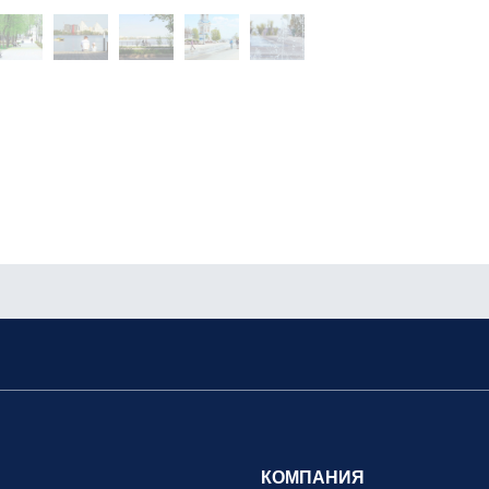
КОМПАНИЯ