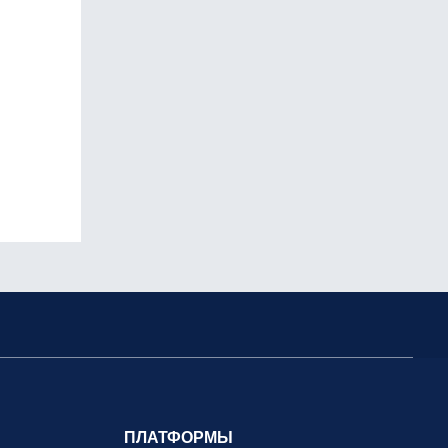
ПЛАТФОРМЫ