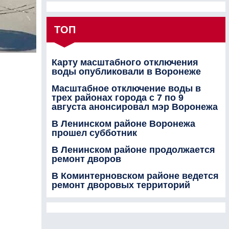
ТОП
Карту масштабного отключения
воды опубликовали в Воронеже
Масштабное отключение воды в
трех районах города с 7 по 9
августа анонсировал мэр Воронежа
В Ленинском районе Воронежа
прошел субботник
В Ленинском районе продолжается
ремонт дворов
В Коминтерновском районе ведется
ремонт дворовых территорий