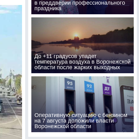
в преддверии профессионального
праздника
До +11 градусов упадет
температура воздуха в Воронежской
области после жарких выходных
Оперативную ситуацию с бензином
на 7 августа доложили власти
Воронежской области