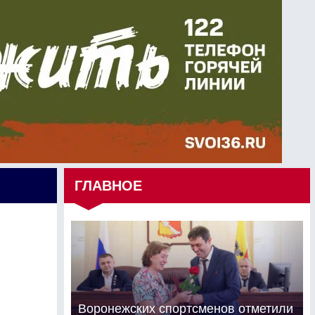
ГЛАВНОЕ
Воронежских спортсменов отметили