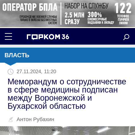
ВЛАСТЬ
27.11.2024, 11:20
Меморандум о сотрудничестве
в сфере медицины подписан
между Воронежской и
Бухарской областью
Антон Рубахин