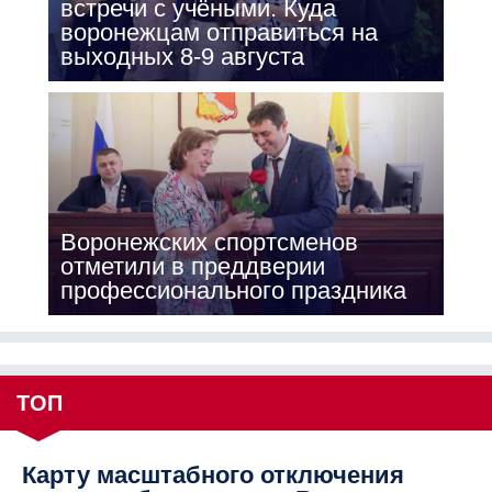
встречи с учёными. Куда
воронежцам отправиться на
выходных 8-9 августа
Воронежских спортсменов
отметили в преддверии
профессионального праздника
ТОП
Карту масштабного отключения