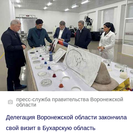
пресс-служба правительства Воронежской
области
Делегация Воронежской области закончила
свой визит в Бухарскую область