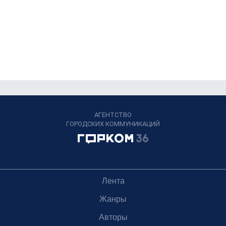
АГЕНТСТВО
ГОРОДСКИХ КОММУНИКАЦИЙ
Лента
Жанры
Авторы