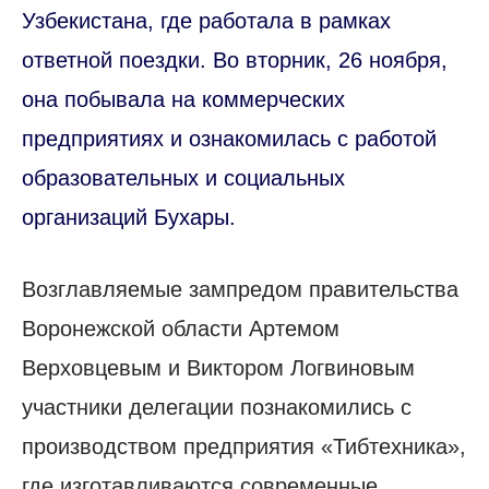
Узбекистана, где работала в рамках
ответной поездки. Во вторник, 26 ноября,
она побывала на коммерческих
предприятиях и ознакомилась с работой
образовательных и социальных
организаций Бухары.
Возглавляемые зампредом правительства
Воронежской области Артемом
Верховцевым и Виктором Логвиновым
участники делегации познакомились с
производством предприятия «Тибтехника»,
где изготавливаются современные