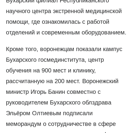
Бухарский филиал Республиканского
научного центра экстренной медицинской
помощи, где ознакомилась с работой
отделений и современным оборудованием.
Кроме того, воронежцам показали кампус
Бухарского госмединститута, центр
обучения на 900 мест и клинику,
рассчитанную на 200 мест. Воронежский
министр Игорь Банин совместно с
руководителем Бухарского облздрава
Эльёром Олтиевым подписали
меморандум о сотрудничестве в сфере