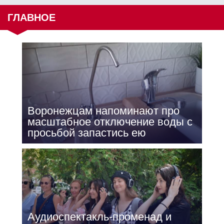
ГЛАВНОЕ
Воронежцам напоминают про
масштабное отключение воды с
просьбой запастись ею
Аудиоспектакль-променад и