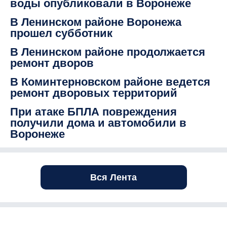
воды опубликовали в Воронеже
В Ленинском районе Воронежа
прошел субботник
В Ленинском районе продолжается
ремонт дворов
В Коминтерновском районе ведется
ремонт дворовых территорий
При атаке БПЛА повреждения
получили дома и автомобили в
Воронеже
Вся Лента