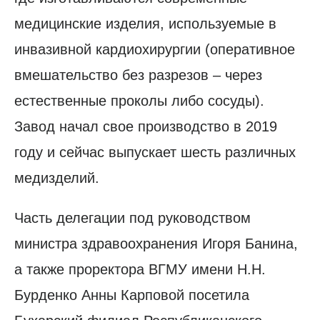
медицинские изделия, используемые в
инвазивной кардиохирургии (оперативное
вмешательство без разрезов – через
естественные проколы либо сосуды).
Завод начал свое производство в 2019
году и сейчас выпускает шесть различных
медизделий.
Часть делегации под руководством
министра здравоохранения Игоря Банина,
а также проректора ВГМУ имени Н.Н.
Бурденко Анны Карповой посетила