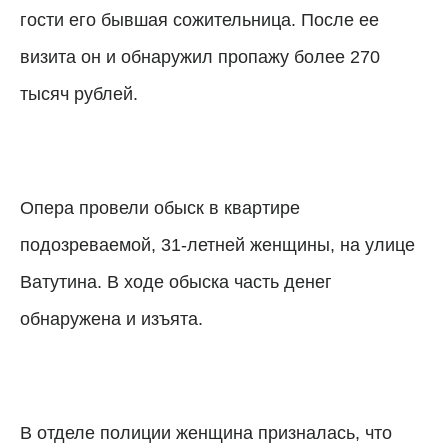
гости его бывшая сожительница. После ее
визита он и обнаружил пропажу более 270
тысяч рублей.
Опера провели обыск в квартире
подозреваемой, 31-летней женщины, на улице
Ватутина. В ходе обыска часть денег
обнаружена и изъята.
В отделе полиции женщина призналась, что