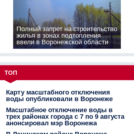
Полный запрет на строительство
жилья в зонах подтопления
ввели в Воронежской области
ТОП
Карту масштабного отключения
воды опубликовали в Воронеже
Масштабное отключение воды в
трех районах города с 7 по 9 августа
анонсировал мэр Воронежа