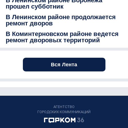
В Ленинском районе Воронежа
прошел субботник
В Ленинском районе продолжается
ремонт дворов
В Коминтерновском районе ведется
ремонт дворовых территорий
Вся Лента
АГЕНТСТВО
ГОРОДСКИХ КОММУНИКАЦИЙ