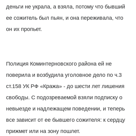
деньги не украла, а взяла, потому что бывший
ее сожитель был пьян, и она переживала, что
он их пропьет.
Полиция Коминтерновского района ей не
поверила и возбудила уголовное дело по ч.3
ст.158 УК РФ «Кража» - до шести лет лишения
свободы. С подозреваемой взяли подписку о
невыезде и надлежащем поведении, и теперь
все зависит от ее бывшего сожителя: к сердцу
прижмет или на зону пошлет.