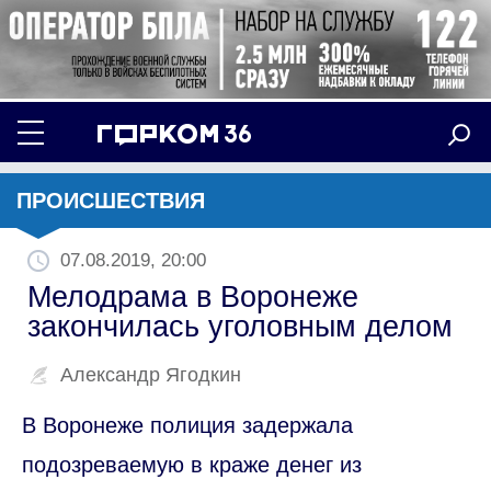
ПРОИСШЕСТВИЯ
07.08.2019, 20:00
Мелодрама в Воронеже
закончилась уголовным делом
Александр Ягодкин
В Воронеже полиция задержала
подозреваемую в краже денег из