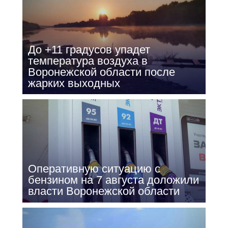
До +11 градусов упадет
температура воздуха в
Воронежской области после
жарких выходных
Оперативную ситуацию с
бензином на 7 августа доложили
власти Воронежской области