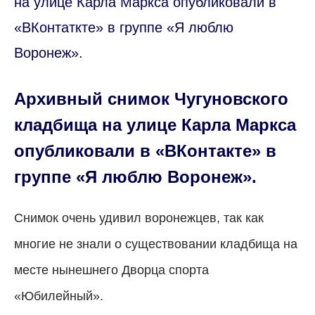
на улице Карла Маркса опубликовали в
«ВКонтаткте» в группе «Я люблю
Воронеж».
Архивный снимок Чугуновского
кладбища на улице Карла Маркса
опубликовали в «ВКонтакте» в
группе «Я люблю Воронеж».
Снимок очень удивил воронежцев, так как
многие не знали о существовании кладбища на
месте нынешнего Дворца спорта
«Юбилейный».