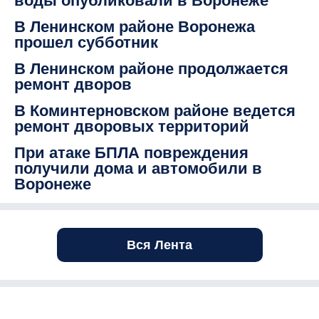
воды опубликовали в Воронеже
В Ленинском районе Воронежа
прошел субботник
В Ленинском районе продолжается
ремонт дворов
В Коминтерновском районе ведется
ремонт дворовых территорий
При атаке БПЛА повреждения
получили дома и автомобили в
Воронеже
Вся Лента