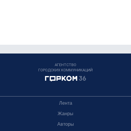
АГЕНТСТВО
ГОРОДСКИХ КОММУНИКАЦИЙ
Лента
Жанры
Авторы