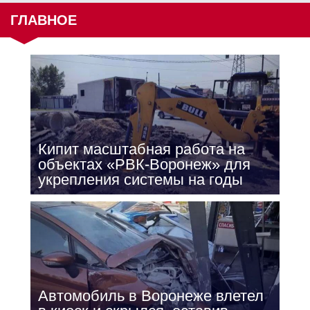
ГЛАВНОЕ
Кипит масштабная работа на
объектах «РВК-Воронеж» для
укрепления системы на годы
Автомобиль в Воронеже влетел