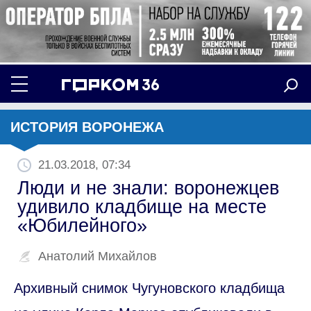
ИСТОРИЯ ВОРОНЕЖА
21.03.2018, 07:34
Люди и не знали: воронежцев
удивило кладбище на месте
«Юбилейного»
Анатолий Михайлов
Архивный снимок Чугуновского кладбища