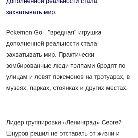
дополненной реальности стала
захватывать мир.
Pokemon Go - "вредная" игрушка
дополненной реальности стала
захватывать мир. Практически
зомбированные люди толпами бродят по
улицам и ловят покемонов на тротуарах, в
музеях, парках, стоянках и других местах.
Лидер группировки «Ленинград» Сергей
Шнуров решил не отставать от жизни и