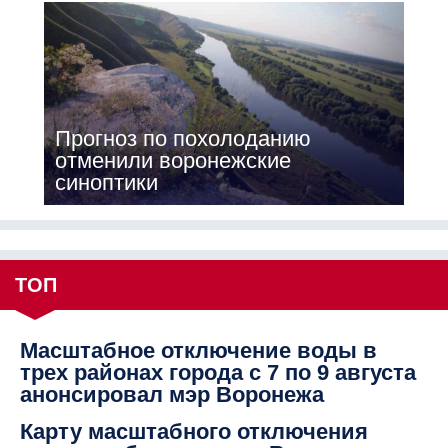
Прогноз по похолоданию
отменили воронежские
синоптики
ТОП
Масштабное отключение воды в
трех районах города с 7 по 9 августа
анонсировал мэр Воронежа
Карту масштабного отключения