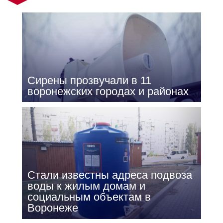
Сирены прозвучали в 11
воронежских городах и районах
Стали известны адреса подвоза
воды к жилым домам и
социальным объектам в
Воронеже