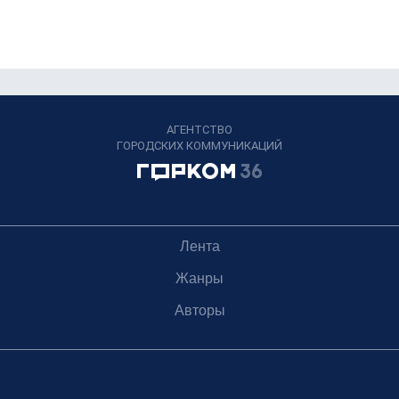
АГЕНТСТВО
ГОРОДСКИХ КОММУНИКАЦИЙ
Лента
Жанры
Авторы