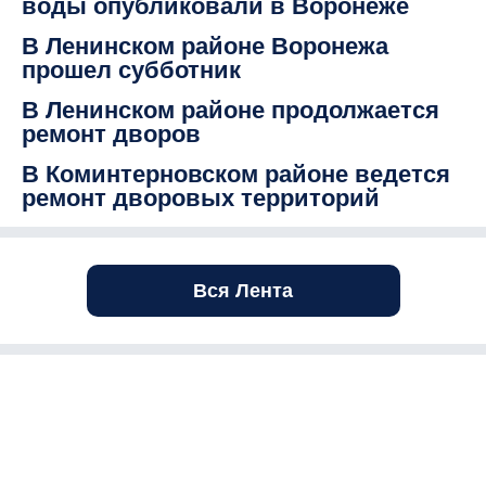
воды опубликовали в Воронеже
В Ленинском районе Воронежа
прошел субботник
В Ленинском районе продолжается
ремонт дворов
В Коминтерновском районе ведется
ремонт дворовых территорий
Вся Лента