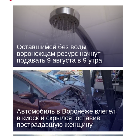
Оставшимся без воды
воронежцам ресурс начнут
подавать 9 августа в 9 утра
Автомобиль в Воронеже влетел
в киоск и скрылся, оставив
пострадавшую женщину