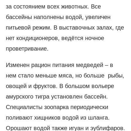
за состоянием всех животных. Все
бассейны наполнены водой, увеличен
питьевой режим. В выставочных залах, где
нет кондиционеров, ведётся ночное
проветривание.
Изменен рацион питания медведей – в
нем стало меньше мяса, но больше рыбы,
овощей и фруктов. В большом вольере
амурского тигра установлен бассейн.
Специалисты зоопарка периодически
поливают хищников водой из шланга.
Орошают водой также игуан и эублифаров.