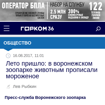
ОБЩЕСТВО
16.08.2017, 11:01
Лето пришло: в воронежском
зоопарке животным прописали
мороженое
Лев Рыбкин
Пресс-служба Воронежского зоопарка