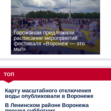
Горожанам предложили
расписание мероприятий
фестиваля «Воронеж — это
мы!»
ТОП
Карту масштабного отключения
воды опубликовали в Воронеже
В Ленинском районе Воронежа
прошел субботник