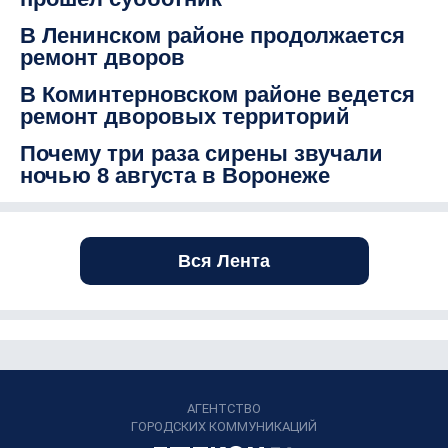
В Ленинском районе продолжается
ремонт дворов
В Коминтерновском районе ведется
ремонт дворовых территорий
Почему три раза сирены звучали
ночью 8 августа в Воронеже
Вся Лента
АГЕНТСТВО
ГОРОДСКИХ КОММУНИКАЦИЙ