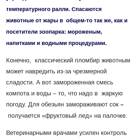
температурного ралли. Спасаются
животные от жары в общем-то так же, как и
посетители зоопарка: мороженым,
напитками и водными процедурами.
Конечно, классический пломбир животным
может навредить из-за чрезмерной
сладости. А вот замороженная смесь
компота и воды – то, что надо в жаркую
погоду. Для обезьян замораживают сок
–
получается «фруктовый лед» на палочке.
Ветеринарными врачами усилен контроль