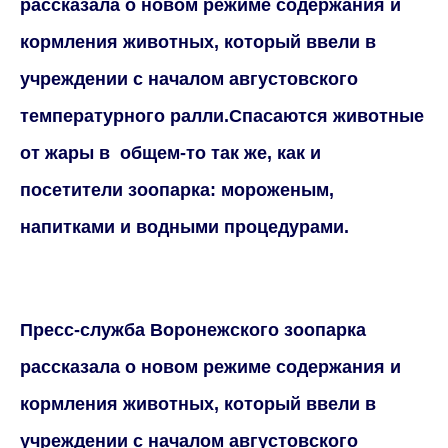
рассказала о новом режиме содержания и
кормления животных, который ввели в
учреждении с началом августовского
температурного ралли.Спасаются животные
от жары в общем-то так же, как и
посетители зоопарка: мороженым,
напитками и водными процедурами.
Пресс-служба Воронежского зоопарка
рассказала о новом режиме содержания и
кормления животных, который ввели в
учреждении с началом августовского