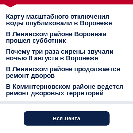
Карту масштабного отключения
воды опубликовали в Воронеже
В Ленинском районе Воронежа
прошел субботник
Почему три раза сирены звучали
ночью 8 августа в Воронеже
В Ленинском районе продолжается
ремонт дворов
В Коминтерновском районе ведется
ремонт дворовых территорий
Вся Лента