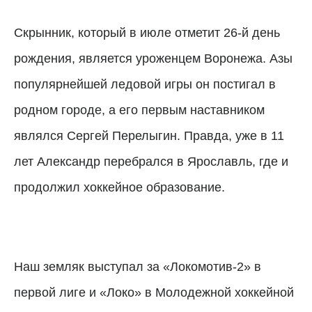
Скрынник, который в июле отметит 26-й день
рождения, является уроженцем Воронежа. Азы
популярнейшей ледовой игры он постигал в
родном городе, а его первым наставником
являлся Сергей Перелыгин. Правда, уже в 11
лет Александр перебрался в Ярославль, где и
продолжил хоккейное образование.
Наш земляк выступал за «Локомотив-2» в
первой лиге и «Локо» в Молодежной хоккейной