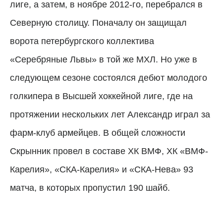
лиге, а затем, в ноябре 2012-го, перебрался в
Северную столицу. Поначалу он защищал
ворота петербургского коллектива
«Серебряные Львы» в той же МХЛ. Но уже в
следующем сезоне состоялся дебют молодого
голкипера в Высшей хоккейной лиге, где на
протяжении нескольких лет Александр играл за
фарм-клуб армейцев. В общей сложности
Скрынник провел в составе ХК ВМФ, ХК «ВМФ-
Карелия», «СКА-Карелия» и «СКА-Нева» 93
матча, в которых пропустил 190 шайб.