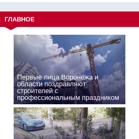
ГЛАВНОЕ
Первые лица Воронежа и
области поздравляют
строителей с
профессиональным праздником