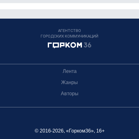
АГЕНТСТВО
ГОРОДСКИХ КОММУНИКАЦИЙ
Лента
Жанры
Авторы
© 2016-2026, «Горком36», 16+