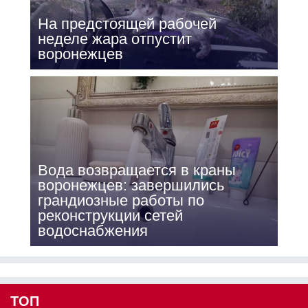
На предстоящей рабочей
неделе жара отпустит
воронежцев
Вода возвращается в краны
воронежцев: завершились
грандиозные работы по
реконструкции сетей
водоснабжения
ТОП