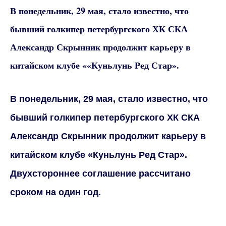
В понедельник, 29 мая, стало известно, что
бывший голкипер петербургского ХК СКА
Александр Скрынник продолжит карьеру в
китайском клубе ««Куньлунь Ред Стар».
В понедельник, 29 мая, стало известно, что
бывший голкипер петербургского ХК СКА
Александр Скрынник продолжит карьеру в
китайском клубе «Куньлунь Ред Стар».
Двухстороннее соглашение рассчитано
сроком на один год.