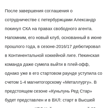
После завершения соглашения о
сотрудничестве с петербуржцами Александр
покинул СКА на правах свободного агента.
Напомним, его новый клуб, основанный в июне
прошлого года, в сезоне-2016/17 дебютировал
в Континентальной хоккейной лиге. Пекинская
команда даже сумела выйти в плей-офф,
однако уже в его стартовом раунде уступила со
счетом 1-4 магнитогорскому «Металлургу». В
предстоящем сезоне «Куньлунь Ред Стар»
будет представлен и в ВХЛ: старт в Высшей