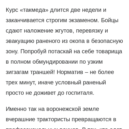
Курс «такмеда» длится две недели и
заканчивается строгим экзаменом. Бойцы
сдают наложение жгутов, перевязку и
эвакуацию раненого из окопа в безопасную
зону. Попробуй потаскай на себе товарища
в полном обмундировании по узким
зигзагам траншей! Норматив – не более
трех минут, иначе условный раненый
просто не доживет до госпиталя.
Именно так на воронежской земле
вчерашние трактористы превращаются в