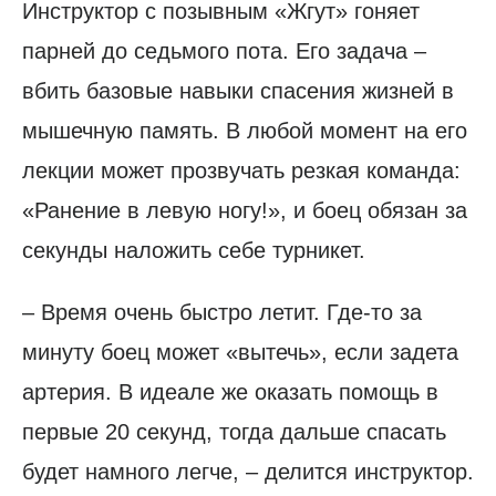
Инструктор с позывным «Жгут» гоняет
парней до седьмого пота. Его задача –
вбить базовые навыки спасения жизней в
мышечную память. В любой момент на его
лекции может прозвучать резкая команда:
«Ранение в левую ногу!», и боец обязан за
секунды наложить себе турникет.
– Время очень быстро летит. Где-то за
минуту боец может «вытечь», если задета
артерия. В идеале же оказать помощь в
первые 20 секунд, тогда дальше спасать
будет намного легче, – делится инструктор.