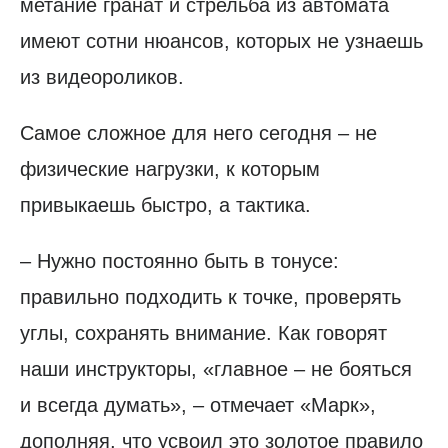
метание гранат и стрельба из автомата
имеют сотни нюансов, которых не узнаешь
из видеороликов.
Самое сложное для него сегодня – не
физические нагрузки, к которым
привыкаешь быстро, а тактика.
– Нужно постоянно быть в тонусе:
правильно подходить к точке, проверять
углы, сохранять внимание. Как говорят
наши инструкторы, «главное – не бояться
и всегда думать», – отмечает «Марк»,
дополняя, что усвоил это золотое правило