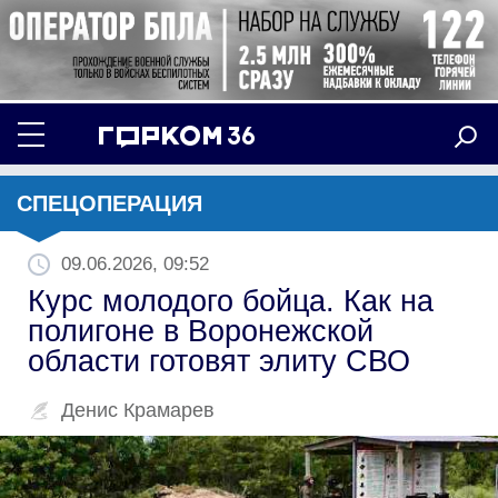
СПЕЦОПЕРАЦИЯ
09.06.2026, 09:52
Курс молодого бойца. Как на
полигоне в Воронежской
области готовят элиту СВО
Денис Крамарев