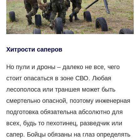
Хитрости саперов
Но пули и дроны – далеко не все, чего
стоит опасаться в зоне СВО. Любая
лесополоса или траншея может быть
смертельно опасной, поэтому инженерная
подготовка обязательна абсолютно для
всех, будь то пехотинец, разведчик или
сапер. Бойцы обязаны на глаз определять