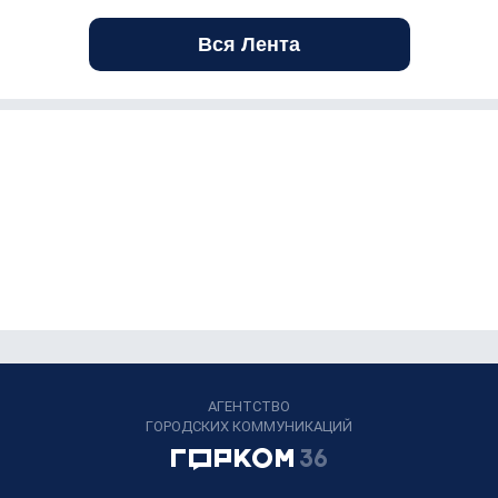
Вся Лента
АГЕНТСТВО
ГОРОДСКИХ КОММУНИКАЦИЙ