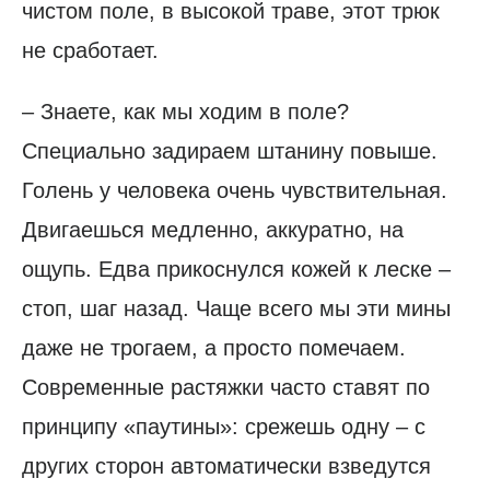
чистом поле, в высокой траве, этот трюк
не сработает.
– Знаете, как мы ходим в поле?
Специально задираем штанину повыше.
Голень у человека очень чувствительная.
Двигаешься медленно, аккуратно, на
ощупь. Едва прикоснулся кожей к леске –
стоп, шаг назад. Чаще всего мы эти мины
даже не трогаем, а просто помечаем.
Современные растяжки часто ставят по
принципу «паутины»: срежешь одну – с
других сторон автоматически взведутся