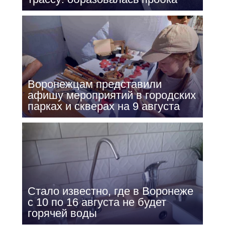
Воронежцам представили
афишу мероприятий в городских
парках и скверах на 9 августа
Стало известно, где в Воронеже
с 10 по 16 августа не будет
горячей воды