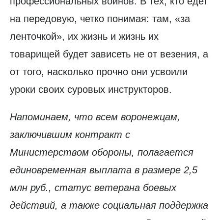
профессиональных воинов. В тех, кто едет
на передовую, четко понимая: там, «за
ленточкой», их жизнь и жизнь их
товарищей будет зависеть не от везения, а
от того, насколько прочно они усвоили
уроки своих суровых инструкторов.
Напоминаем, что всем воронежцам,
заключившим контракт с
Министерством обороны, полагается
единовременная выплата в размере 2,5
млн руб., статус ветерана боевых
действий, а также социальная поддержка