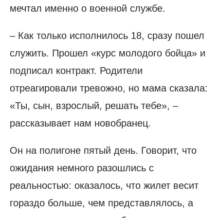
мечтал именно о военной службе.
– Как только исполнилось 18, сразу пошел
служить. Прошел «курс молодого бойца» и
подписал контракт. Родители
отреагировали тревожно, но мама сказала:
«Ты, сын, взрослый, решать тебе», –
рассказывает нам новобранец.
Он на полигоне пятый день. Говорит, что
ожидания немного разошлись с
реальностью: оказалось, что жилет весит
гораздо больше, чем представлялось, а