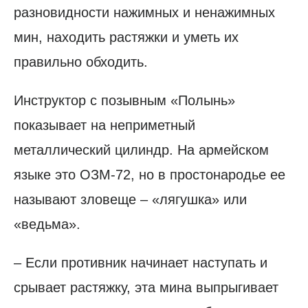
разновидности нажимных и ненажимных
мин, находить растяжки и уметь их
правильно обходить.
Инструктор с позывным «Полынь»
показывает на неприметный
металлический цилиндр. На армейском
языке это ОЗМ-72, но в простонародье ее
называют зловеще – «лягушка» или
«ведьма».
– Если противник начинает наступать и
срывает растяжку, эта мина выпрыгивает