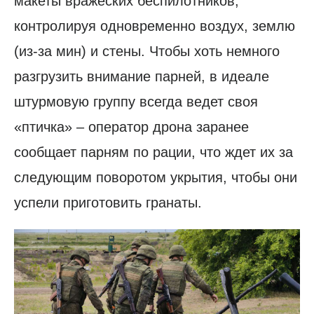
макеты вражеских беспилотников,
контролируя одновременно воздух, землю
(из-за мин) и стены. Чтобы хоть немного
разгрузить внимание парней, в идеале
штурмовую группу всегда ведет своя
«птичка» – оператор дрона заранее
сообщает парням по рации, что ждет их за
следующим поворотом укрытия, чтобы они
успели приготовить гранаты.