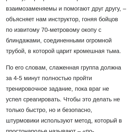
взаимозаменяемы и помогают друг другу, –
объясняет нам инструктор, гоняя бойцов
по извитому 70-метровому окопу с
блиндажами, соединенными огромной
трубой, в которой царит кромешная тьма.
По его словам, слаженная группа должна
за 4-5 минут полностью пройти
тренировочное задание, пока враг не
успел среагировать. Чтобы это делать не
только быстро, но и безопасно,
штурмовики используют метод, который в
простонародье называют – «по-