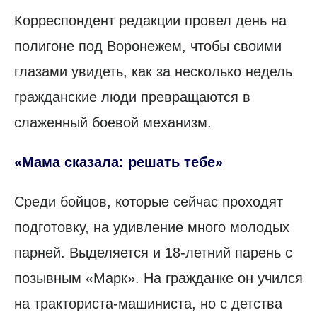
Корреспондент редакции провел день на
полигоне под Воронежем, чтобы своими
глазами увидеть, как за несколько недель
гражданские люди превращаются в
слаженный боевой механизм.
«Мама сказала: решать тебе»
Среди бойцов, которые сейчас проходят
подготовку, на удивление много молодых
парней. Выделяется и 18-летний парень с
позывным «Марк». На гражданке он учился
на тракториста-машиниста, но с детства