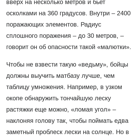
вверх на несколько метров и бьет
осколками на 360 градусов. Внутри – 2400
поражающих элементов. Радиус
сплошного поражения – до 30 метров, –
говорит он об опасности такой «малютки».
Чтобы не взвести такую «ведьму», бойцы
должны выучить матбазу лучше, чем
таблицу умножения. Например, в узком
окопе обнаружить тончайшую леску
растяжки еще можно, «ломая угол» –
наклоняя голову так, чтобы поймать едва
заметный проблеск лески на солнце. Но в