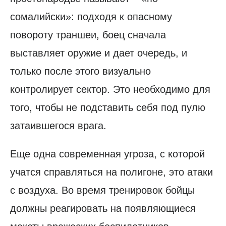
сомалийски»: подходя к опасному
повороту траншеи, боец сначала
выставляет оружие и дает очередь, и
только после этого визуально
контролирует сектор. Это необходимо для
того, чтобы не подставить себя под пулю
затаившегося врага.
Еще одна современная угроза, с которой
учатся справляться на полигоне, это атаки
с воздуха. Во время тренировок бойцы
должны реагировать на появляющиеся