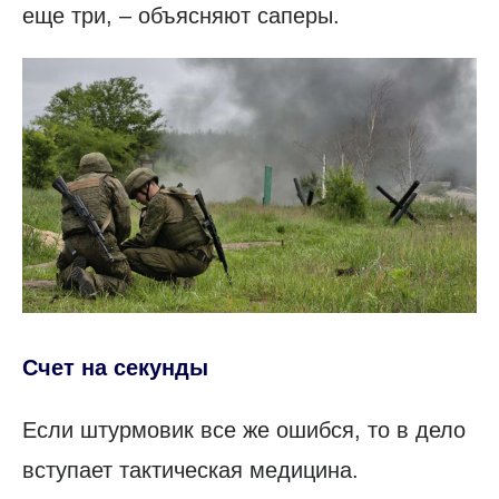
еще три, – объясняют саперы.
Счет на секунды
Если штурмовик все же ошибся, то в дело
вступает тактическая медицина.