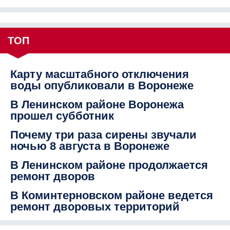
ТОП
Карту масштабного отключения
воды опубликовали в Воронеже
В Ленинском районе Воронежа
прошел субботник
Почему три раза сирены звучали
ночью 8 августа в Воронеже
В Ленинском районе продолжается
ремонт дворов
В Коминтерновском районе ведется
ремонт дворовых территорий