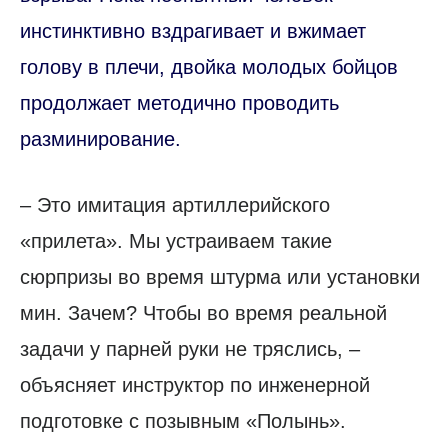
инстинктивно вздрагивает и вжимает
голову в плечи, двойка молодых бойцов
продолжает методично проводить
разминирование.
– Это имитация артиллерийского
«прилета». Мы устраиваем такие
сюрпризы во время штурма или установки
мин. Зачем? Чтобы во время реальной
задачи у парней руки не тряслись, –
объясняет инструктор по инженерной
подготовке с позывным «Полынь».