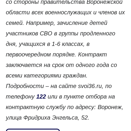
со стороны правительства Воронежской
области всех военнослужащих и членов их
семей. Например, зачисление детей
участников СВО в группы продленного
дня, учащихся в 1-6 классах, в
первоочередном порядке. Контракт
заключается на срок от одного года со
всеми категориями граждан.
Подробности – на сайте svoi36.ru, по
телефону
122
или в пункте отбора на
контрактную службу по адресу: Воронеж,
улица Фридриха Энгельса, 52.