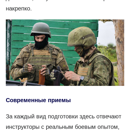
накрепко.
Современные приемы
За каждый вид подготовки здесь отвечают
инструкторы с реальным боевым опытом,