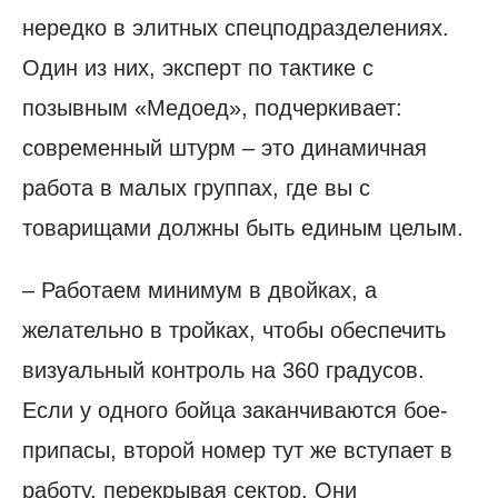
нередко в элитных спецподразделениях.
Один из них, эксперт по тактике с
позывным «Медоед», подчеркивает:
современный штурм – это динамичная
работа в малых группах, где вы с
товарищами должны быть единым целым.
– Работаем минимум в двойках, а
желательно в тройках, чтобы обеспечить
визуальный контроль на 360 градусов.
Если у одного бойца заканчиваются бое­
припасы, второй номер тут же вступает в
работу, перекрывая сектор. Они