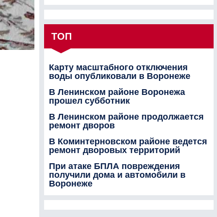
ТОП
Карту масштабного отключения
воды опубликовали в Воронеже
В Ленинском районе Воронежа
прошел субботник
В Ленинском районе продолжается
ремонт дворов
В Коминтерновском районе ведется
ремонт дворовых территорий
При атаке БПЛА повреждения
получили дома и автомобили в
Воронеже