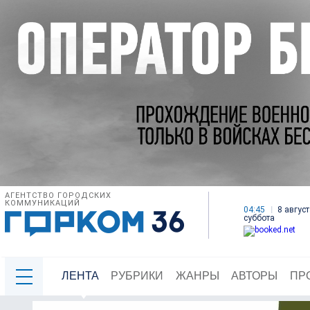
АГЕНТСТВО ГОРОДСКИХ
КОММУНИКАЦИЙ
04:45
8 август
суббота
ЛЕНТА
РУБРИКИ
ЖАНРЫ
АВТОРЫ
ПР