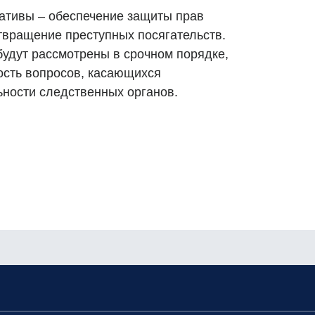
ативы – обеспечение защиты прав
вращение преступных посягательств.
удут рассмотрены в срочном порядке,
ость вопросов, касающихся
ьности следственных органов.