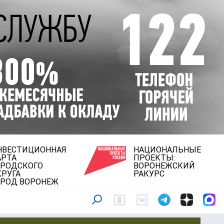
НВЕСТИЦИОННАЯ
НАЦИОНАЛЬНЫЕ
АРТА
ПРОЕКТЫ:
ОРОДСКОГО
ВОРОНЕЖСКИЙ
КРУГА
РАКУРС
ОРОД ВОРОНЕЖ