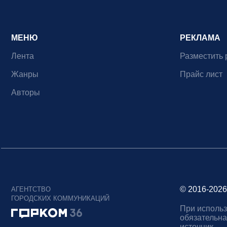
МЕНЮ
РЕКЛАМА
Лента
Разместить 
Жанры
Прайс лист
Авторы
© 2016-2026
АГЕНТСТВО
ГОРОДСКИХ КОММУНИКАЦИЙ
При использ
обязательна
источник.