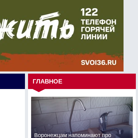
ГЛАВНОЕ
Воронежцам напоминают про