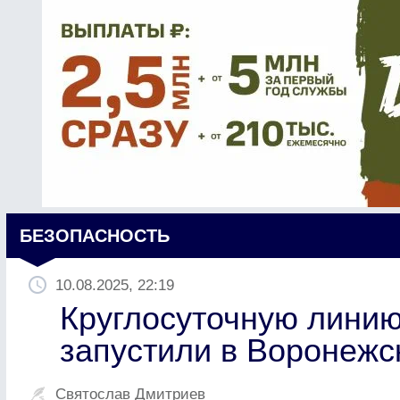
БЕЗОПАСНОСТЬ
10.08.2025, 22:19
Круглосуточную линию
запустили в Воронежс
Святослав Дмитриев