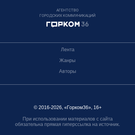
АГЕНТСТВО
ГОРОДСКИХ КОММУНИКАЦИЙ
Лента
Жанры
Авторы
© 2016-2026, «Горком36», 16+
При использовании материалов с сайта
обязательна прямая гиперссылка на источник.