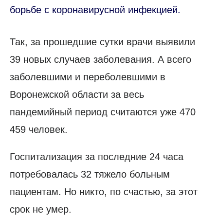
борьбе с коронавирусной инфекцией.
Так, за прошедшие сутки врачи выявили
39 новых случаев заболевания. А всего
заболевшими и переболевшими в
Воронежской области за весь
пандемийный период считаются уже 470
459 человек.
Госпитализация за последние 24 часа
потребовалась 32 тяжело больным
пациентам. Но никто, по счастью, за этот
срок не умер.