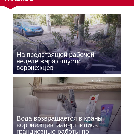
На предстоящей рабочей
неделе жара отпустит
воронежцев
Вода возвращается в краны
воронежцев: завершились
грандиозные работы по