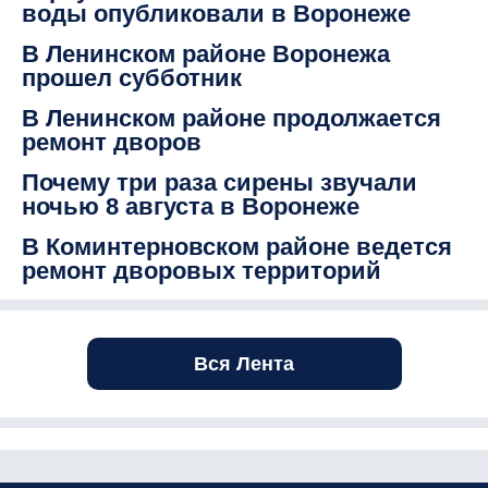
воды опубликовали в Воронеже
В Ленинском районе Воронежа
прошел субботник
В Ленинском районе продолжается
ремонт дворов
Почему три раза сирены звучали
ночью 8 августа в Воронеже
В Коминтерновском районе ведется
ремонт дворовых территорий
Вся Лента