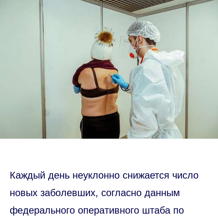
Каждый день неуклонно снижается число
новых заболевших, согласно данным
федерального оперативного штаба по