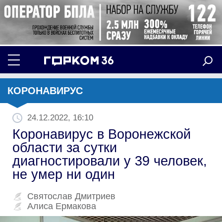
КОРОНАВИРУС
24.12.2022, 16:10
Коронавирус в Воронежской
области за сутки
диагностировали у 39 человек,
не умер ни один
Святослав Дмитриев
Алиса Ермакова