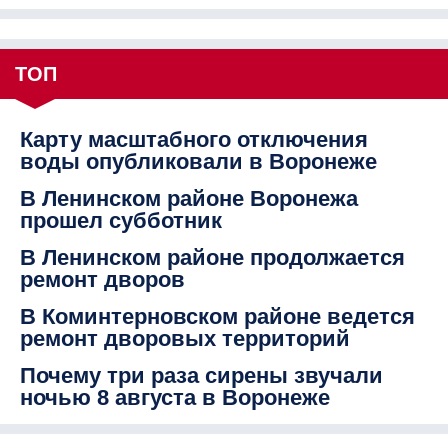
ТОП
Карту масштабного отключения
воды опубликовали в Воронеже
В Ленинском районе Воронежа
прошел субботник
В Ленинском районе продолжается
ремонт дворов
В Коминтерновском районе ведется
ремонт дворовых территорий
Почему три раза сирены звучали
ночью 8 августа в Воронеже