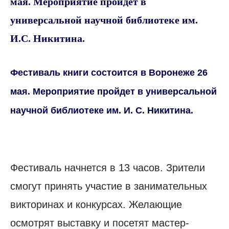
мая. Мероприятие пройдет в
универсальной научной библиотеке им.
И.С. Никитина.
Фестиваль книги состоится в Воронеже 26
мая. Мероприятие пройдет в универсальной
научной библиотеке им. И. С. Никитина.
Фестиваль начнется в 13 часов. Зрители
смогут принять участие в занимательных
викторинах и конкурсах. Желающие
осмотрят выставку и посетят мастер-