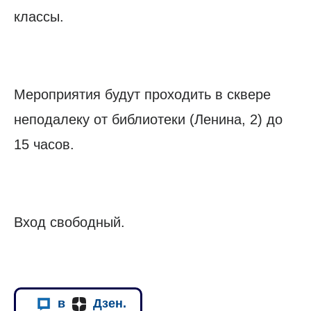
классы.
Мероприятия будут проходить в сквере
неподалеку от библиотеки (Ленина, 2) до
15 часов.
Вход свободный.
в
Дзен.