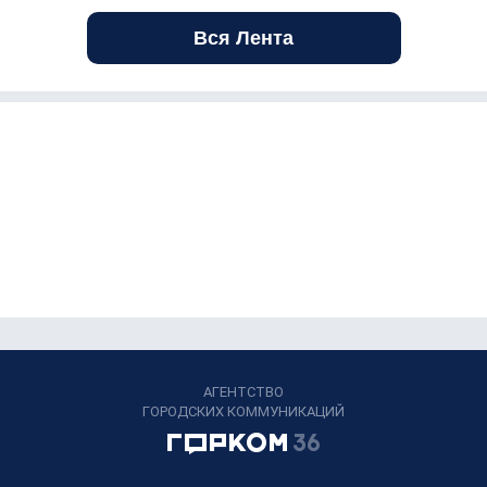
Вся Лента
АГЕНТСТВО
ГОРОДСКИХ КОММУНИКАЦИЙ