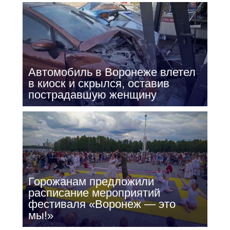
Автомобиль в Воронеже влетел
в киоск и скрылся, оставив
пострадавшую женщину
Горожанам предложили
расписание мероприятий
фестиваля «Воронеж — это
мы!»