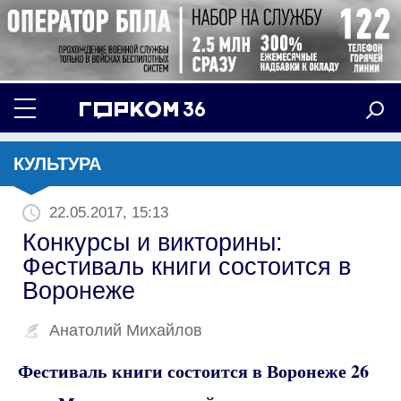
КУЛЬТУРА
22.05.2017, 15:13
Конкурсы и викторины:
Фестиваль книги состоится в
Воронеже
Анатолий Михайлов
Фестиваль книги состоится в Воронеже 26