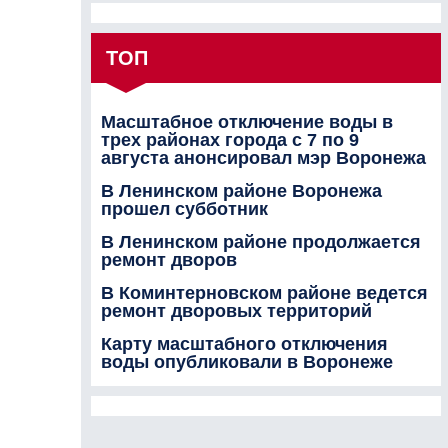
ТОП
Масштабное отключение воды в
трех районах города с 7 по 9
августа анонсировал мэр Воронежа
В Ленинском районе Воронежа
прошел субботник
В Ленинском районе продолжается
ремонт дворов
В Коминтерновском районе ведется
ремонт дворовых территорий
Карту масштабного отключения
воды опубликовали в Воронеже