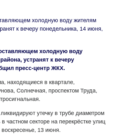
ставляющем холодную воду жителям
ранят к вечеру понедельника, 14 июня,
поставляющем холодную воду
района, устранят к вечеру
общил пресс-центр ЖКХ.
а, находящиеся в квартале,
нова, Солнечная, проспектом Труда,
тросигнальная.
ликвидируют утечку в трубе диаметром
 в частном секторе на перекрёстке улиц
 воскресенье, 13 июня.