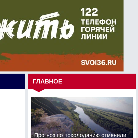
ГЛАВНОЕ
Прогноз по похолоданию отменили