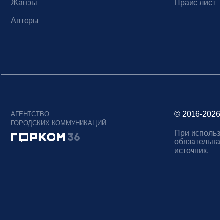
Жанры
Прайс лист
Авторы
© 2016-2026
АГЕНТСТВО
ГОРОДСКИХ КОММУНИКАЦИЙ
При использ
обязательна
источник.