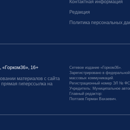
Контактная информация
Редакция
Политика персональных да
, «Горком36», 16+
Сетевое издание «Горком36».
Зарегистрировано в федеральной
массовых коммуникаций.
овании материалов с сайта
Регистрационный номер ЭЛ № ФС77
 прямая гиперссылка на
Учредитель: Муниципальное авто
Главный редактор:
Полтаев Герман Вахаевич.