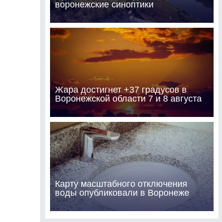
воронежские синоптики
Жара достигнет +37 градусов в
Воронежской области 7 и 8 августа
Карту масштабного отключения
воды опубликовали в Воронеже