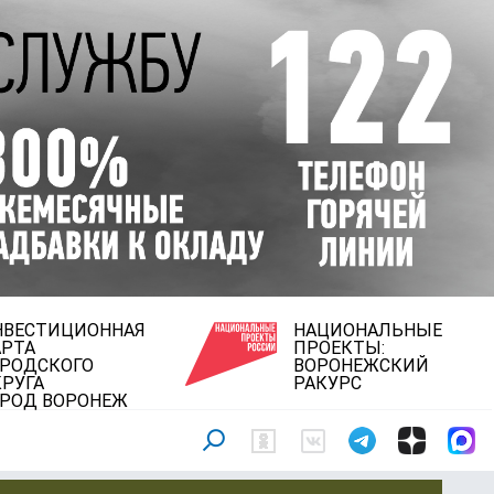
НВЕСТИЦИОННАЯ
НАЦИОНАЛЬНЫЕ
АРТА
ПРОЕКТЫ:
ОРОДСКОГО
ВОРОНЕЖСКИЙ
РУГА
РАКУРС
ОРОД ВОРОНЕЖ