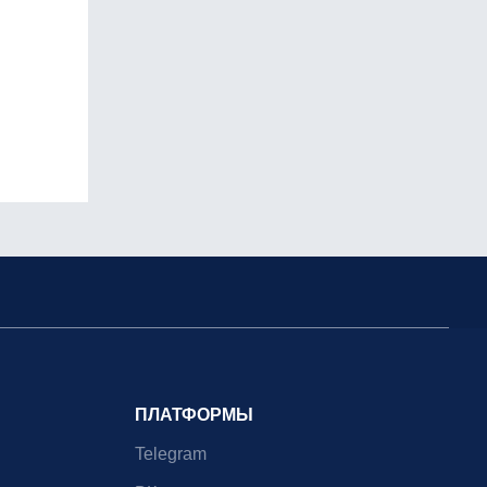
ПЛАТФОРМЫ
Telegram