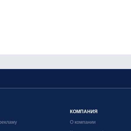
КОМПАНИЯ
рекламу
О компании