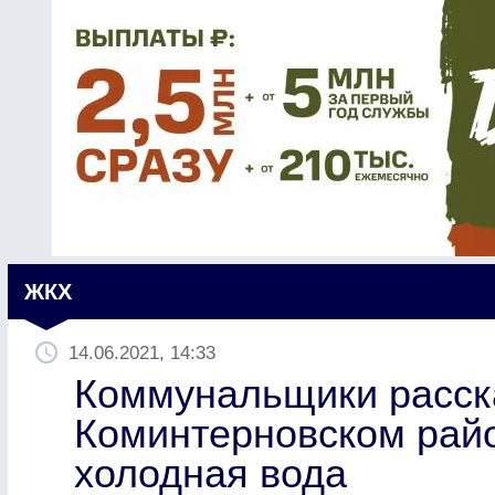
ЖКХ
14.06.2021, 14:33
Коммунальщики расска
Коминтерновском рай
холодная вода