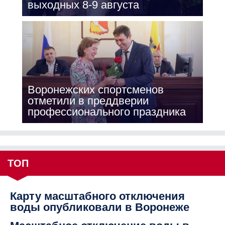
выходных 8-9 августа
Воронежских спортсменов
отметили в преддверии
профессионального праздника
ТОП
Карту масштабного отключения
воды опубликовали в Воронеже