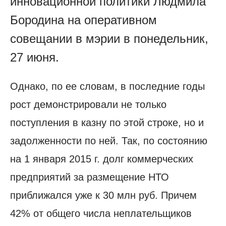
инновационной политики Людмила
Бородина на оперативном
совещании в мэрии в понедельник,
27 июня.
Однако, по ее словам, в последние годы
рост демонстрировали не только
поступления в казну по этой строке, но и
задолженности по ней. Так, по состоянию
на 1 января 2015 г. долг коммерческих
предприятий за размещение НТО
приближался уже к 30 млн руб. Причем
42% от общего числа неплательщиков