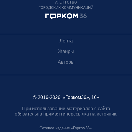
АГЕНТСТВО
ГОРОДСКИХ КОММУНИКАЦИЙ
Лента
Жанры
Авторы
© 2016-2026, «Горком36», 16+
При использовании материалов с сайта
обязательна прямая гиперссылка на источник.
Сетевое издание «Горком36».