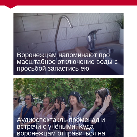
Воронежцам напоминают про
масштабное отключение воды с
просьбой запастись ею
Аудиоспектакль-променад и
встречи с учёными. Куда
воронежцам отправиться на