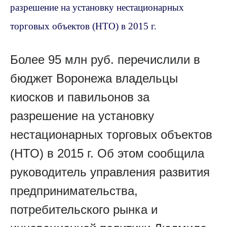
разрешение на установку нестационарных
торговых объектов (НТО) в 2015 г.
Более 95 млн руб. перечислили в
бюджет Воронежа владельцы
киосков и павильонов за
разрешение на установку
нестационарных торговых объектов
(НТО) в 2015 г. Об этом сообщила
руководитель управления развития
предпринимательства,
потребительского рынка и