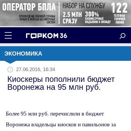
ЭКОНОМИКА
27.06.2016, 16:34
Киоскеры пополнили бюджет
Воронежа на 95 млн руб.
Более 95 млн руб. перечислили в бюджет
Воронежа владельцы киосков и павильонов за