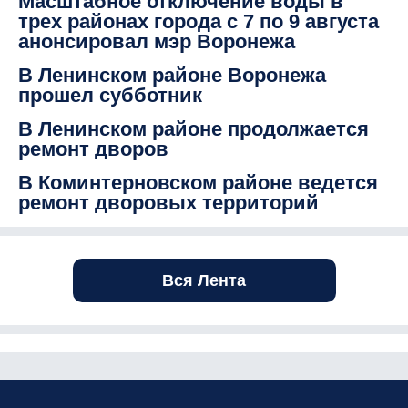
Масштабное отключение воды в
трех районах города с 7 по 9 августа
анонсировал мэр Воронежа
В Ленинском районе Воронежа
прошел субботник
В Ленинском районе продолжается
ремонт дворов
В Коминтерновском районе ведется
ремонт дворовых территорий
Вся Лента