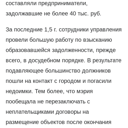
составляли предприниматели,
задолжавшие не более 40 тыс. руб.
За последние 1,5 г. сотрудники управления
провели большую работу по взысканию
образовавшейся задолженности, прежде
всего, в досудебном порядке. В результате
подавляющее большинство должников
пошли на контакт с городом и погасили
недоимки. Тем более, что мэрия
пообещала не перезаключать с
неплательщиками договоры на
размещение объектов после окончания