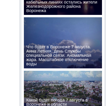
кабельных линиях остались жители
Железнодорожного района
Воронежа
Что будет в Воронеже 7 августа.
Анна Летняя. День Службы
специальной связи. Аномальная
жара. Масштабное отключение
воды
Какой будет погода 7 августа в
Воронеже и области