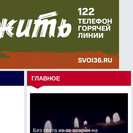
ГЛАВНОЕ
Без света из-за аварии на