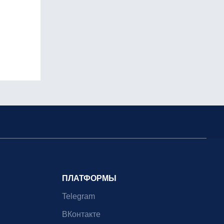
ПЛАТФОРМЫ
Telegram
ВКонтакте