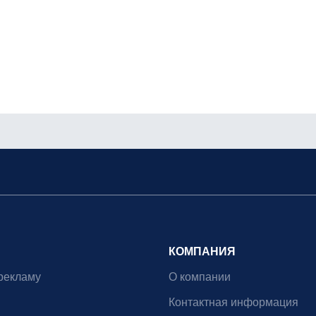
КОМПАНИЯ
рекламу
О компании
Контактная информация