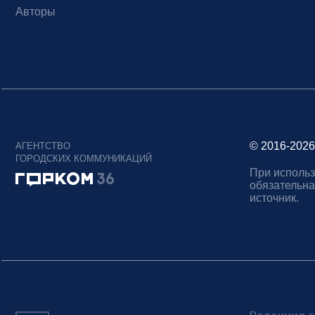
Авторы
© 2016-2026
АГЕНТСТВО
ГОРОДСКИХ КОММУНИКАЦИЙ
При использ
обязательна
источник.