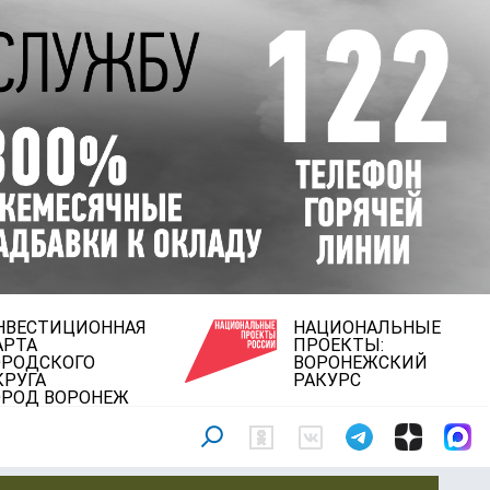
НВЕСТИЦИОННАЯ
НАЦИОНАЛЬНЫЕ
АРТА
ПРОЕКТЫ:
ОРОДСКОГО
ВОРОНЕЖСКИЙ
КРУГА
РАКУРС
ОРОД ВОРОНЕЖ