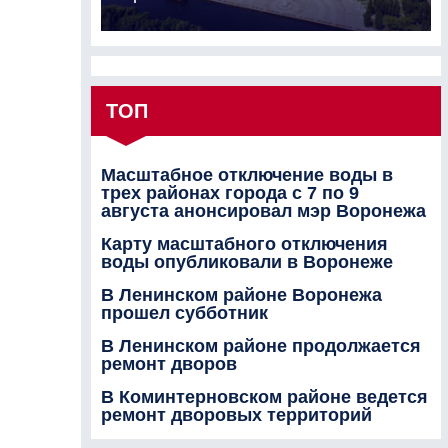
ТОП
Масштабное отключение воды в
трех районах города с 7 по 9
августа анонсировал мэр Воронежа
Карту масштабного отключения
воды опубликовали в Воронеже
В Ленинском районе Воронежа
прошел субботник
В Ленинском районе продолжается
ремонт дворов
В Коминтерновском районе ведется
ремонт дворовых территорий