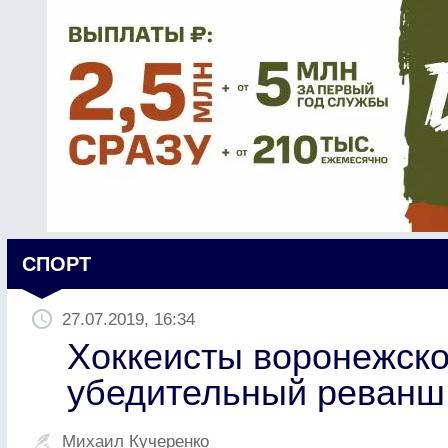
СПОРТ
27.07.2019, 16:34
Хоккеисты воронежско
убедительный реванш
Михаил Кучеренко