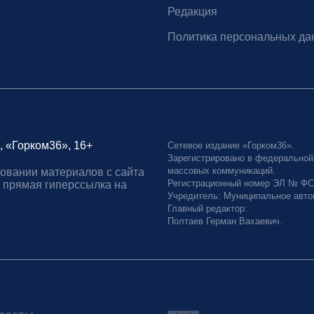
Редакция
Политика персональных да
, «Горком36», 16+
Сетевое издание «Горком36».
Зарегистрировано в федеральной
массовых коммуникаций.
овании материалов с сайта
Регистрационный номер ЭЛ № ФС77
 прямая гиперссылка на
Учредитель: Муниципальное авто
Главный редактор:
Полтаев Герман Вахаевич.