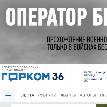
АГЕНТСТВО ГОРОДСКИХ
КОММУНИКАЦИЙ
09:31
7 август
пятница
ЛЕНТА
РУБРИКИ
ЖАНРЫ
АВТОРЫ
ПР